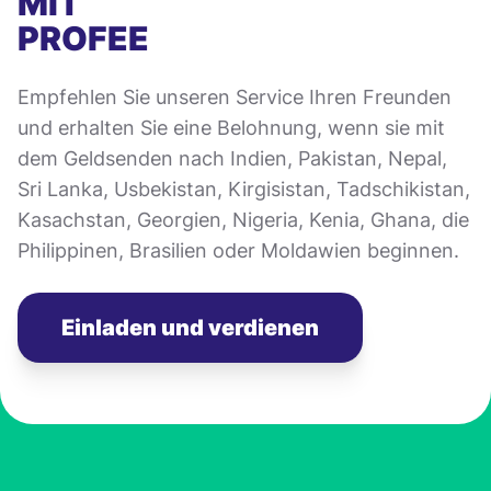
MIT
PROFEE
Empfehlen Sie unseren Service Ihren Freunden
und erhalten Sie eine Belohnung, wenn sie mit
dem Geldsenden nach Indien, Pakistan, Nepal,
Sri Lanka, Usbekistan, Kirgisistan, Tadschikistan,
Kasachstan, Georgien, Nigeria, Kenia, Ghana, die
Philippinen, Brasilien oder Moldawien beginnen.
Einladen und verdienen