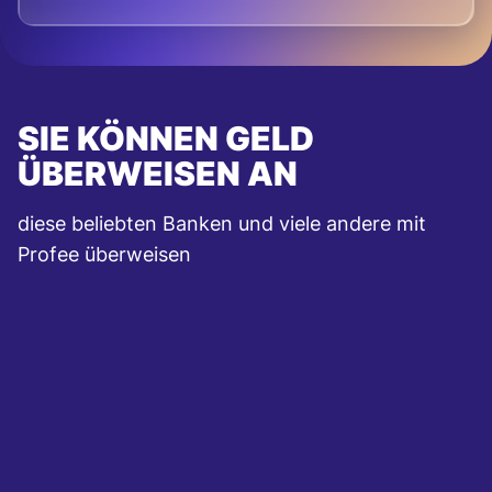
SIE KÖNNEN GELD
ÜBERWEISEN AN
diese beliebten Banken und viele andere mit
Profee überweisen