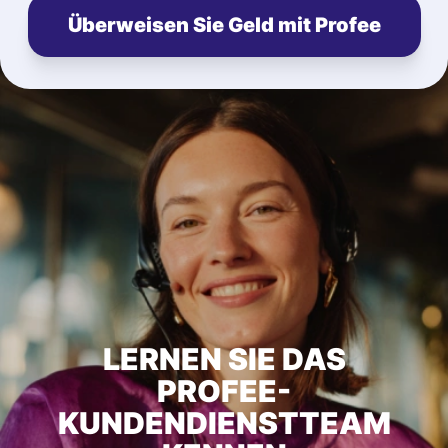
Überweisen Sie Geld mit Profee
LERNEN SIE DAS
PROFEE-
KUNDENDIENSTTEAM