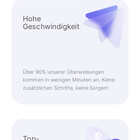
Hohe
Geschwindigkeit
Über 90% unserer Überweisungen
kommen in wenigen Minuten an. Keine
zusätzlichen Schritte, keine Sorgen!
Top-