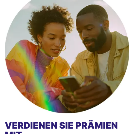
VERDIENEN SIE PRÄMIEN