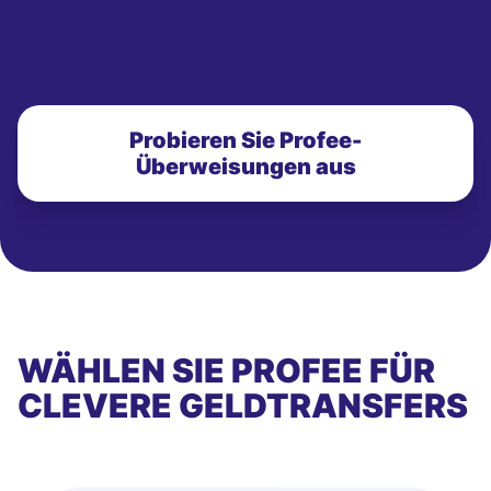
Probieren Sie Profee-
Überweisungen aus
WÄHLEN SIE PROFEE FÜR
CLEVERE GELDTRANSFERS