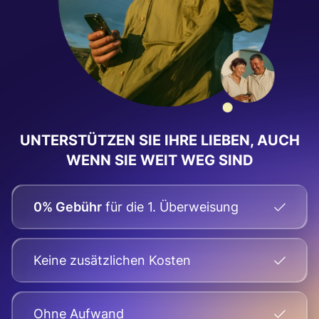
UNTERSTÜTZEN SIE IHRE LIEBEN, AUCH
WENN SIE WEIT WEG SIND
0% Gebühr
für die 1. Überweisung
Keine zusätzlichen Kosten
Оhne Aufwand