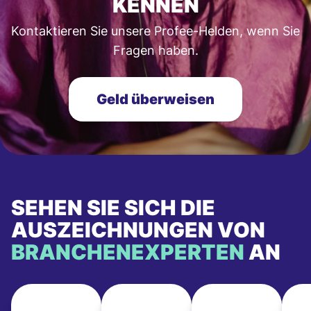
KENNEN
Kontaktieren Sie unsere Profee-Helden, wenn Sie
Fragen haben.
Geld überweisen
SEHEN SIE SICH DIE
AUSZEICHNUNGEN VON
BRANCHENEXPERTEN
AN