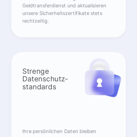
Geldtransferdienst und aktualisieren
unsere Sicherheitszertifikate stets
rechtzeitig.
Strenge
Datenschutz-
standards
Ihre persönlichen Daten bleiben