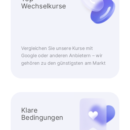
Wechselkurse
Vergleichen Sie unsere Kurse mit
Google oder anderen Anbietern – wir
gehören zu den günstigsten am Markt
Klare
Bedingungen