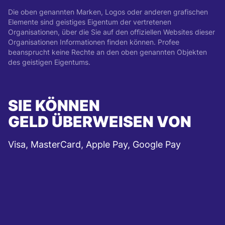
Die oben genannten Marken, Logos oder anderen grafischen
Elemente sind geistiges Eigentum der vertretenen
Organisationen, über die Sie auf den offiziellen Websites dieser
Organisationen Informationen finden können. Profee
beansprucht keine Rechte an den oben genannten Objekten
des geistigen Eigentums.
SIE KÖNNEN
GELD ÜBERWEISEN VON
Visa, MasterCard, Apple Pay, Google Pay