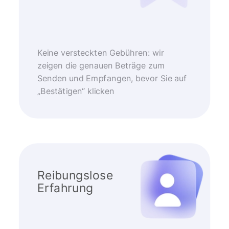
Keine versteckten Gebühren: wir
zeigen die genauen Beträge zum
Senden und Empfangen, bevor Sie auf
„Bestätigen“ klicken
Reibungslose
Erfahrung