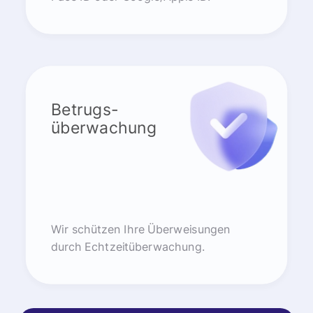
Betrugs-
überwachung
Wir schützen Ihre Überweisungen
durch Echtzeitüberwachung.