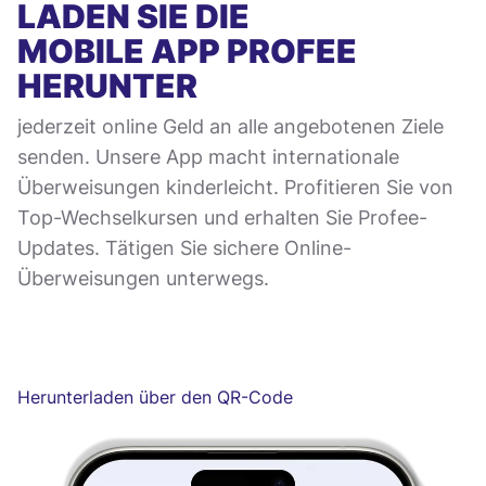
LADEN SIE DIE
MOBILE APP
PROFEE
HERUNTER
jederzeit online Geld an alle angebotenen Ziele
senden. Unsere App macht internationale
Überweisungen kinderleicht. Profitieren Sie von
Top-Wechselkursen und erhalten Sie Profee-
Updates. Tätigen Sie sichere Online-
Überweisungen unterwegs.
Herunterladen über den QR-Code