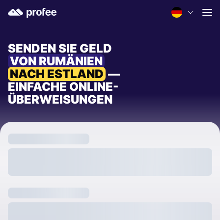
SENDEN SIE GELD
VON RUMÄNIEN
NACH ESTLAND
—
EINFACHE ONLINE-
ÜBERWEISUNGEN