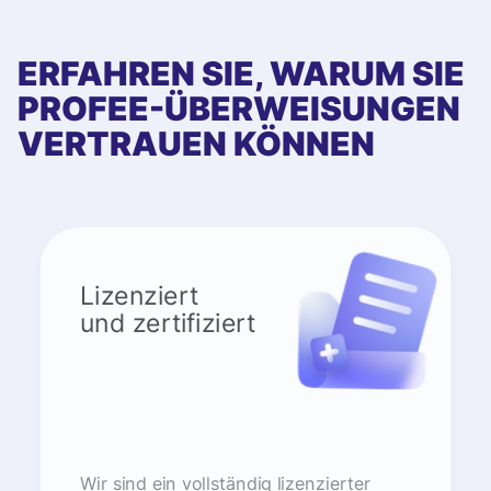
ERFAHREN SIE, WARUM SIE
PROFEE-ÜBERWEISUNGEN
VERTRAUEN KÖNNEN
Lizenziert
und zertifiziert
Wir sind ein vollständig lizenzierter