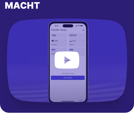
MACHT