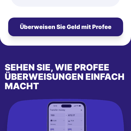
Überweisen Sie Geld mit Profee
SEHEN SIE, WIE PROFEE
ÜBERWEISUNGEN EINFACH
MACHT