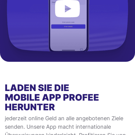
LADEN SIE DIE
MOBILE APP
PROFEE
HERUNTER
jederzeit online Geld an alle angebotenen Ziele
senden. Unsere App macht internationale