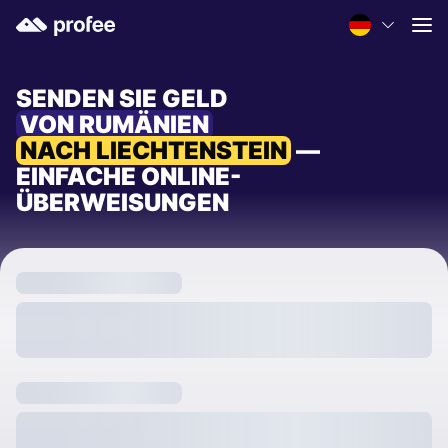
SENDEN SIE GELD
VON RUMÄNIEN
NACH LIECHTENSTEIN
—
EINFACHE ONLINE-
ÜBERWEISUNGEN