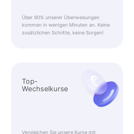
Über 90% unserer Überweisungen
kommen in wenigen Minuten an. Keine
zusätzlichen Schritte, keine Sorgen!
Top-
Wechselkurse
Vergleichen Sie unsere Kurse mit