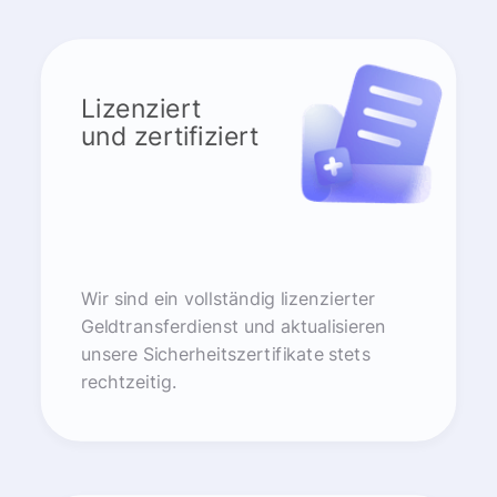
Lizenziert
und zertifiziert
Wir sind ein vollständig lizenzierter
Geldtransferdienst und aktualisieren
unsere Sicherheitszertifikate stets
rechtzeitig.