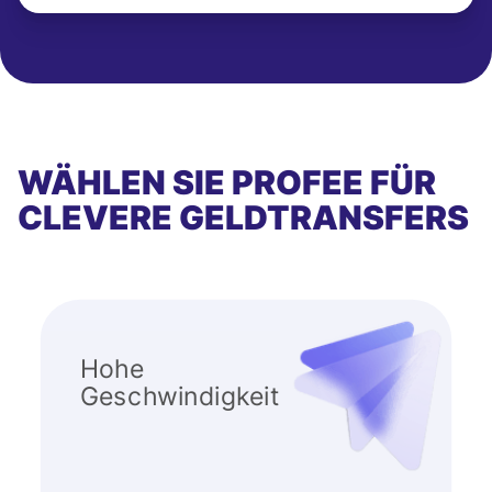
WÄHLEN SIE PROFEE FÜR
CLEVERE GELDTRANSFERS
Hohe
Geschwindigkeit