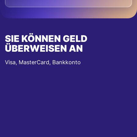
SIE KÖNNEN GELD
ÜBERWEISEN AN
Visa, MasterCard, Bankkonto