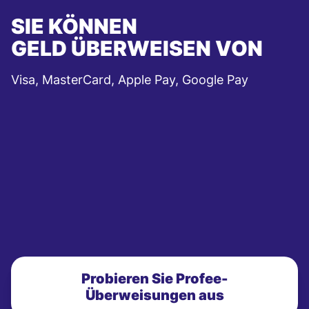
SIE KÖNNEN
GELD ÜBERWEISEN VON
Visa, MasterCard, Apple Pay, Google Pay
Probieren Sie Profee-
Überweisungen aus