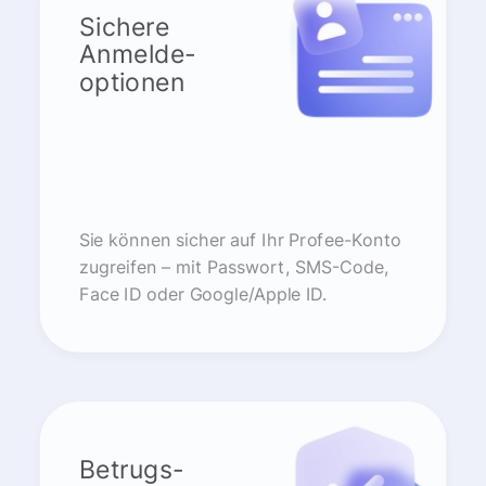
Sichere
Anmelde-
optionen
Sie können sicher auf Ihr Profee-Konto
zugreifen – mit Passwort, SMS-Code,
Face ID oder Google/Apple ID.
Betrugs-