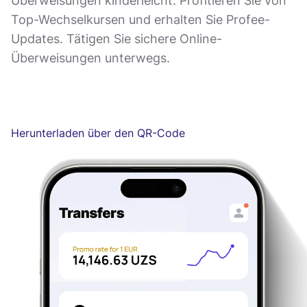
Überweisungen kinderleicht. Profitieren Sie von
Top-Wechselkursen und erhalten Sie Profee-
Updates. Tätigen Sie sichere Online-
Überweisungen unterwegs.
Herunterladen über den QR-Code