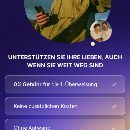
UNTERSTÜTZEN SIE IHRE LIEBEN, AUCH
WENN SIE WEIT WEG SIND
0% Gebühr
für die 1. Überweisung
Keine zusätzlichen Kosten
Оhne Aufwand