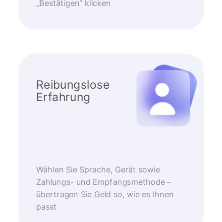
„Bestätigen“ klicken
Reibungslose
Erfahrung
Wählen Sie Sprache, Gerät sowie
Zahlungs- und Empfangsmethode –
übertragen Sie Geld so, wie es Ihnen
passt