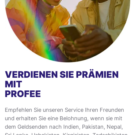
VERDIENEN SIE PRÄMIEN
MIT
PROFEE
Empfehlen Sie unseren Service Ihren Freunden
und erhalten Sie eine Belohnung, wenn sie mit
dem Geldsenden nach Indien, Pakistan, Nepal,