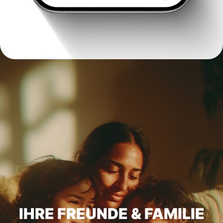
IHRE FREUNDE & FAMILIE