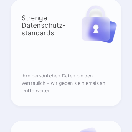
Strenge
Datenschutz-
standards
Ihre persönlichen Daten bleiben
vertraulich – wir geben sie niemals an
Dritte weiter.