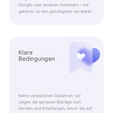
Google oder anderen Anbietern – wir
gehören zu den günstigsten am Markt
Klare
Bedingungen
Keine versteckten Gebühren: wir
zeigen die genauen Beträge zum
Senden und Empfangen, bevor Sie auf