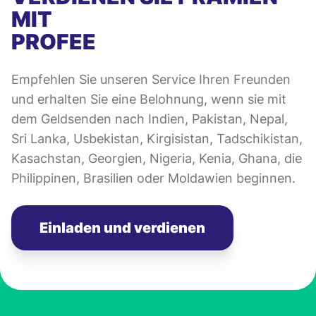
MIT
PROFEE
Empfehlen Sie unseren Service Ihren Freunden
und erhalten Sie eine Belohnung, wenn sie mit
dem Geldsenden nach Indien, Pakistan, Nepal,
Sri Lanka, Usbekistan, Kirgisistan, Tadschikistan,
Kasachstan, Georgien, Nigeria, Kenia, Ghana, die
Philippinen, Brasilien oder Moldawien beginnen.
Einladen und verdienen