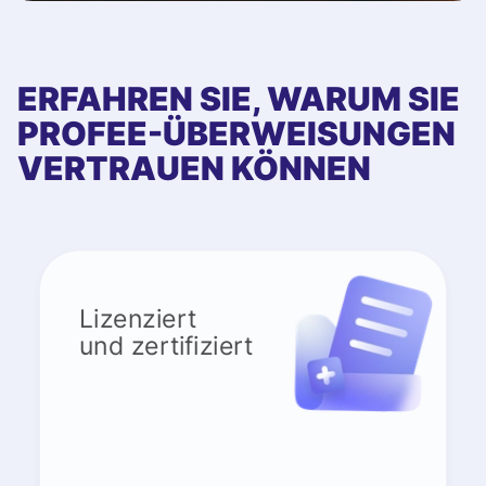
ERFAHREN SIE, WARUM SIE
PROFEE-ÜBERWEISUNGEN
VERTRAUEN KÖNNEN
Lizenziert
und zertifiziert