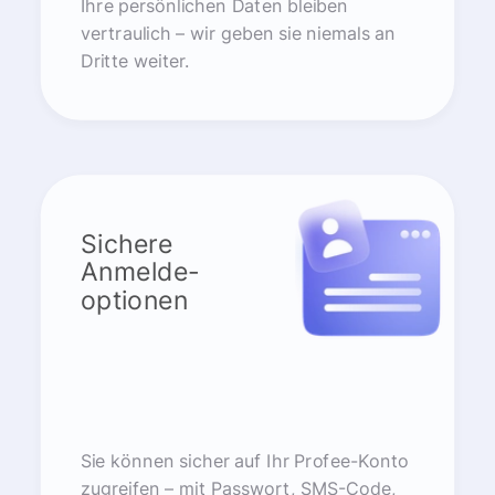
Ihre persönlichen Daten bleiben
vertraulich – wir geben sie niemals an
Dritte weiter.
Sichere
Anmelde-
optionen
Sie können sicher auf Ihr Profee-Konto
zugreifen – mit Passwort, SMS-Code,