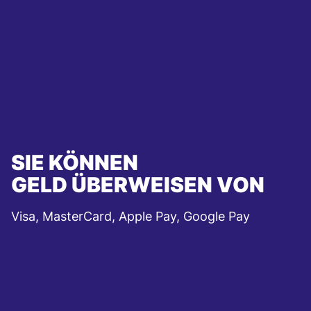
SIE KÖNNEN
GELD ÜBERWEISEN VON
Visa, MasterCard, Apple Pay, Google Pay