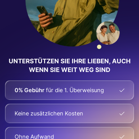
UNTERSTÜTZEN SIE IHRE LIEBEN, AUCH
WENN SIE WEIT WEG SIND
0% Gebühr
für die 1. Überweisung
Keine zusätzlichen Kosten
Оhne Aufwand