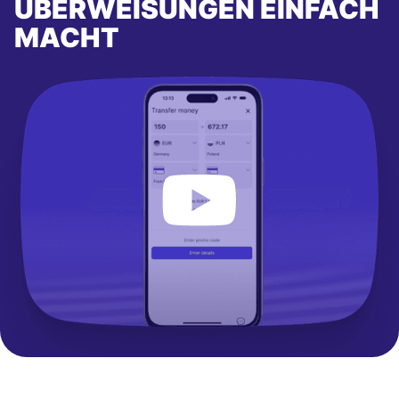
ÜBERWEISUNGEN EINFACH
MACHT