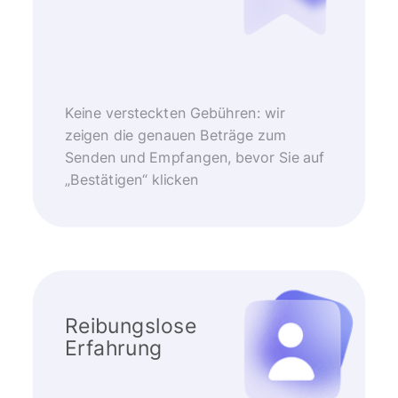
Keine versteckten Gebühren: wir
zeigen die genauen Beträge zum
Senden und Empfangen, bevor Sie auf
„Bestätigen“ klicken
Reibungslose
Erfahrung