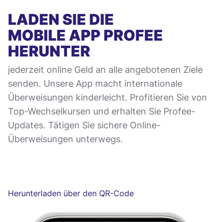
LADEN SIE DIE
MOBILE APP
PROFEE
HERUNTER
jederzeit online Geld an alle angebotenen Ziele
senden. Unsere App macht internationale
Überweisungen kinderleicht. Profitieren Sie von
Top-Wechselkursen und erhalten Sie Profee-
Updates. Tätigen Sie sichere Online-
Überweisungen unterwegs.
Herunterladen über den QR-Code