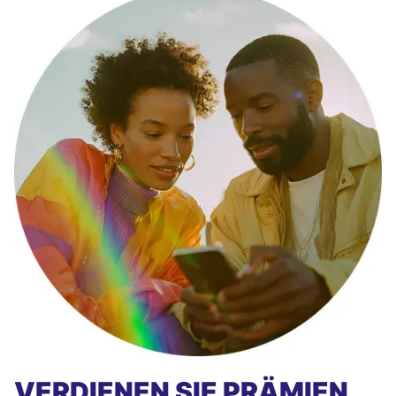
VERDIENEN SIE PRÄMIEN