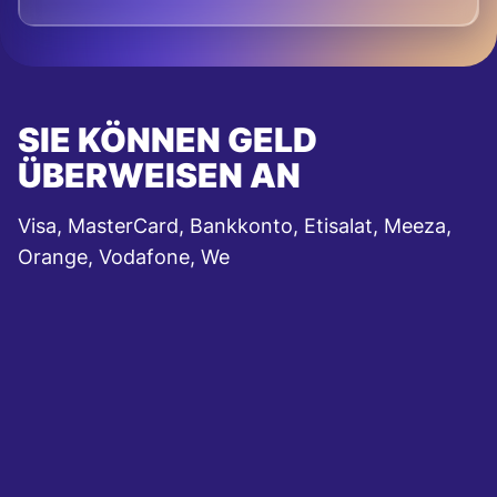
SIE KÖNNEN GELD
ÜBERWEISEN AN
Visa, MasterCard, Bankkonto, Etisalat, Meeza,
Orange, Vodafone, We