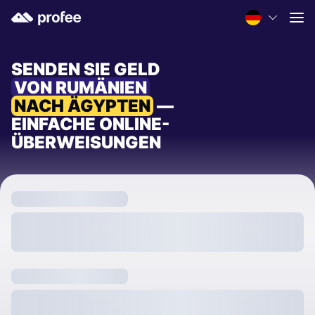
SENDEN SIE GELD
VON RUMÄNIEN
NACH ÄGYPTEN
—
EINFACHE ONLINE-
ÜBERWEISUNGEN