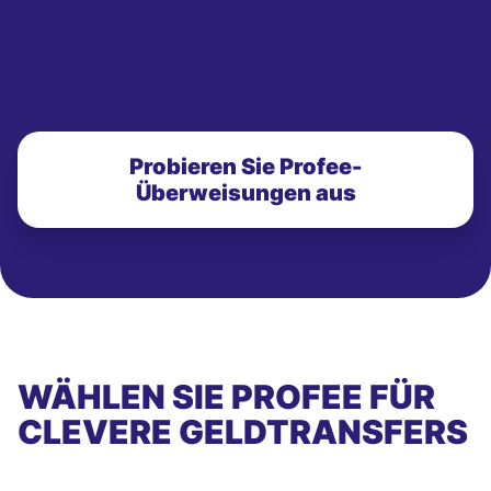
Probieren Sie Profee-
Überweisungen aus
WÄHLEN SIE PROFEE FÜR
CLEVERE GELDTRANSFERS