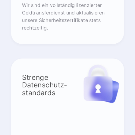
Wir sind ein vollständig lizenzierter
Geldtransferdienst und aktualisieren
unsere Sicherheitszertifikate stets
rechtzeitig.
Strenge
Datenschutz-
standards