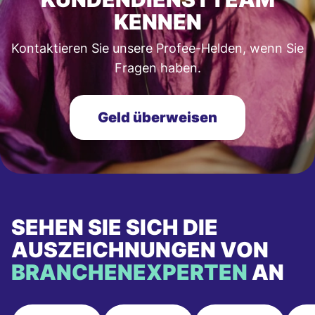
KENNEN
Kontaktieren Sie unsere Profee-Helden, wenn Sie
Fragen haben.
Geld überweisen
SEHEN SIE SICH DIE
AUSZEICHNUNGEN VON
BRANCHENEXPERTEN
AN