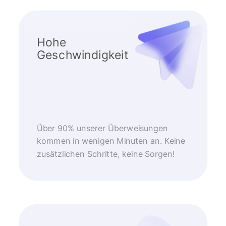
Hohe
Geschwindigkeit
Über 90% unserer Überweisungen
kommen in wenigen Minuten an. Keine
zusätzlichen Schritte, keine Sorgen!