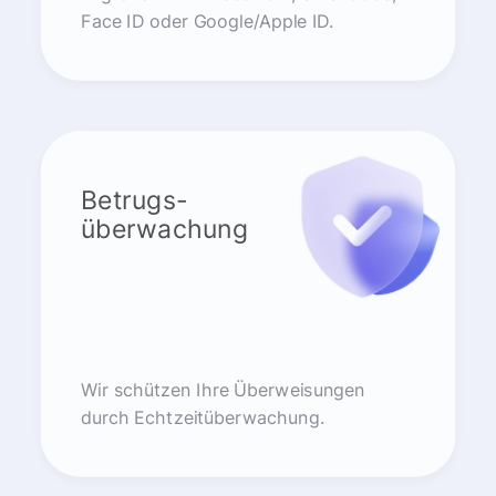
Face ID oder Google/Apple ID.
Betrugs-
überwachung
Wir schützen Ihre Überweisungen
durch Echtzeitüberwachung.