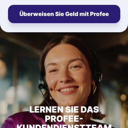
Überweisen Sie Geld mit Profee
LERNEN SIE DAS
PROFEE-
KUNDENDIENSTTEAM