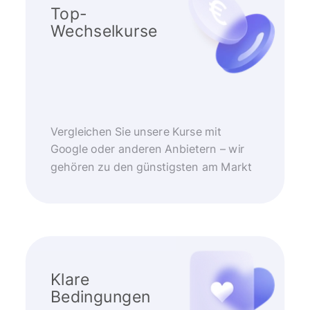
Top-
Wechselkurse
Vergleichen Sie unsere Kurse mit
Google oder anderen Anbietern – wir
gehören zu den günstigsten am Markt
Klare
Bedingungen