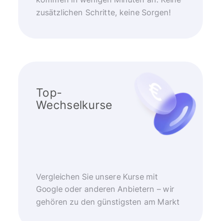
kommen in wenigen Minuten an. Keine
zusätzlichen Schritte, keine Sorgen!
Top-
Wechselkurse
Vergleichen Sie unsere Kurse mit
Google oder anderen Anbietern – wir
gehören zu den günstigsten am Markt