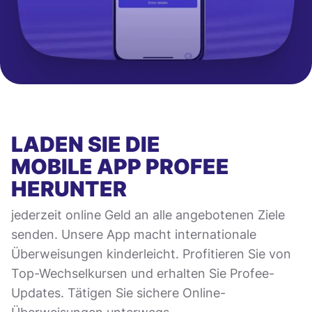
LADEN SIE DIE
MOBILE APP
PROFEE
HERUNTER
jederzeit online Geld an alle angebotenen Ziele
senden. Unsere App macht internationale
Überweisungen kinderleicht. Profitieren Sie von
Top-Wechselkursen und erhalten Sie Profee-
Updates. Tätigen Sie sichere Online-