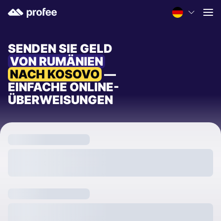
SENDEN SIE GELD
VON RUMÄNIEN
NACH KOSOVO
—
EINFACHE ONLINE-
ÜBERWEISUNGEN