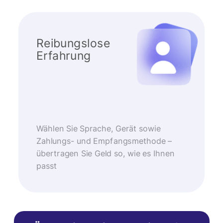
Reibungslose
Erfahrung
Wählen Sie Sprache, Gerät sowie
Zahlungs- und Empfangsmethode –
übertragen Sie Geld so, wie es Ihnen
passt