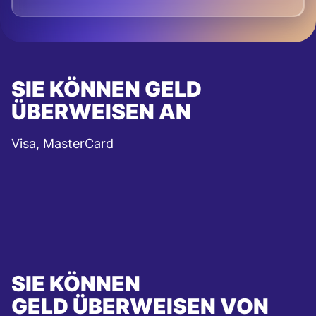
SIE KÖNNEN GELD
ÜBERWEISEN AN
Visa, MasterCard
SIE KÖNNEN
GELD ÜBERWEISEN VON