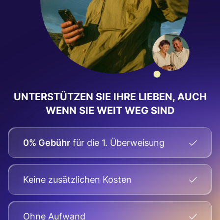
UNTERSTÜTZEN SIE IHRE LIEBEN, AUCH
WENN SIE WEIT WEG SIND
0% Gebühr
für die 1. Überweisung
Keine zusätzlichen Kosten
Оhne Aufwand