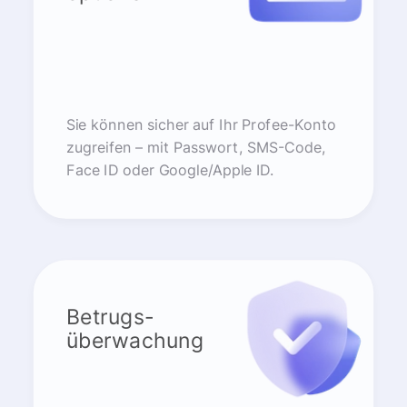
Sie können sicher auf Ihr Profee-Konto
zugreifen – mit Passwort, SMS-Code,
Face ID oder Google/Apple ID.
Betrugs-
überwachung