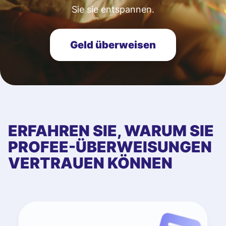
Sie sie entspannen.
Geld überweisen
ERFAHREN SIE, WARUM SIE
PROFEE-ÜBERWEISUNGEN
VERTRAUEN KÖNNEN