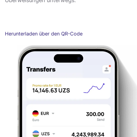
Überweisungen unterwegs.
Herunterladen über den QR-Code