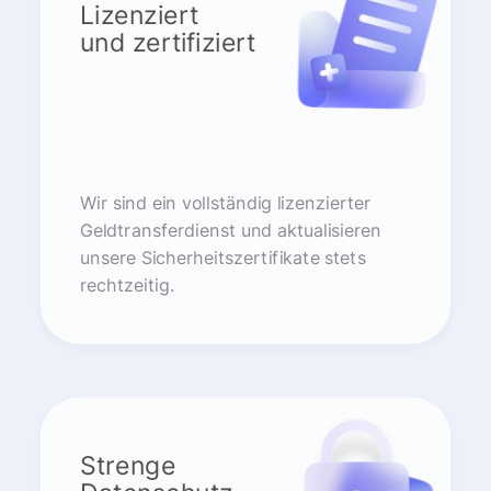
Lizenziert
und zertifiziert
Wir sind ein vollständig lizenzierter
Geldtransferdienst und aktualisieren
unsere Sicherheitszertifikate stets
rechtzeitig.
Strenge