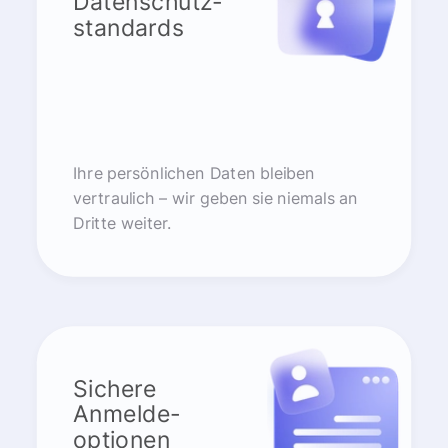
Datenschutz-
standards
Ihre persönlichen Daten bleiben
vertraulich – wir geben sie niemals an
Dritte weiter.
Sichere
Anmelde-
optionen