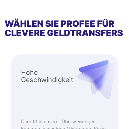
WÄHLEN SIE PROFEE FÜR
CLEVERE GELDTRANSFERS
Hohe
Geschwindigkeit
Über 90% unserer Überweisungen