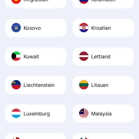
Kosovo
Kroatien
Kuwait
Lettland
Liechtenstein
Litauen
Luxemburg
Malaysia