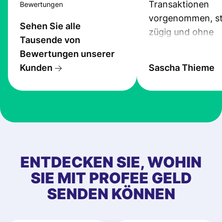
Transaktionen
Bewertungen
vorgenommen, st
Sehen Sie alle
zügig und ohne
Tausende von
Probleme.
Bewertungen unserer
Kunden
Sascha Thieme
ENTDECKEN SIE, WOHIN
SIE MIT PROFEE GELD
SENDEN KÖNNEN