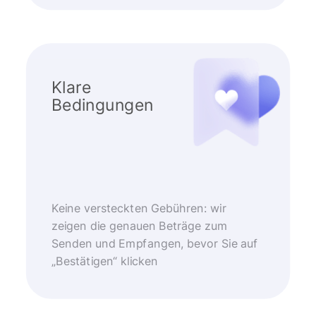
Klare
Bedingungen
Keine versteckten Gebühren: wir
zeigen die genauen Beträge zum
Senden und Empfangen, bevor Sie auf
„Bestätigen“ klicken