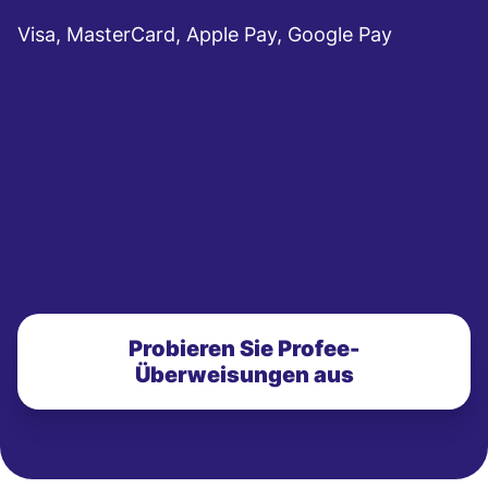
Visa, MasterCard, Apple Pay, Google Pay
Probieren Sie Profee-
Überweisungen aus