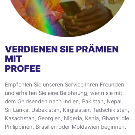
VERDIENEN SIE PRÄMIEN
MIT
PROFEE
Empfehlen Sie unseren Service Ihren Freunden
und erhalten Sie eine Belohnung, wenn sie mit
dem Geldsenden nach Indien, Pakistan, Nepal,
Sri Lanka, Usbekistan, Kirgisistan, Tadschikistan,
Kasachstan, Georgien, Nigeria, Kenia, Ghana, die
Philippinen, Brasilien oder Moldawien beginnen.