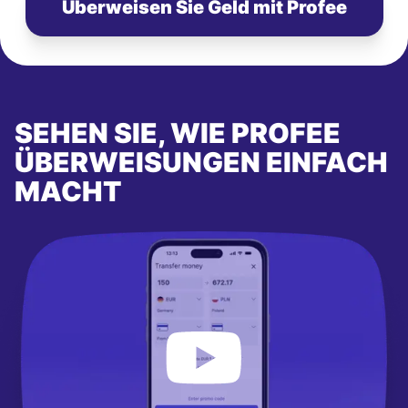
Überweisen Sie Geld mit Profee
SEHEN SIE, WIE PROFEE
ÜBERWEISUNGEN EINFACH
MACHT