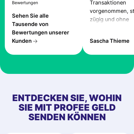
Transaktionen
Bewertungen
vorgenommen, st
Sehen Sie alle
zügig und ohne
Tausende von
Probleme.
Bewertungen unserer
Kunden
Sascha Thieme
ENTDECKEN SIE, WOHIN
SIE MIT PROFEE GELD
SENDEN KÖNNEN