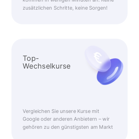
kommen in wenigen Minuten an. Keine
zusätzlichen Schritte, keine Sorgen!
Top-
Wechselkurse
Vergleichen Sie unsere Kurse mit
Google oder anderen Anbietern – wir
gehören zu den günstigsten am Markt