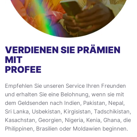
VERDIENEN SIE PRÄMIEN
MIT
PROFEE
Empfehlen Sie unseren Service Ihren Freunden
und erhalten Sie eine Belohnung, wenn sie mit
dem Geldsenden nach Indien, Pakistan, Nepal,
Sri Lanka, Usbekistan, Kirgisistan, Tadschikistan,
Kasachstan, Georgien, Nigeria, Kenia, Ghana, die
Philippinen, Brasilien oder Moldawien beginnen.