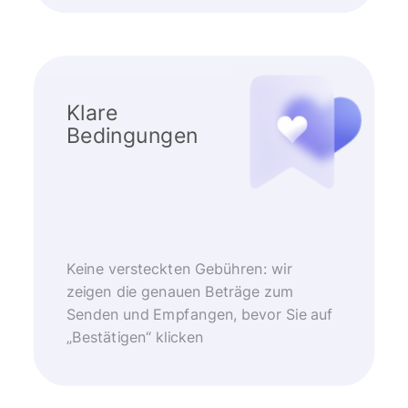
Klare
Bedingungen
Keine versteckten Gebühren: wir
zeigen die genauen Beträge zum
Senden und Empfangen, bevor Sie auf
„Bestätigen“ klicken