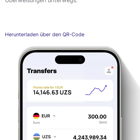
Überweisungen unterwegs.
Herunterladen über den QR-Code