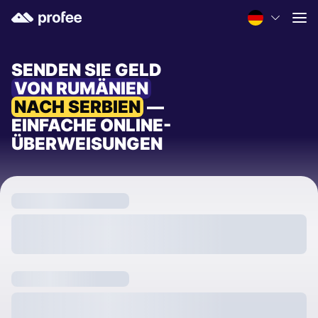
SENDEN SIE GELD
VON RUMÄNIEN
NACH SERBIEN
—
EINFACHE ONLINE-
ÜBERWEISUNGEN