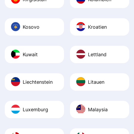
Kosovo
Kroatien
Kuwait
Lettland
Liechtenstein
Litauen
Luxemburg
Malaysia