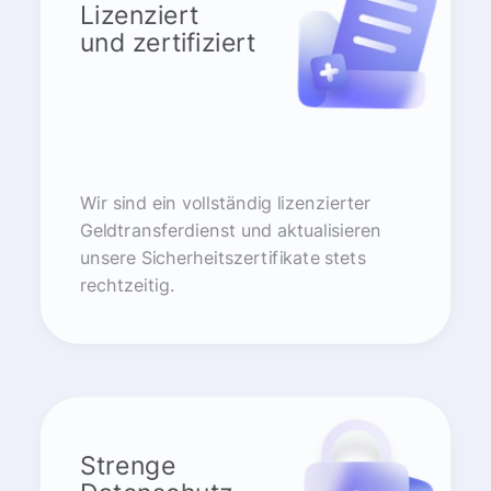
Lizenziert
und zertifiziert
Wir sind ein vollständig lizenzierter
Geldtransferdienst und aktualisieren
unsere Sicherheitszertifikate stets
rechtzeitig.
Strenge