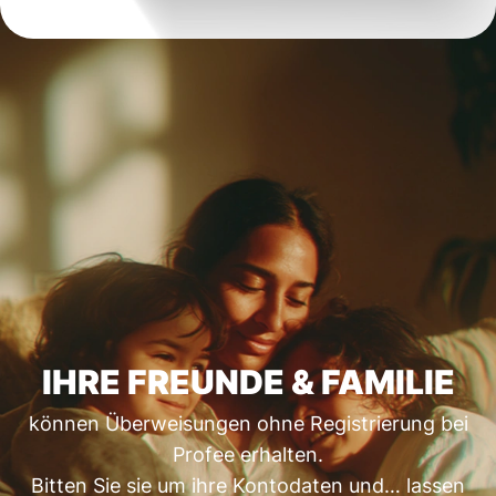
IHRE FREUNDE & FAMILIE
können Überweisungen ohne Registrierung bei
Profee erhalten.
Bitten Sie sie um ihre Kontodaten und… lassen