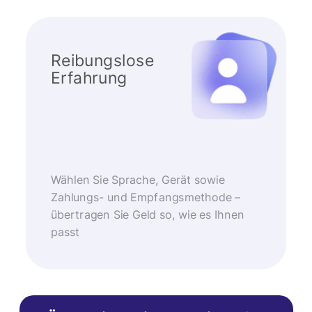
Reibungslose
Erfahrung
Wählen Sie Sprache, Gerät sowie
Zahlungs- und Empfangsmethode –
übertragen Sie Geld so, wie es Ihnen
passt