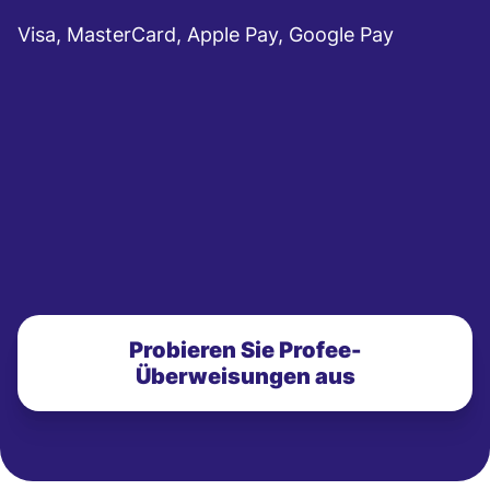
Visa, MasterCard, Apple Pay, Google Pay
Probieren Sie Profee-
Überweisungen aus