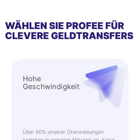
WÄHLEN SIE PROFEE FÜR
CLEVERE GELDTRANSFERS
Hohe
Geschwindigkeit
Über 90% unserer Überweisungen