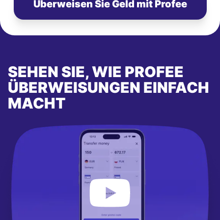
Überweisen Sie Geld mit Profee
SEHEN SIE, WIE PROFEE
ÜBERWEISUNGEN EINFACH
MACHT