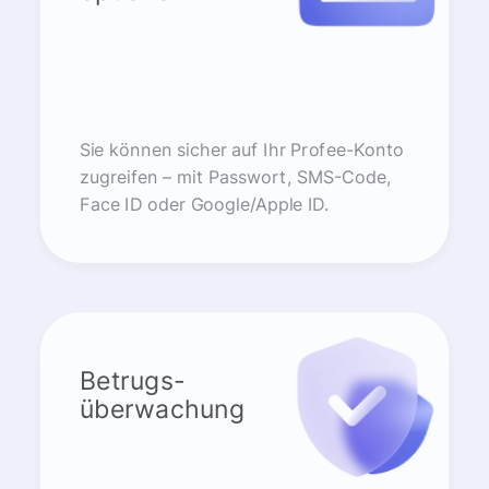
Sie können sicher auf Ihr Profee-Konto
zugreifen – mit Passwort, SMS-Code,
Face ID oder Google/Apple ID.
Betrugs-
überwachung