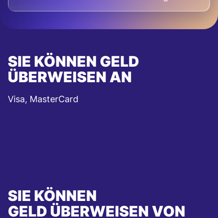
SIE KÖNNEN GELD
ÜBERWEISEN AN
Visa, MasterCard
SIE KÖNNEN
GELD ÜBERWEISEN VON