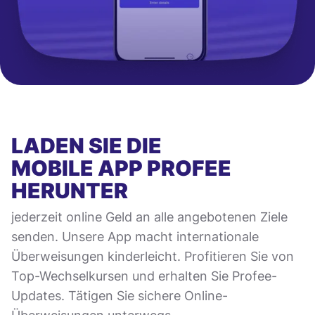
LADEN SIE DIE
MOBILE APP
PROFEE
HERUNTER
jederzeit online Geld an alle angebotenen Ziele
senden. Unsere App macht internationale
Überweisungen kinderleicht. Profitieren Sie von
Top-Wechselkursen und erhalten Sie Profee-
Updates. Tätigen Sie sichere Online-