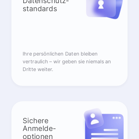
Datenschutz-
standards
Ihre persönlichen Daten bleiben
vertraulich – wir geben sie niemals an
Dritte weiter.
Sichere
Anmelde-
optionen