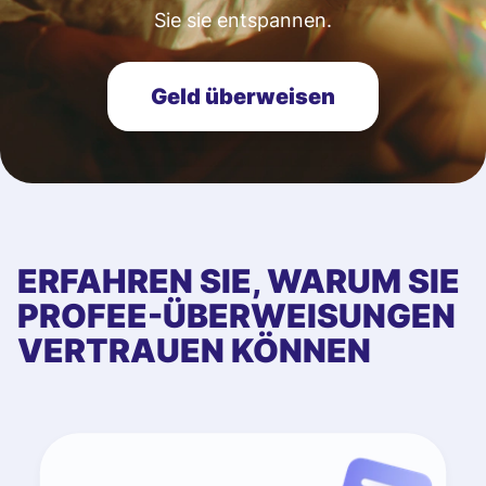
Sie sie entspannen.
Geld überweisen
ERFAHREN SIE, WARUM SIE
PROFEE-ÜBERWEISUNGEN
VERTRAUEN KÖNNEN