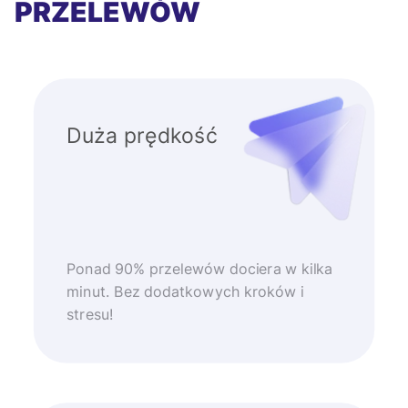
PRZELEWÓW
Duża prędkość
Ponad 90% przelewów dociera w kilka
minut. Bez dodatkowych kroków i
stresu!