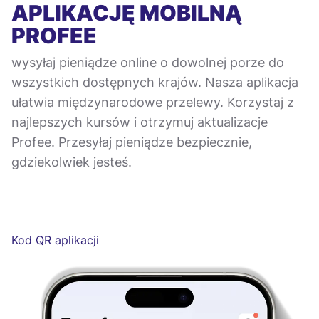
APLIKACJĘ MOBILNĄ
PROFEE
wysyłaj pieniądze online o dowolnej porze do
wszystkich dostępnych krajów. Nasza aplikacja
ułatwia międzynarodowe przelewy. Korzystaj z
najlepszych kursów i otrzymuj aktualizacje
Profee. Przesyłaj pieniądze bezpiecznie,
gdziekolwiek jesteś.
Kod QR aplikacji