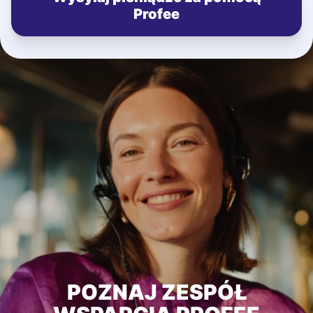
Profee
POZNAJ ZESPÓŁ