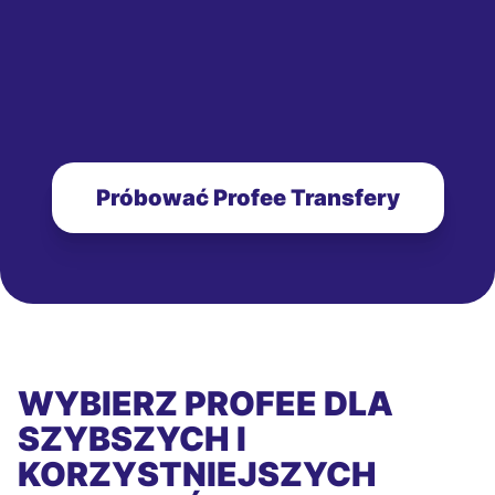
Próbować Profee Transfery
WYBIERZ PROFEE DLA
SZYBSZYCH I
KORZYSTNIEJSZYCH