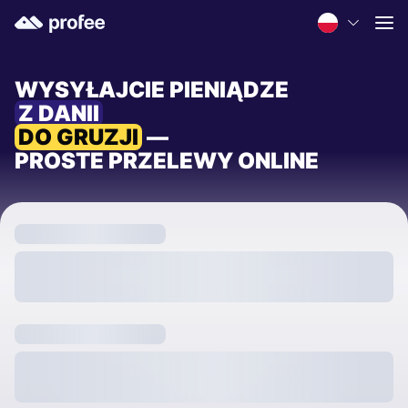
WYSYŁAJCIE PIENIĄDZE
Z DANII
DO GRUZJI
—
PROSTE PRZELEWY ONLINE