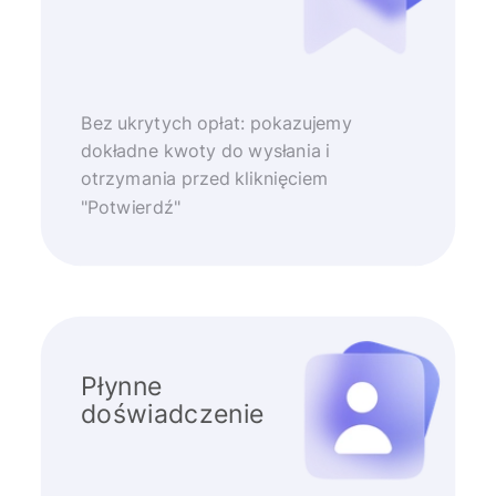
Bez ukrytych opłat: pokazujemy
dokładne kwoty do wysłania i
otrzymania przed kliknięciem
"Potwierdź"
Płynne
doświadczenie