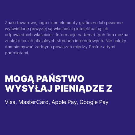
Znaki towarowe, logo i inne elementy graficzne lub pisemne
wyświetlane powyżej są własnością intelektualną ich
odpowiednich właścicieli. Informacje na temat tych firm można
znaleźć na ich oficjalnych stronach internetowych. Nie należy
domniemywać żadnych powiązań między Profee a tymi
podmiotami.
MOGĄ PAŃSTWO
WYSYŁAJ PIENIĄDZE Z
Visa, MasterCard, Apple Pay, Google Pay