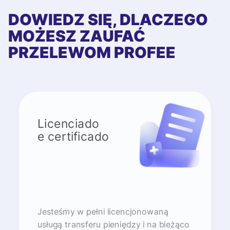
DOWIEDZ SIĘ, DLACZEGO
MOŻESZ ZAUFAĆ
PRZELEWOM PROFEE
Licenciado
e certificado
Jesteśmy w pełni licencjonowaną
usługą transferu pieniędzy i na bieżąco