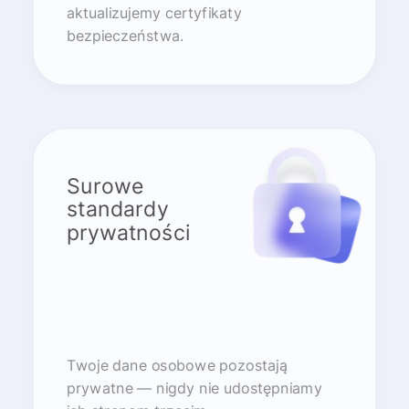
aktualizujemy certyfikaty
bezpieczeństwa.
Surowe
standardy
prywatności
Twoje dane osobowe pozostają
prywatne — nigdy nie udostępniamy