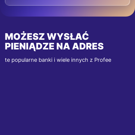
MOŻESZ WYSŁAĆ
PIENIĄDZE NA ADRES
te popularne banki i wiele innych z Profee