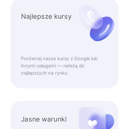
Najlepsze kursy
Porównaj nasze kursy z Google lub
innymi usługami — należą do
najlepszych na rynku
Jasne warunki