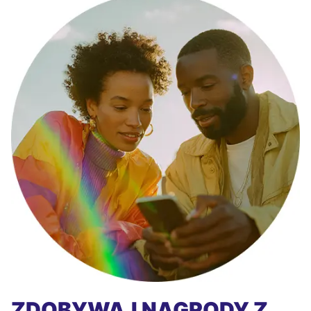
ZDOBYWAJ NAGRODY Z