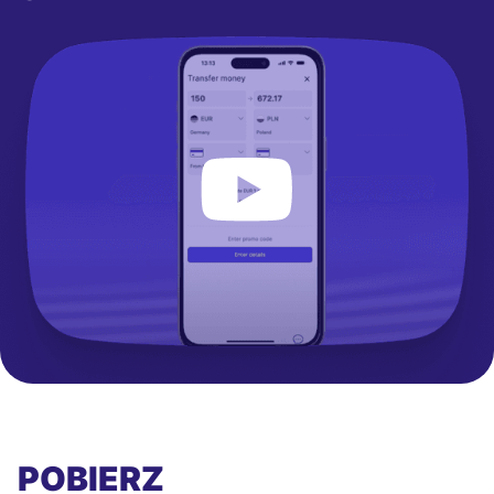
POBIERZ