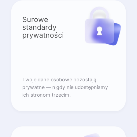
Surowe
standardy
prywatności
Twoje dane osobowe pozostają
prywatne — nigdy nie udostępniamy
ich stronom trzecim.