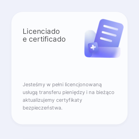
Licenciado
e certificado
Jesteśmy w pełni licencjonowaną
usługą transferu pieniędzy i na bieżąco
aktualizujemy certyfikaty
bezpieczeństwa.