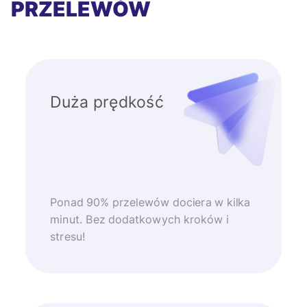
PRZELEWÓW
Duża prędkość
Ponad 90% przelewów dociera w kilka
minut. Bez dodatkowych kroków i
stresu!