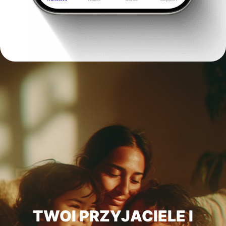
TWOI PRZYJACIELE I