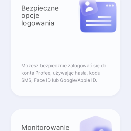
Bezpieczne
opcje
logowania
Możesz bezpiecznie zalogować się do
konta Profee, używając hasła, kodu
SMS, Face ID lub Google/Apple ID.
Monitorowanie