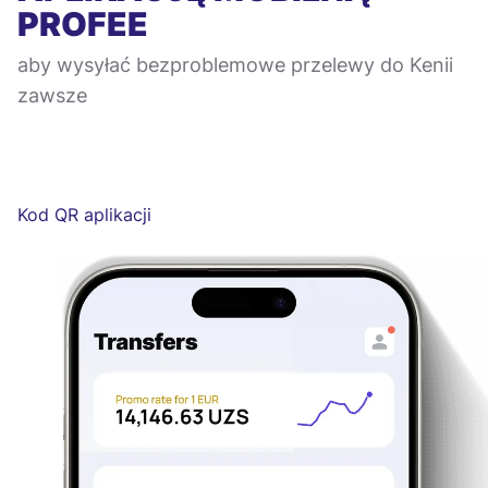
PROFEE
aby wysyłać bezproblemowe przelewy do Kenii
zawsze
Kod QR aplikacji