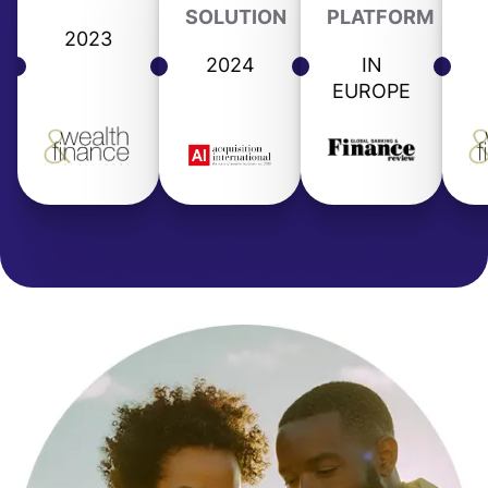
SOLUTION
PLATFORM
2023
2024
IN
EUROPE