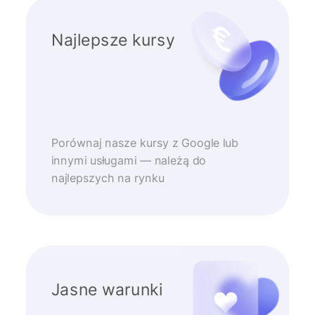
Najlepsze kursy
Porównaj nasze kursy z Google lub
innymi usługami — należą do
najlepszych na rynku
Jasne warunki