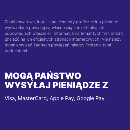
Znaki towarowe, logo i inne elementy graficzne lub pisemne
wyświetlane powyżej są własnością intelektualną ich
odpowiednich właścicieli. Informacje na temat tych firm można
znaleźć na ich oficjalnych stronach internetowych. Nie należy
domniemywać żadnych powiązań między Profee a tymi
podmiotami.
MOGĄ PAŃSTWO
WYSYŁAJ PIENIĄDZE Z
Visa, MasterCard, Apple Pay, Google Pay