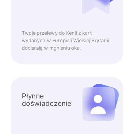
Twoje przelewy do Kenii z kart
wydanych w Europie i Wielkiej Brytanii
docierają w mgnieniu oka.
Płynne
doświadczenie