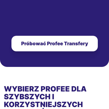
Próbować Profee Transfery
WYBIERZ PROFEE DLA
SZYBSZYCH I
KORZYSTNIEJSZYCH