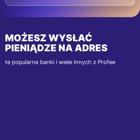
MOŻESZ WYSŁAĆ
PIENIĄDZE NA ADRES
te popularne banki i wiele innych z Profee