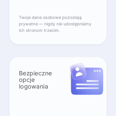
Twoje dane osobowe pozostają
prywatne — nigdy nie udostępniamy
ich stronom trzecim.
Bezpieczne
opcje
logowania