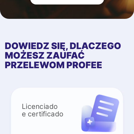
DOWIEDZ SIĘ, DLACZEGO
MOŻESZ ZAUFAĆ
PRZELEWOM PROFEE
Licenciado
e certificado