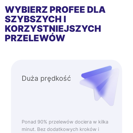
WYBIERZ PROFEE DLA
SZYBSZYCH I
KORZYSTNIEJSZYCH
PRZELEWÓW
Duża prędkość
Ponad 90% przelewów dociera w kilka
minut. Bez dodatkowych kroków i