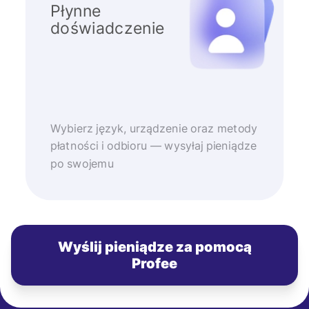
Płynne
doświadczenie
Wybierz język, urządzenie oraz metody
płatności i odbioru — wysyłaj pieniądze
po swojemu
Wyślij pieniądze za pomocą
Profee