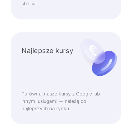
stresu!
Najlepsze kursy
Porównaj nasze kursy z Google lub
innymi usługami — należą do
najlepszych na rynku