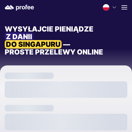
WYSYŁAJCIE PIENIĄDZE
Z DANII
DO SINGAPURU
—
PROSTE PRZELEWY ONLINE