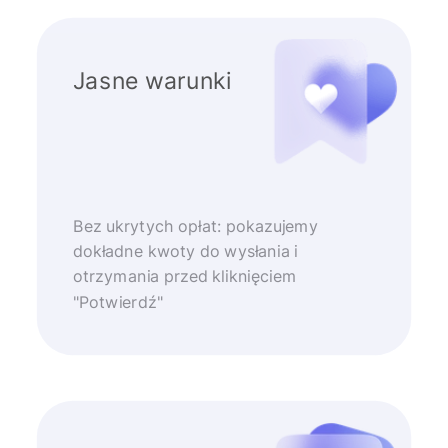
Jasne warunki
Bez ukrytych opłat: pokazujemy
dokładne kwoty do wysłania i
otrzymania przed kliknięciem
"Potwierdź"