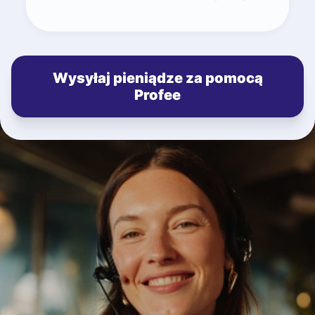
Wysyłaj pieniądze za pomocą
Profee