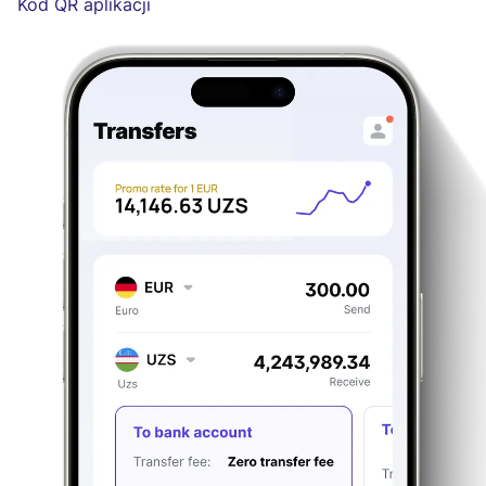
Kod QR aplikacji