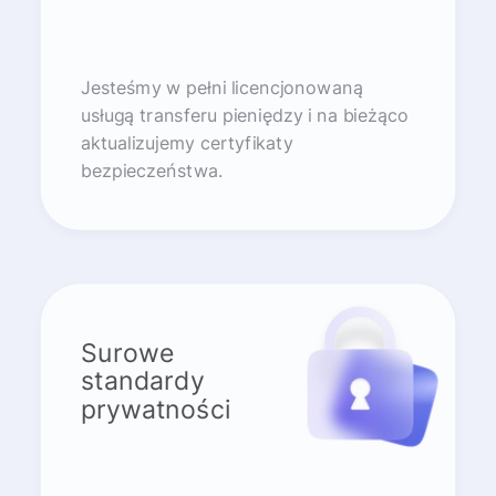
Jesteśmy w pełni licencjonowaną
usługą transferu pieniędzy i na bieżąco
aktualizujemy certyfikaty
bezpieczeństwa.
Surowe
standardy
prywatności