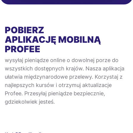
POBIERZ
APLIKACJĘ MOBILNĄ
PROFEE
wysyłaj pieniądze online o dowolnej porze do
wszystkich dostępnych krajów. Nasza aplikacja
ułatwia międzynarodowe przelewy. Korzystaj z
najlepszych kursów i otrzymuj aktualizacje
Profee. Przesyłaj pieniądze bezpiecznie,
gdziekolwiek jesteś.