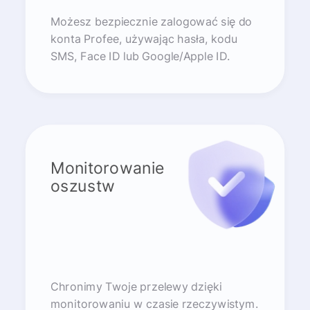
Możesz bezpiecznie zalogować się do
konta Profee, używając hasła, kodu
SMS, Face ID lub Google/Apple ID.
Monitorowanie
oszustw
Chronimy Twoje przelewy dzięki
monitorowaniu w czasie rzeczywistym.