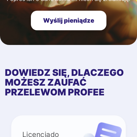
Wyślij pieniądze
DOWIEDZ SIĘ, DLACZEGO
MOŻESZ ZAUFAĆ
PRZELEWOM PROFEE
Licenciado