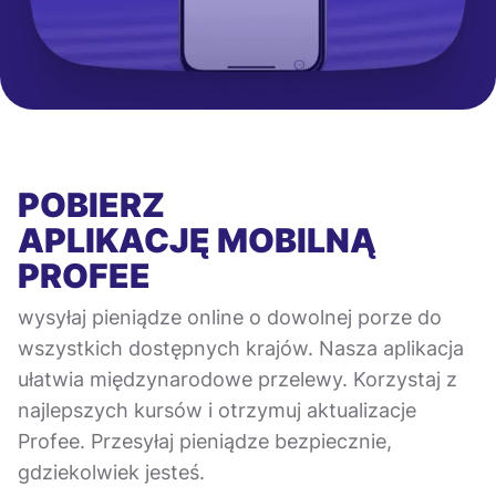
POBIERZ
APLIKACJĘ MOBILNĄ
PROFEE
wysyłaj pieniądze online o dowolnej porze do
wszystkich dostępnych krajów. Nasza aplikacja
ułatwia międzynarodowe przelewy. Korzystaj z
najlepszych kursów i otrzymuj aktualizacje
Profee. Przesyłaj pieniądze bezpiecznie,
gdziekolwiek jesteś.