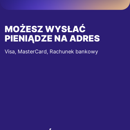
MOŻESZ WYSŁAĆ
PIENIĄDZE NA ADRES
Visa, MasterCard, Rachunek bankowy