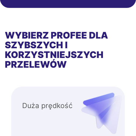
WYBIERZ PROFEE DLA
SZYBSZYCH I
KORZYSTNIEJSZYCH
PRZELEWÓW
Duża prędkość