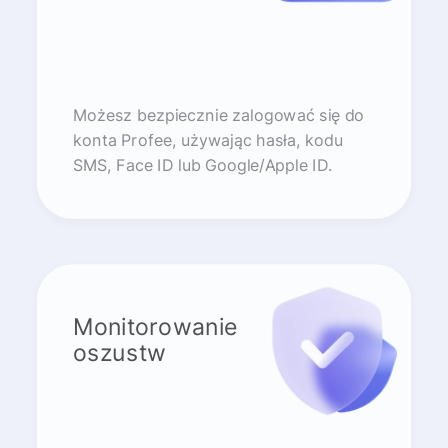
Możesz bezpiecznie zalogować się do
konta Profee, używając hasła, kodu
SMS, Face ID lub Google/Apple ID.
Monitorowanie
oszustw