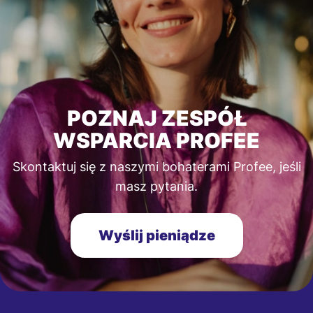
POZNAJ ZESPÓŁ
WSPARCIA PROFEE
Skontaktuj się z naszymi bohaterami Profee, jeśli
masz pytania.
Wyślij pieniądze