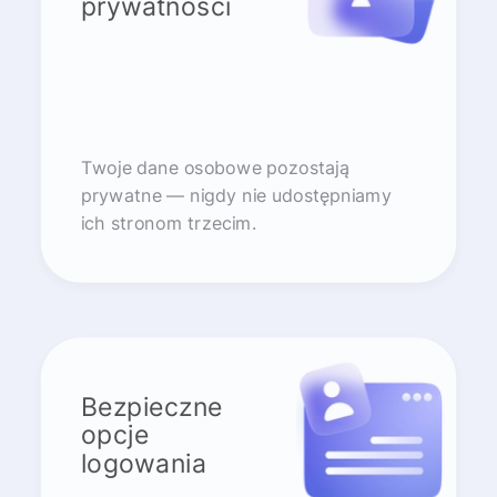
prywatności
Twoje dane osobowe pozostają
prywatne — nigdy nie udostępniamy
ich stronom trzecim.
Bezpieczne
opcje
logowania