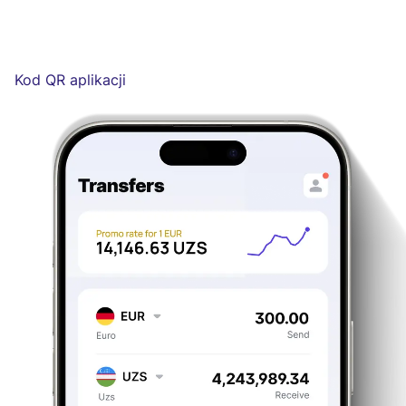
Kod QR aplikacji