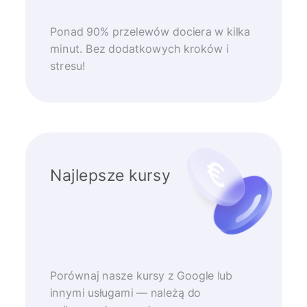
Ponad 90% przelewów dociera w kilka
minut. Bez dodatkowych kroków i
stresu!
Najlepsze kursy
Porównaj nasze kursy z Google lub
innymi usługami — należą do