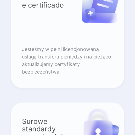
e certificado
Jesteśmy w pełni licencjonowaną
usługą transferu pieniędzy i na bieżąco
aktualizujemy certyfikaty
bezpieczeństwa.
Surowe
standardy