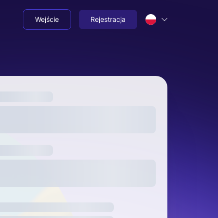
Wejście
Rejestracja