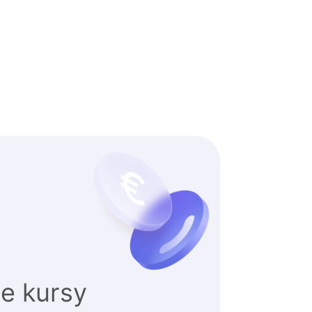
e kursy