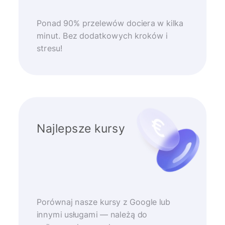
Ponad 90% przelewów dociera w kilka
minut. Bez dodatkowych kroków i
stresu!
Najlepsze kursy
Porównaj nasze kursy z Google lub
innymi usługami — należą do