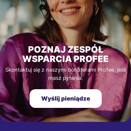
POZNAJ ZESPÓŁ
WSPARCIA PROFEE
Skontaktuj się z naszymi bohaterami Profee, jeśli
masz pytania.
Wyślij pieniądze