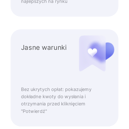
najlepszych na rynku
Jasne warunki
Bez ukrytych opłat: pokazujemy
dokładne kwoty do wysłania i
otrzymania przed kliknięciem
"Potwierdź"