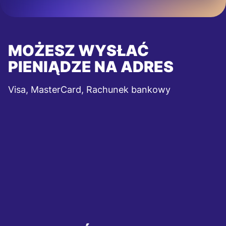
MOŻESZ WYSŁAĆ
PIENIĄDZE NA ADRES
Visa, MasterCard, Rachunek bankowy