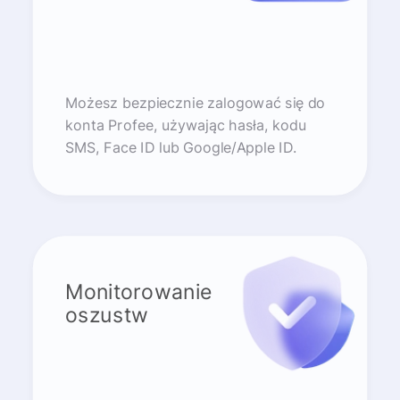
Możesz bezpiecznie zalogować się do
konta Profee, używając hasła, kodu
SMS, Face ID lub Google/Apple ID.
Monitorowanie
oszustw