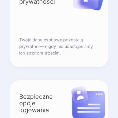
prywatności
Twoje dane osobowe pozostają
prywatne — nigdy nie udostępniamy
ich stronom trzecim.
Bezpieczne
opcje
logowania