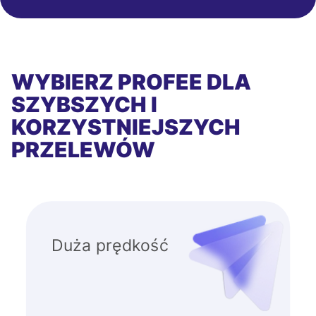
WYBIERZ PROFEE DLA
SZYBSZYCH I
KORZYSTNIEJSZYCH
PRZELEWÓW
Duża prędkość