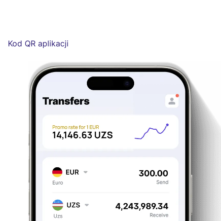
Kod QR aplikacji