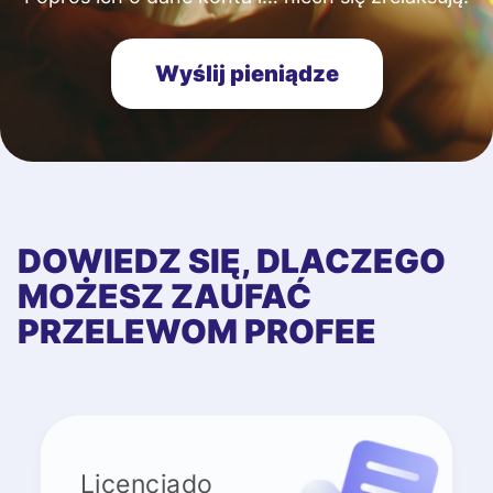
Wyślij pieniądze
DOWIEDZ SIĘ, DLACZEGO
MOŻESZ ZAUFAĆ
PRZELEWOM PROFEE
Licenciado