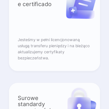
e certificado
Jesteśmy w pełni licencjonowaną
usługą transferu pieniędzy i na bieżąco
aktualizujemy certyfikaty
bezpieczeństwa.
Surowe
standardy