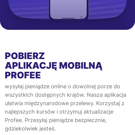
POBIERZ
APLIKACJĘ MOBILNĄ
PROFEE
wysyłaj pieniądze online o dowolnej porze do
wszystkich dostępnych krajów. Nasza aplikacja
ułatwia międzynarodowe przelewy. Korzystaj z
najlepszych kursów i otrzymuj aktualizacje
Profee. Przesyłaj pieniądze bezpiecznie,
gdziekolwiek jesteś.