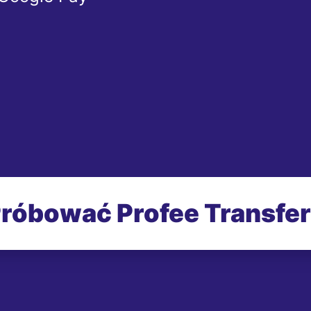
róbować Profee Transfe