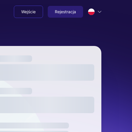
Wejście
Rejestracja