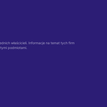
nich właścicieli. Informacje na temat tych firm
 tymi podmiotami.