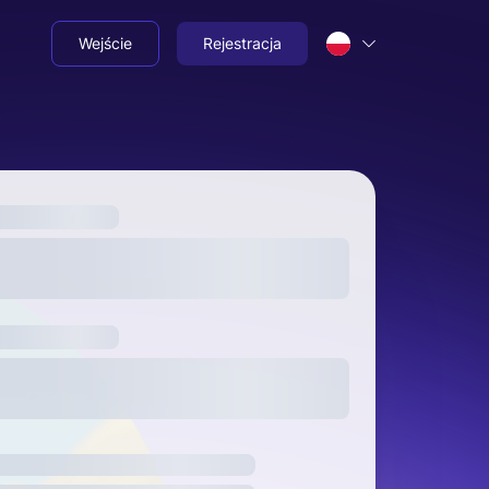
Wejście
Rejestracja