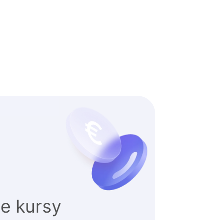
e kursy