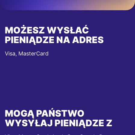
MOŻESZ WYSŁAĆ
PIENIĄDZE NA ADRES
Visa, MasterCard
MOGĄ PAŃSTWO
WYSYŁAJ PIENIĄDZE Z