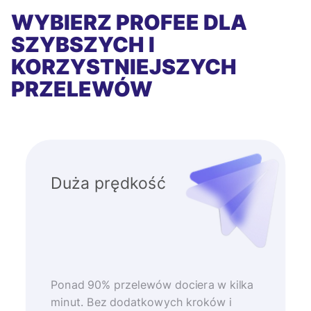
WYBIERZ PROFEE DLA
SZYBSZYCH I
KORZYSTNIEJSZYCH
PRZELEWÓW
Duża prędkość
Ponad 90% przelewów dociera w kilka
minut. Bez dodatkowych kroków i