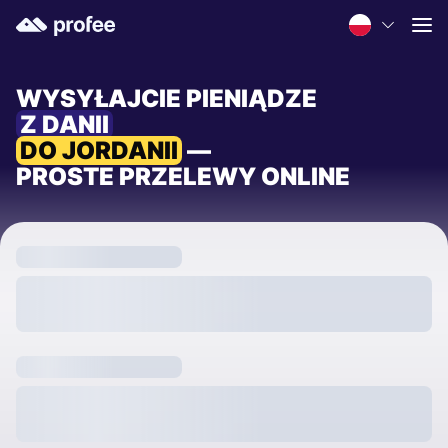
WYSYŁAJCIE PIENIĄDZE
Z DANII
DO JORDANII
—
PROSTE PRZELEWY ONLINE