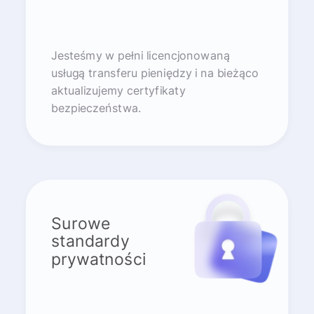
Jesteśmy w pełni licencjonowaną
usługą transferu pieniędzy i na bieżąco
aktualizujemy certyfikaty
bezpieczeństwa.
Surowe
standardy
prywatności