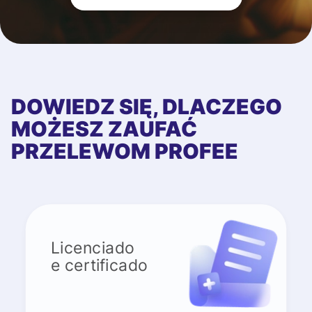
DOWIEDZ SIĘ, DLACZEGO
MOŻESZ ZAUFAĆ
PRZELEWOM PROFEE
Licenciado
e certificado