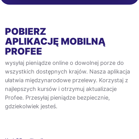
POBIERZ
APLIKACJĘ MOBILNĄ
PROFEE
wysyłaj pieniądze online o dowolnej porze do
wszystkich dostępnych krajów. Nasza aplikacja
ułatwia międzynarodowe przelewy. Korzystaj z
najlepszych kursów i otrzymuj aktualizacje
Profee. Przesyłaj pieniądze bezpiecznie,
gdziekolwiek jesteś.