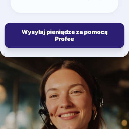
Wysyłaj pieniądze za pomocą
Profee