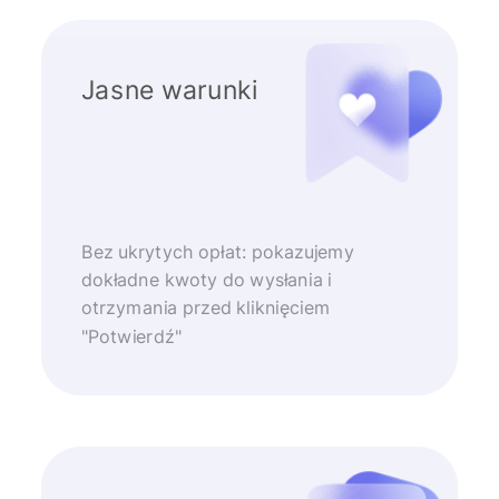
Jasne warunki
Bez ukrytych opłat: pokazujemy
dokładne kwoty do wysłania i
otrzymania przed kliknięciem
"Potwierdź"