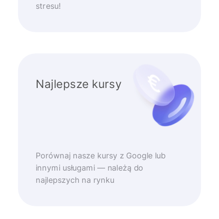
stresu!
Najlepsze kursy
Porównaj nasze kursy z Google lub
innymi usługami — należą do
najlepszych na rynku