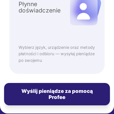
Płynne
doświadczenie
Wybierz język, urządzenie oraz metody
płatności i odbioru — wysyłaj pieniądze
po swojemu
Wyślij pieniądze za pomocą
Profee