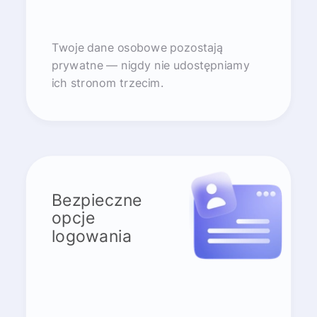
Twoje dane osobowe pozostają
prywatne — nigdy nie udostępniamy
ich stronom trzecim.
Bezpieczne
opcje
logowania