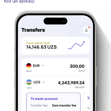
Kod QR aplikacji