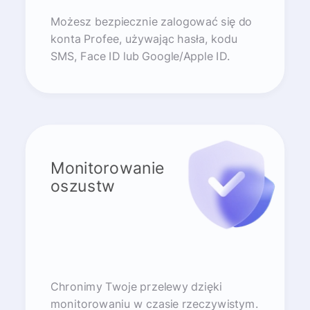
Możesz bezpiecznie zalogować się do
konta Profee, używając hasła, kodu
SMS, Face ID lub Google/Apple ID.
Monitorowanie
oszustw
Chronimy Twoje przelewy dzięki
monitorowaniu w czasie rzeczywistym.