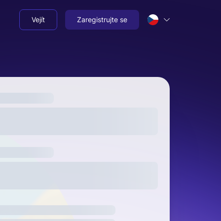
Vejít
Zaregistrujte se