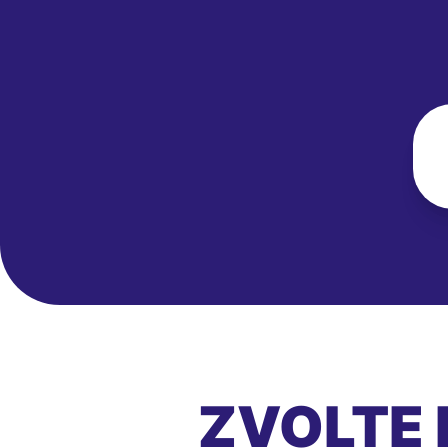
ZVOLTE 