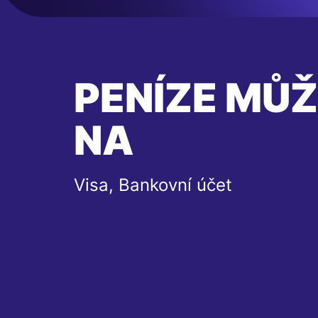
PENÍZE MŮŽ
NA
Visa, Bankovní účet