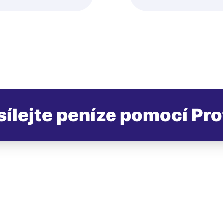
sílejte peníze pomocí Pro