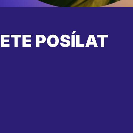
ETE POSÍLAT