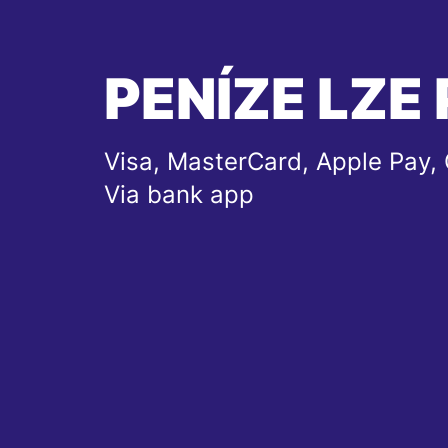
PENÍZE LZE 
Visa, MasterCard, Apple Pay, 
Via bank app