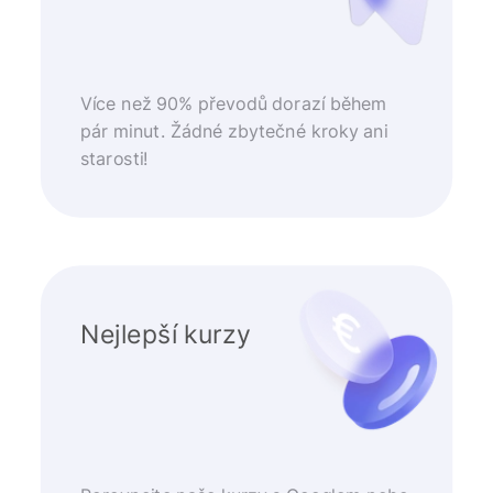
Více než 90% převodů dorazí během
pár minut. Žádné zbytečné kroky ani
starosti!
Nejlepší kurzy