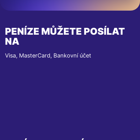
PENÍZE MŮŽETE POSÍLAT
NA
Visa, MasterCard, Bankovní účet