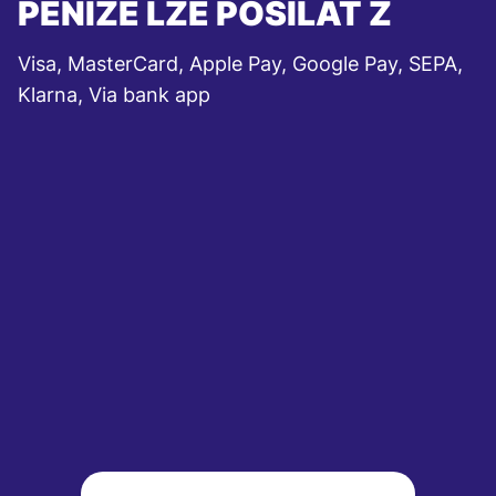
PENÍZE LZE POSÍLAT Z
Visa, MasterCard, Apple Pay, Google Pay, SEPA,
Klarna, Via bank app