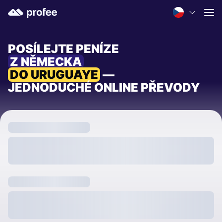
POSÍLEJTE PENÍZE
Z NĚMECKA
DO URUGUAYE
—
JEDNODUCHÉ ONLINE PŘEVODY