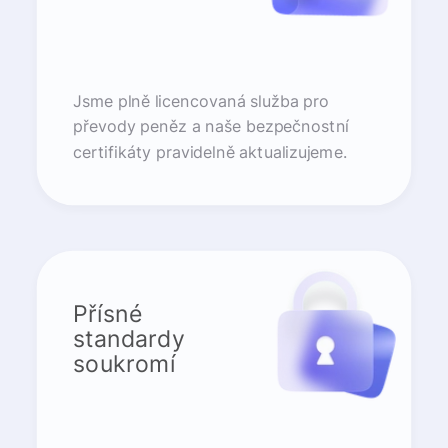
Jsme plně licencovaná služba pro
převody peněz a naše bezpečnostní
certifikáty pravidelně aktualizujeme.
Přísné
standardy
soukromí