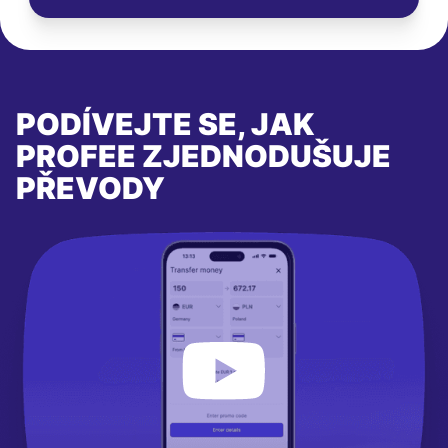
PODÍVEJTE SE, JAK
PROFEE ZJEDNODUŠUJE
PŘEVODY