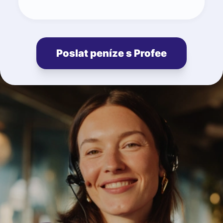
Poslat peníze s Profee