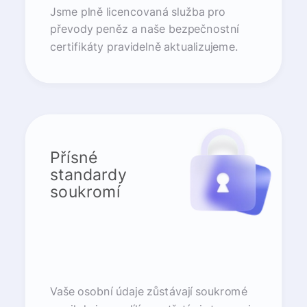
Jsme plně licencovaná služba pro
převody peněz a naše bezpečnostní
certifikáty pravidelně aktualizujeme.
Přísné
standardy
soukromí
Vaše osobní údaje zůstávají soukromé