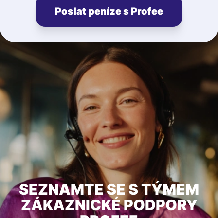
Poslat peníze s Profee
SEZNAMTE SE S TÝMEM
ZÁKAZNICKÉ PODPORY