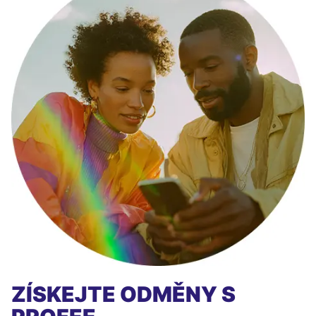
ZÍSKEJTE ODMĚNY S