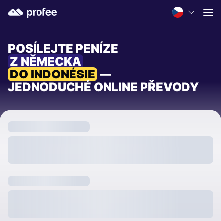
POSÍLEJTE PENÍZE
Z NĚMECKA
DO INDONÉSIE
—
JEDNODUCHÉ ONLINE PŘEVODY