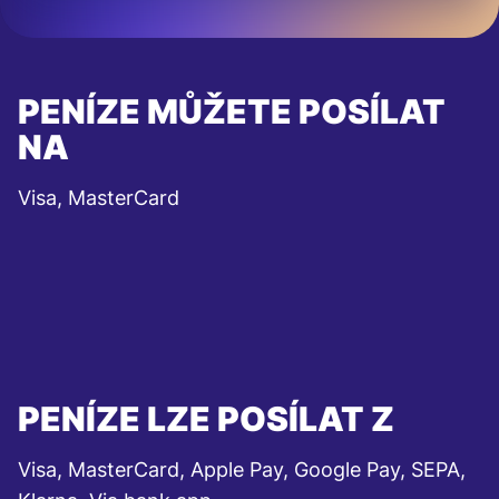
PENÍZE MŮŽETE POSÍLAT
NA
Visa, MasterCard
PENÍZE LZE POSÍLAT Z
Visa, MasterCard, Apple Pay, Google Pay, SEPA,