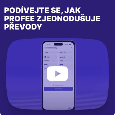
PODÍVEJTE SE, JAK
PROFEE ZJEDNODUŠUJE
PŘEVODY