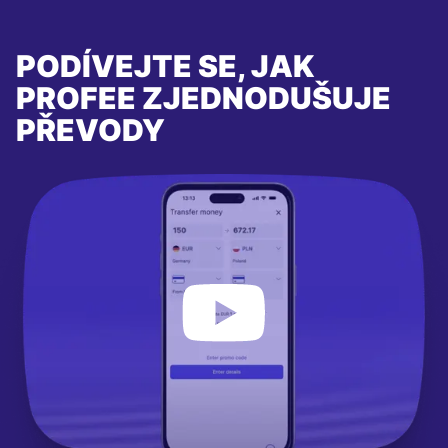
PODÍVEJTE SE, JAK
PROFEE ZJEDNODUŠUJE
PŘEVODY