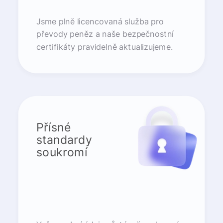
Jsme plně licencovaná služba pro
převody peněz a naše bezpečnostní
certifikáty pravidelně aktualizujeme.
Přísné
standardy
soukromí