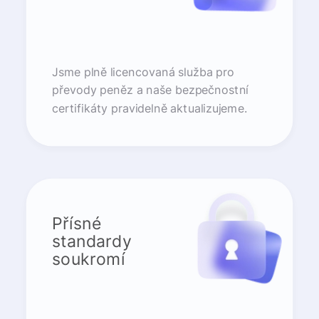
Jsme plně licencovaná služba pro
převody peněz a naše bezpečnostní
certifikáty pravidelně aktualizujeme.
Přísné
standardy
soukromí