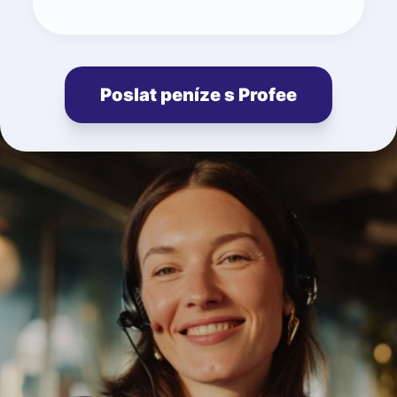
Poslat peníze s Profee