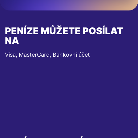
PENÍZE MŮŽETE POSÍLAT
NA
Visa, MasterCard, Bankovní účet