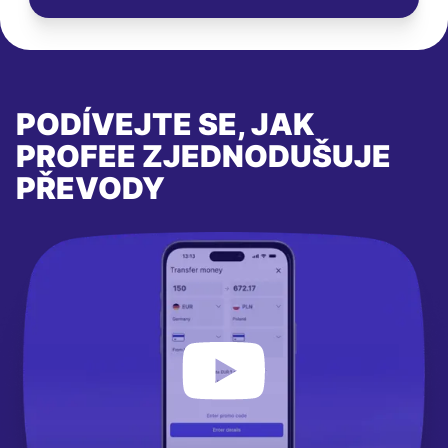
PODÍVEJTE SE, JAK
PROFEE ZJEDNODUŠUJE
PŘEVODY