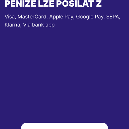
PENÍZE LZE POSÍLAT Z
Visa, MasterCard, Apple Pay, Google Pay, SEPA,
Klarna, Via bank app