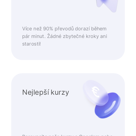
Více než 90% převodů dorazí během
pár minut. Žádné zbytečné kroky ani
starosti!
Nejlepší kurzy