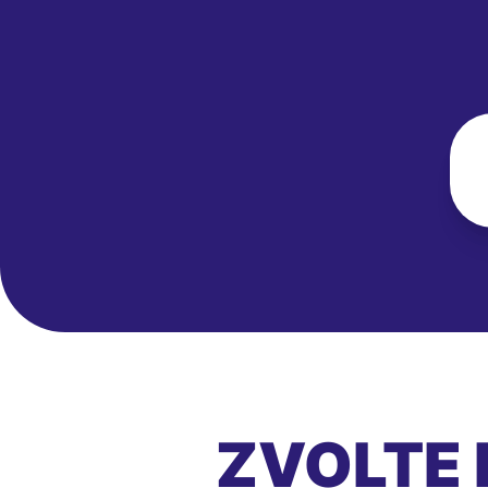
ZVOLTE 