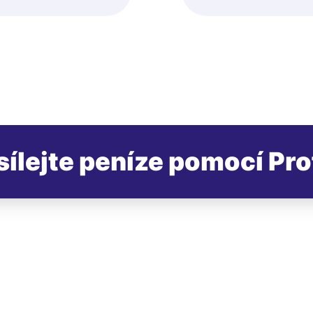
sílejte peníze pomocí Pro