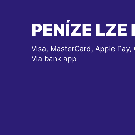
PENÍZE LZE 
Visa, MasterCard, Apple Pay, 
Via bank app