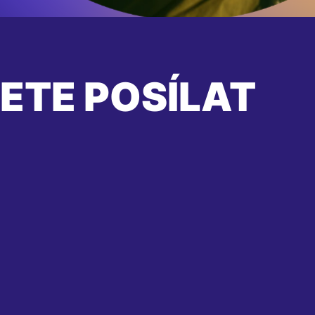
ETE POSÍLAT