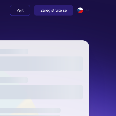
Vejít
Zaregistrujte se