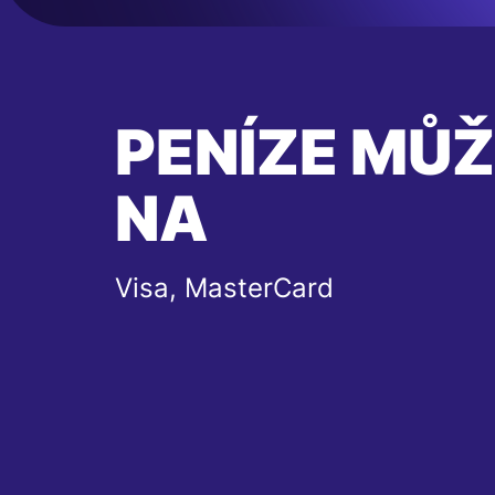
PENÍZE MŮŽ
NA
Visa, MasterCard