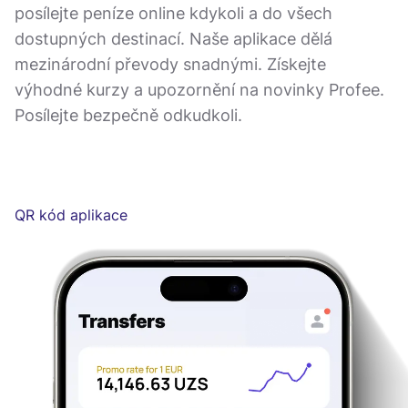
posílejte peníze online kdykoli a do všech
dostupných destinací. Naše aplikace dělá
mezinárodní převody snadnými. Získejte
výhodné kurzy a upozornění na novinky Profee.
Posílejte bezpečně odkudkoli.
QR kód aplikace