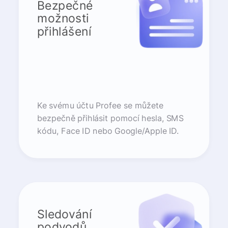
Bezpečné
možnosti
přihlášení
Ke svému účtu Profee se můžete
bezpečně přihlásit pomocí hesla, SMS
kódu, Face ID nebo Google/Apple ID.
Sledování
podvodů