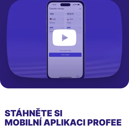
STÁHNĚTE SI
MOBILNÍ APLIKACI
PROFEE