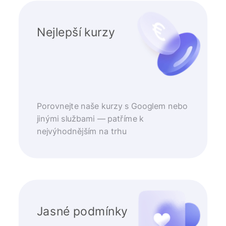
Nejlepší kurzy
Porovnejte naše kurzy s Googlem nebo
jinými službami — patříme k
nejvýhodnějším na trhu
Jasné podmínky