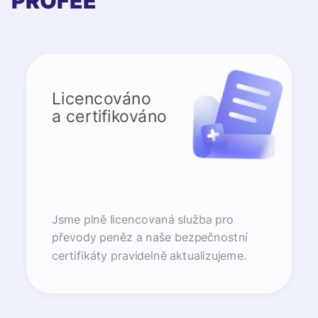
PROFEE
Licencováno
a certifikováno
Jsme plně licencovaná služba pro
převody peněz a naše bezpečnostní
certifikáty pravidelně aktualizujeme.