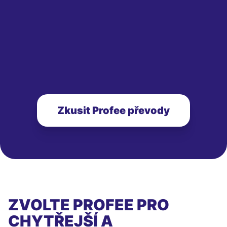
Zkusit Profee převody
ZVOLTE PROFEE PRO
CHYTŘEJŠÍ A