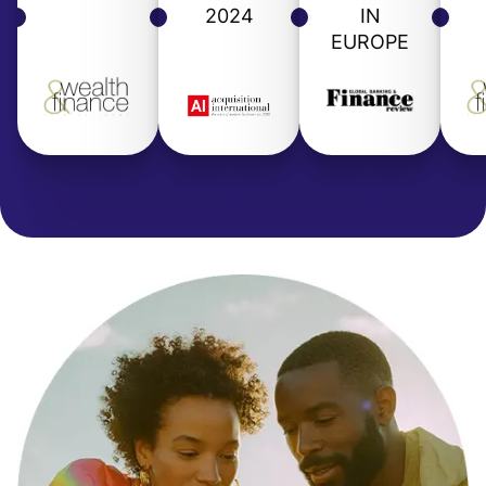
2024
IN
EUROPE