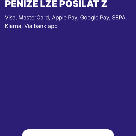
PENÍZE LZE POSÍLAT Z
Visa, MasterCard, Apple Pay, Google Pay, SEPA,
Klarna, Via bank app