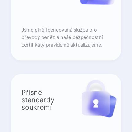
Jsme plně licencovaná služba pro
převody peněz a naše bezpečnostní
certifikáty pravidelně aktualizujeme.
Přísné
standardy
soukromí