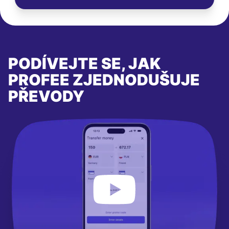
PODÍVEJTE SE, JAK
PROFEE ZJEDNODUŠUJE
PŘEVODY