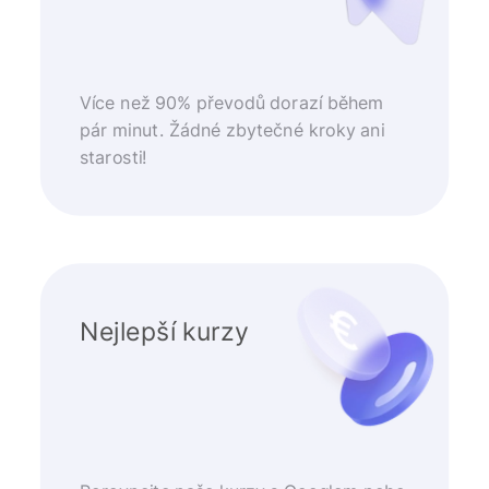
Více než 90% převodů dorazí během
pár minut. Žádné zbytečné kroky ani
starosti!
Nejlepší kurzy