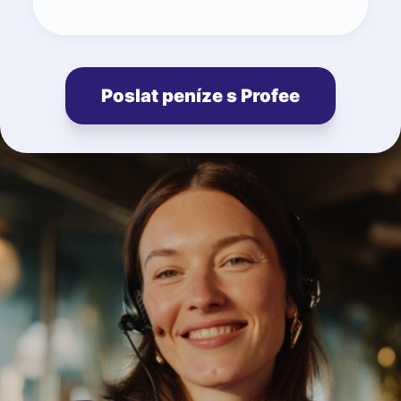
Poslat peníze s Profee