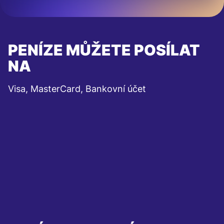
PENÍZE MŮŽETE POSÍLAT
NA
Visa, MasterCard, Bankovní účet