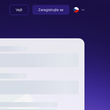
Vejít
Zaregistrujte se