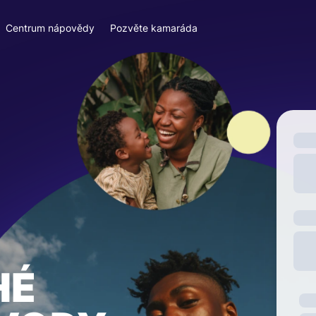
Centrum nápovědy
Pozvěte kamaráda
HÉ