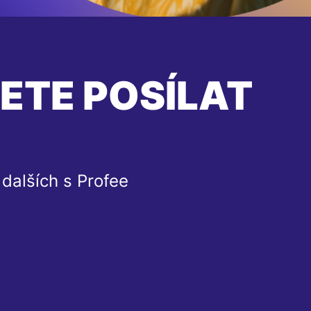
ETE POSÍLAT
dalších s Profee