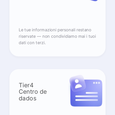
Le tue informazioni personali restano
riservate — non condividiamo mai i tuoi
dati con terzi.
Tier4
Centro de
dados