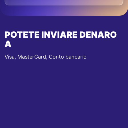
POTETE INVIARE DENARO
A
Visa, MasterCard, Conto bancario