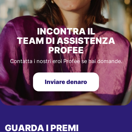
INCONTRA IL
TEAM DI ASSISTENZA
PROFEE
Contatta i nostri eroi Profee se hai domande.
Inviare denaro
GUARDA I PREMI