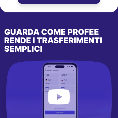
GUARDA COME PROFEE
RENDE I TRASFERIMENTI
SEMPLICI