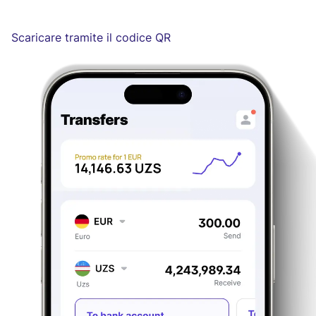
Scaricare tramite il codice QR