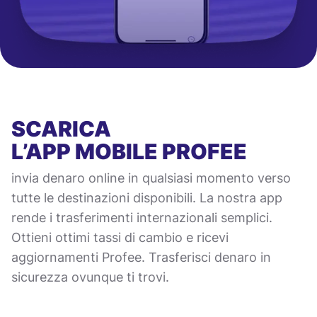
SCARICA
L’APP MOBILE
PROFEE
invia denaro online in qualsiasi momento verso
tutte le destinazioni disponibili. La nostra app
rende i trasferimenti internazionali semplici.
Ottieni ottimi tassi di cambio e ricevi
aggiornamenti Profee. Trasferisci denaro in
sicurezza ovunque ti trovi.