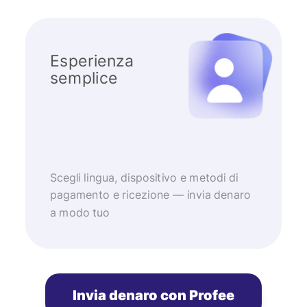
Esperienza
semplice
Scegli lingua, dispositivo e metodi di
pagamento e ricezione — invia denaro
a modo tuo
Invia denaro con Profee