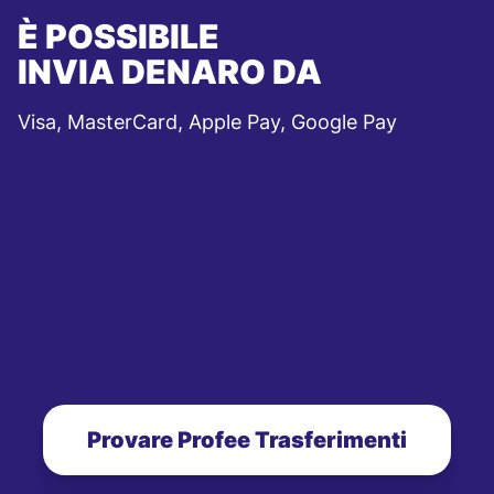
È POSSIBILE
INVIA DENARO DA
Visa, MasterCard, Apple Pay, Google Pay
Provare Profee Trasferimenti