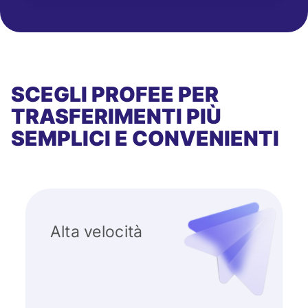
SCEGLI PROFEE PER
TRASFERIMENTI PIÙ
SEMPLICI E CONVENIENTI
Alta velocità