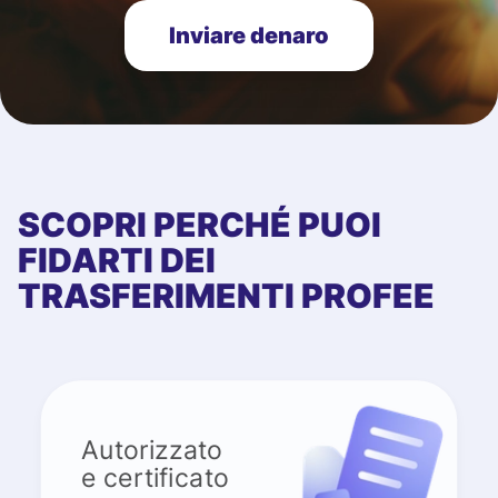
Inviare denaro
SCOPRI PERCHÉ PUOI
FIDARTI DEI
TRASFERIMENTI PROFEE
Autorizzato
e certificato