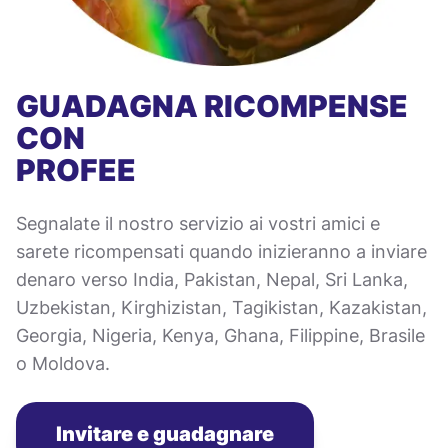
GUADAGNA RICOMPENSE
CON
PROFEE
Segnalate il nostro servizio ai vostri amici e
sarete ricompensati quando inizieranno a inviare
denaro verso India, Pakistan, Nepal, Sri Lanka,
Uzbekistan, Kirghizistan, Tagikistan, Kazakistan,
Georgia, Nigeria, Kenya, Ghana, Filippine, Brasile
o Moldova.
Invitare e guadagnare