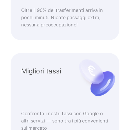
Oltre il 90% dei trasferimenti arriva in
pochi minuti. Niente passaggi extra,
nessuna preoccupazione!
Migliori tassi
Confronta i nostri tassi con Google o
altri servizi — sono tra i più convenienti
sul mercato