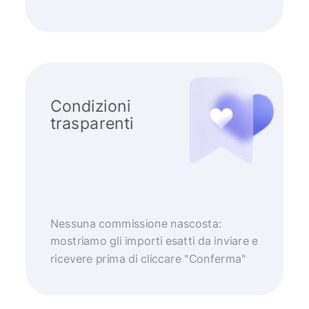
Condizioni
trasparenti
Nessuna commissione nascosta:
mostriamo gli importi esatti da inviare e
ricevere prima di cliccare "Conferma"