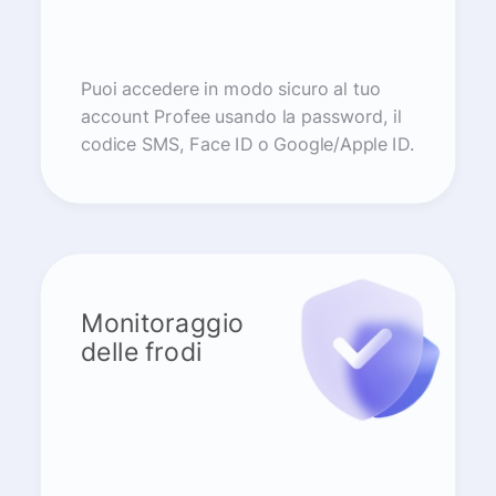
Puoi accedere in modo sicuro al tuo
account Profee usando la password, il
codice SMS, Face ID o Google/Apple ID.
Monitoraggio
delle frodi