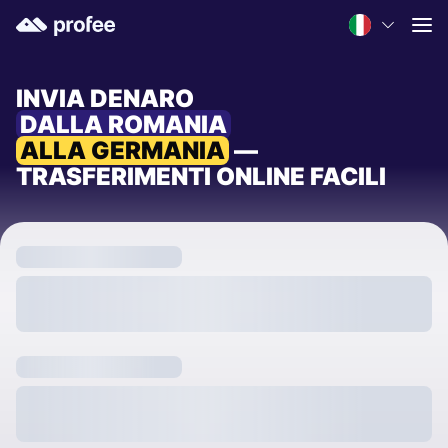
INVIA DENARO
DALLA ROMANIA
ALLA GERMANIA
—
TRASFERIMENTI ONLINE FACILI