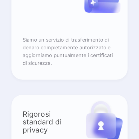
Siamo un servizio di trasferimento di
denaro completamente autorizzato e
aggiorniamo puntualmente i certificati
di sicurezza.
Rigorosi
standard di
privacy