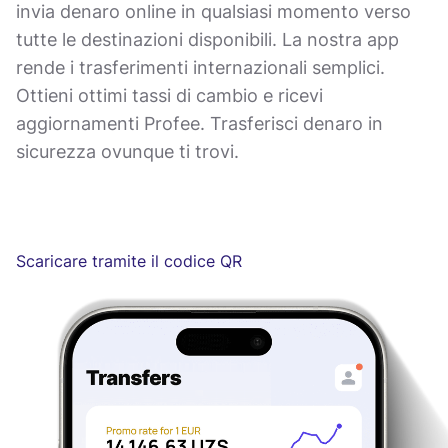
invia denaro online in qualsiasi momento verso
tutte le destinazioni disponibili. La nostra app
rende i trasferimenti internazionali semplici.
Ottieni ottimi tassi di cambio e ricevi
aggiornamenti Profee. Trasferisci denaro in
sicurezza ovunque ti trovi.
Scaricare tramite il codice QR