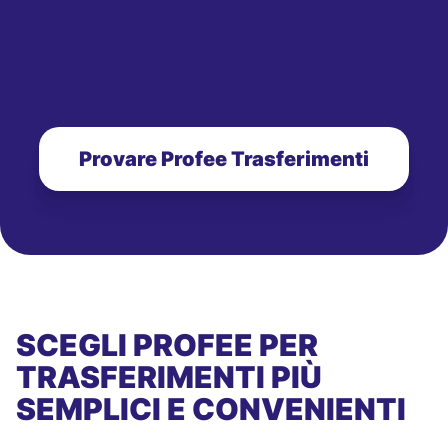
Provare Profee Trasferimenti
SCEGLI PROFEE PER
TRASFERIMENTI PIÙ
SEMPLICI E CONVENIENTI