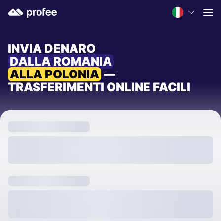
INVIA DENARO
DALLA ROMANIA
ALLA POLONIA
—
TRASFERIMENTI ONLINE FACILI