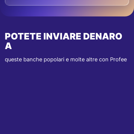
POTETE INVIARE DENARO
A
queste banche popolari e molte altre con Profee