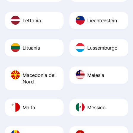
Lettonia
Liechtenstein
Lituania
Lussemburgo
Macedonia del
Malesia
Nord
Malta
Messico