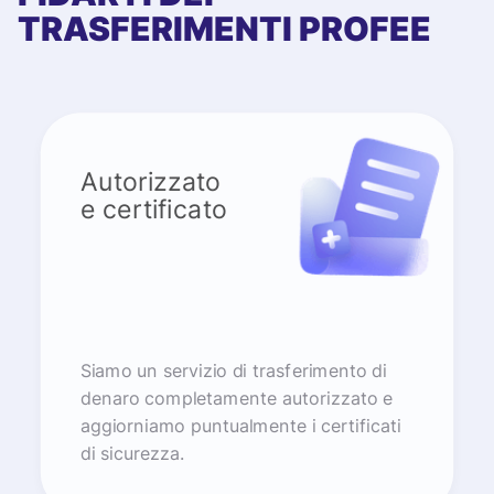
TRASFERIMENTI PROFEE
Autorizzato
e certificato
Siamo un servizio di trasferimento di
denaro completamente autorizzato e
aggiorniamo puntualmente i certificati
di sicurezza.