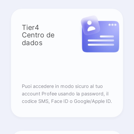
Tier4
Centro de
dados
Puoi accedere in modo sicuro al tuo
account Profee usando la password, il
codice SMS, Face ID o Google/Apple ID.