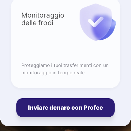
Monitoraggio
delle frodi
Proteggiamo i tuoi trasferimenti con un
monitoraggio in tempo reale.
Inviare denaro con Profee