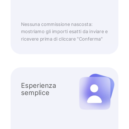
Nessuna commissione nascosta:
mostriamo gli importi esatti da inviare e
ricevere prima di cliccare "Conferma"
Esperienza
semplice