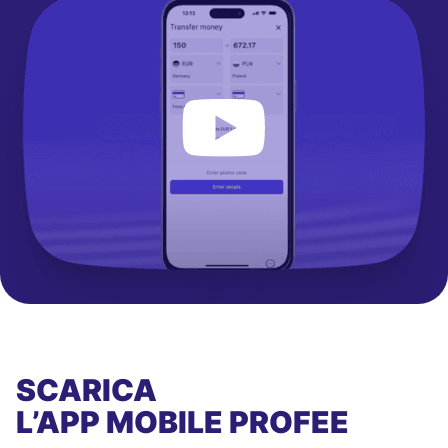
SCARICA
L’APP MOBILE
PROFEE