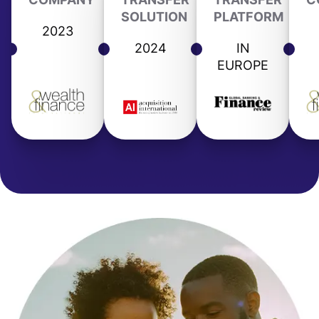
SOLUTION
PLATFORM
2023
2024
IN
EUROPE