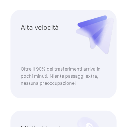
Alta velocità
Oltre il 90% dei trasferimenti arriva in
pochi minuti. Niente passaggi extra,
nessuna preoccupazione!