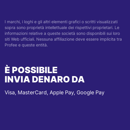
I marchi, i loghi e gli altri elementi grafici o scritti visualizzati
sopra sono proprietà intellettuale dei rispettivi proprietari. Le
informazioni relative a queste società sono disponibili sui loro
siti Web ufficiali. Nessuna affiliazione deve essere implicita tra
Profee e queste entità.
È POSSIBILE
INVIA DENARO DA
Visa, MasterCard, Apple Pay, Google Pay