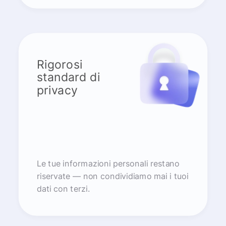
Rigorosi
standard di
privacy
Le tue informazioni personali restano
riservate — non condividiamo mai i tuoi
dati con terzi.