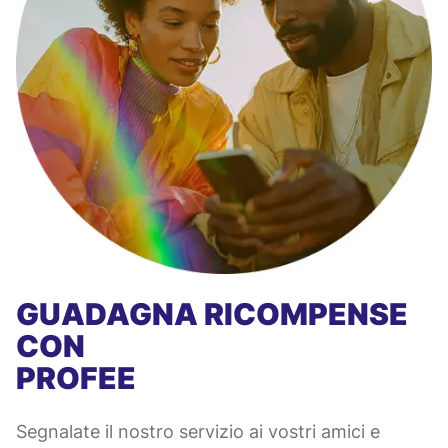
GUADAGNA RICOMPENSE
CON
PROFEE
Segnalate il nostro servizio ai vostri amici e