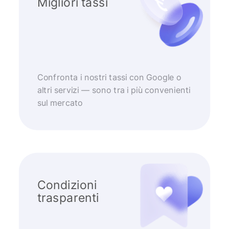
Migliori tassi
Confronta i nostri tassi con Google o
altri servizi — sono tra i più convenienti
sul mercato
Condizioni
trasparenti