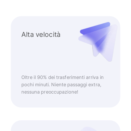
Alta velocità
Oltre il 90% dei trasferimenti arriva in
pochi minuti. Niente passaggi extra,
nessuna preoccupazione!