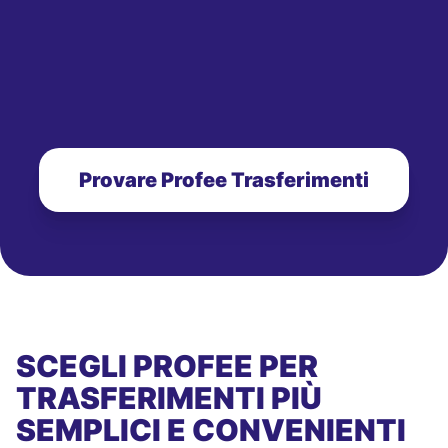
Provare Profee Trasferimenti
SCEGLI PROFEE PER
TRASFERIMENTI PIÙ
SEMPLICI E CONVENIENTI