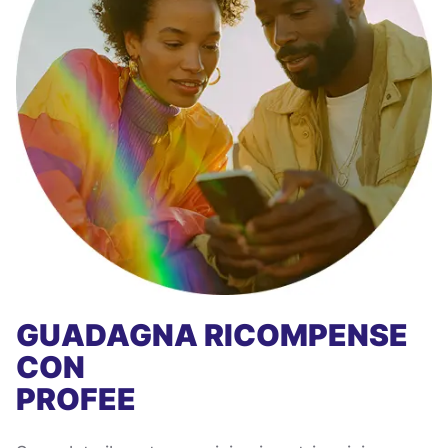
GUADAGNA RICOMPENSE
CON
PROFEE