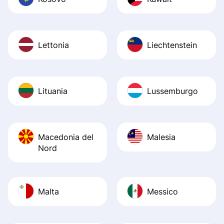
Lettonia
Liechtenstein
Lituania
Lussemburgo
Macedonia del
Malesia
Nord
Malta
Messico