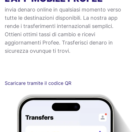
invia denaro online in qualsiasi momento verso
tutte le destinazioni disponibili. La nostra app
rende i trasferimenti internazionali semplici.
Ottieni ottimi tassi di cambio e ricevi
aggiornamenti Profee. Trasferisci denaro in
sicurezza ovunque ti trovi.
Scaricare tramite il codice QR