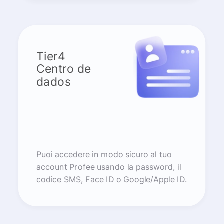
Tier4
Centro de
dados
Puoi accedere in modo sicuro al tuo
account Profee usando la password, il
codice SMS, Face ID o Google/Apple ID.