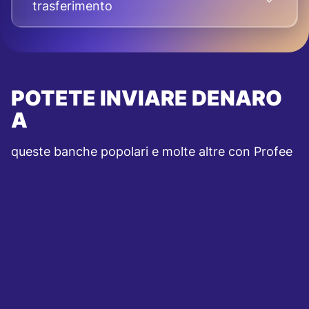
trasferimento
POTETE INVIARE DENARO
A
queste banche popolari e molte altre con Profee