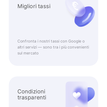
Migliori tassi
Confronta i nostri tassi con Google o
altri servizi — sono tra i più convenienti
sul mercato
Condizioni
trasparenti