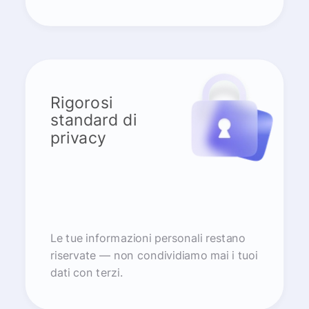
Rigorosi
standard di
privacy
Le tue informazioni personali restano
riservate — non condividiamo mai i tuoi
dati con terzi.