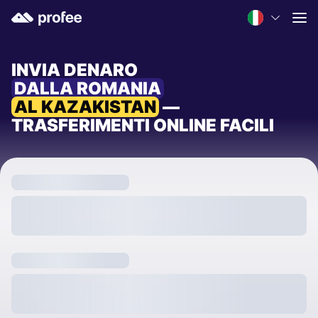
INVIA DENARO
DALLA ROMANIA
AL KAZAKISTAN
—
TRASFERIMENTI ONLINE FACILI