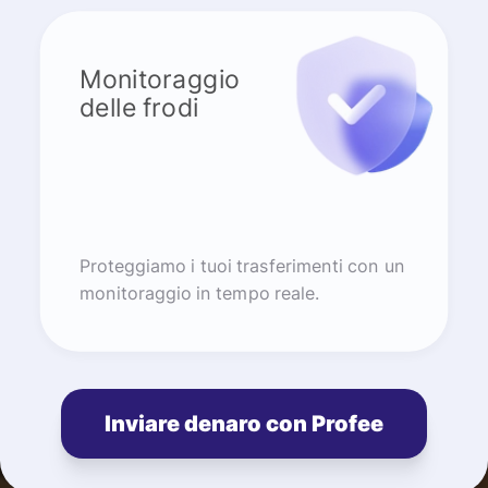
Monitoraggio
delle frodi
Proteggiamo i tuoi trasferimenti con un
monitoraggio in tempo reale.
Inviare denaro con Profee