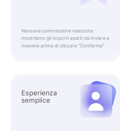
Nessuna commissione nascosta:
mostriamo gli importi esatti da inviare e
ricevere prima di cliccare "Conferma"
Esperienza
semplice