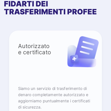
FIDARTI DEI
TRASFERIMENTI PROFEE
Autorizzato
e certificato
Siamo un servizio di trasferimento di
denaro completamente autorizzato e
aggiorniamo puntualmente i certificati
di sicurezza.