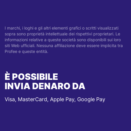
I marchi, i loghi e gli altri elementi grafici o scritti visualizzati
sopra sono proprietà intellettuale dei rispettivi proprietari. Le
informazioni relative a queste società sono disponibili sui loro
siti Web ufficiali. Nessuna affiliazione deve essere implicita tra
Profee e queste entità.
È POSSIBILE
INVIA DENARO DA
Visa, MasterCard, Apple Pay, Google Pay