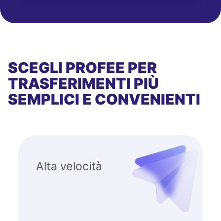
SCEGLI PROFEE PER
TRASFERIMENTI PIÙ
SEMPLICI E CONVENIENTI
Alta velocità