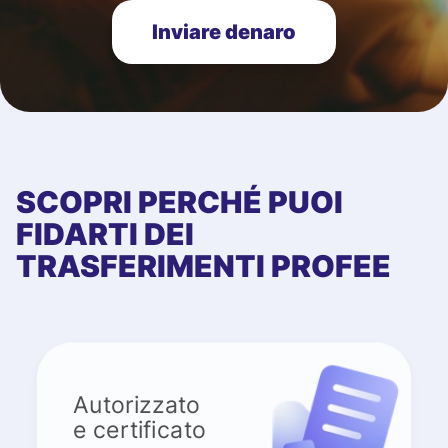
Inviare denaro
SCOPRI PERCHÉ PUOI
FIDARTI DEI
TRASFERIMENTI PROFEE
Autorizzato
e certificato