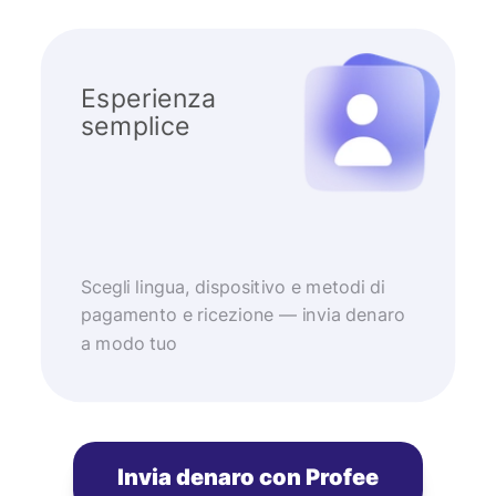
Esperienza
semplice
Scegli lingua, dispositivo e metodi di
pagamento e ricezione — invia denaro
a modo tuo
Invia denaro con Profee