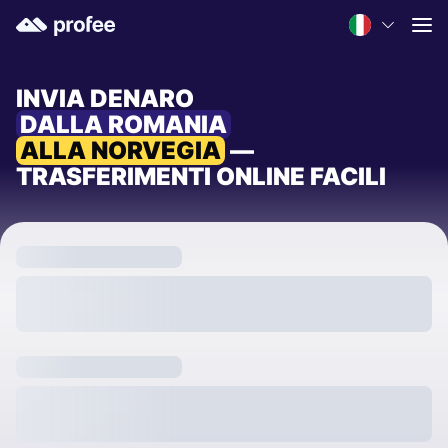
INVIA DENARO
DALLA ROMANIA
ALLA NORVEGIA
—
TRASFERIMENTI ONLINE FACILI