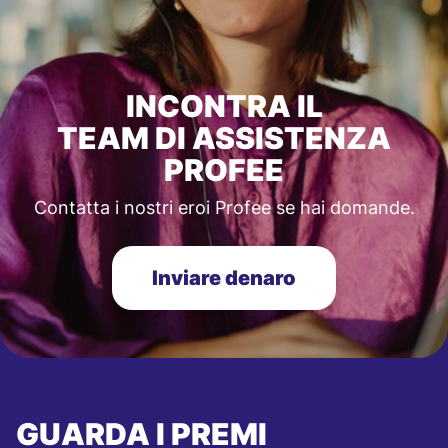
INCONTRA IL
TEAM DI ASSISTENZA
PROFEE
Contatta i nostri eroi Profee se hai domande.
Inviare denaro
GUARDA I PREMI