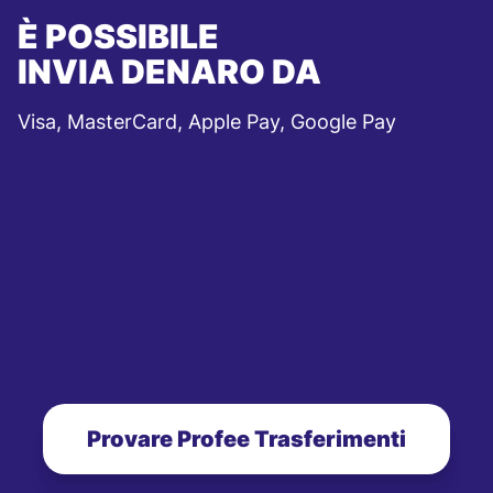
È POSSIBILE
INVIA DENARO DA
Visa, MasterCard, Apple Pay, Google Pay
Provare Profee Trasferimenti