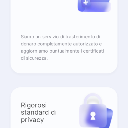
Siamo un servizio di trasferimento di
denaro completamente autorizzato e
aggiorniamo puntualmente i certificati
di sicurezza.
Rigorosi
standard di
privacy