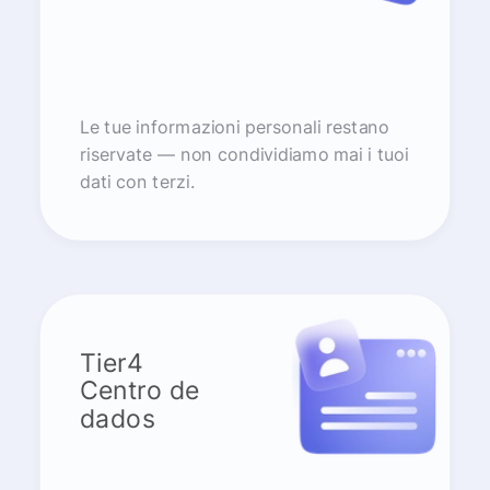
Le tue informazioni personali restano
riservate — non condividiamo mai i tuoi
dati con terzi.
Tier4
Centro de
dados