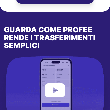
GUARDA COME PROFEE
RENDE I TRASFERIMENTI
SEMPLICI