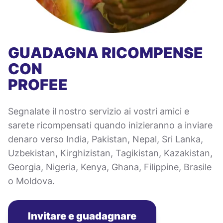
GUADAGNA RICOMPENSE
CON
PROFEE
Segnalate il nostro servizio ai vostri amici e
sarete ricompensati quando inizieranno a inviare
denaro verso India, Pakistan, Nepal, Sri Lanka,
Uzbekistan, Kirghizistan, Tagikistan, Kazakistan,
Georgia, Nigeria, Kenya, Ghana, Filippine, Brasile
o Moldova.
Invitare e guadagnare