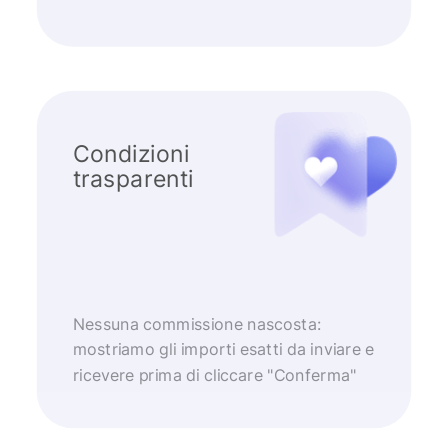
Condizioni
trasparenti
Nessuna commissione nascosta:
mostriamo gli importi esatti da inviare e
ricevere prima di cliccare "Conferma"