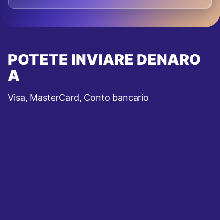
POTETE INVIARE DENARO
A
Visa, MasterCard, Conto bancario