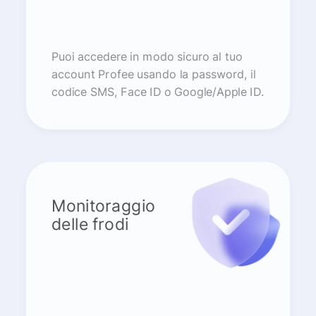
Puoi accedere in modo sicuro al tuo
account Profee usando la password, il
codice SMS, Face ID o Google/Apple ID.
Monitoraggio
delle frodi