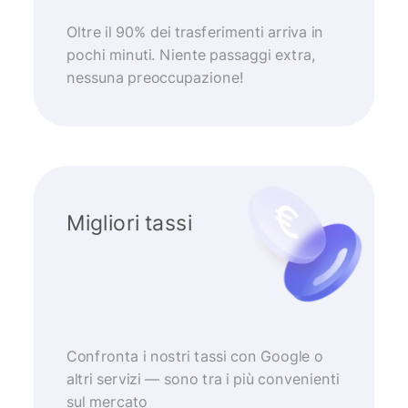
Oltre il 90% dei trasferimenti arriva in
pochi minuti. Niente passaggi extra,
nessuna preoccupazione!
Migliori tassi
Confronta i nostri tassi con Google o
altri servizi — sono tra i più convenienti
sul mercato