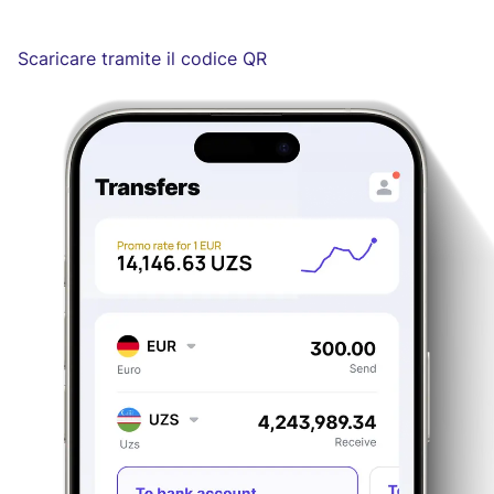
Scaricare tramite il codice QR