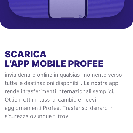
SCARICA
L’APP MOBILE
PROFEE
invia denaro online in qualsiasi momento verso
tutte le destinazioni disponibili. La nostra app
rende i trasferimenti internazionali semplici.
Ottieni ottimi tassi di cambio e ricevi
aggiornamenti Profee. Trasferisci denaro in
sicurezza ovunque ti trovi.