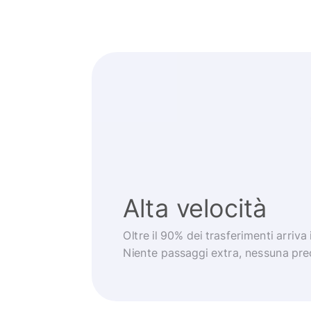
Alta velocità
Oltre il 90% dei trasferimenti arriva
Niente passaggi extra, nessuna pr