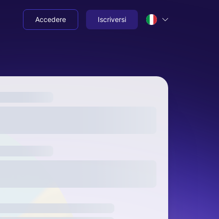
Accedere
Iscriversi