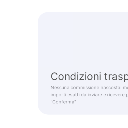
Condizioni trasp
Nessuna commissione nascosta: mo
importi esatti da inviare e ricevere 
"Conferma"