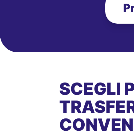
P
SCEGLI 
TRASFER
CONVEN