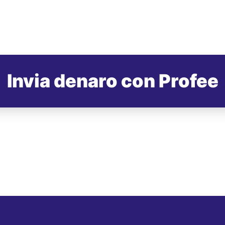
Invia denaro con Profee