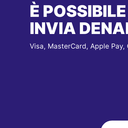
È POSSIBILE
INVIA DENA
Visa, MasterCard, Apple Pay,