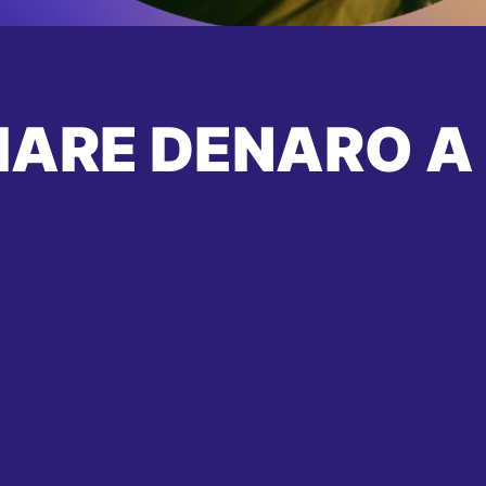
IARE DENARO A