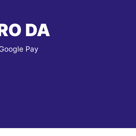
RO DA
 Google Pay