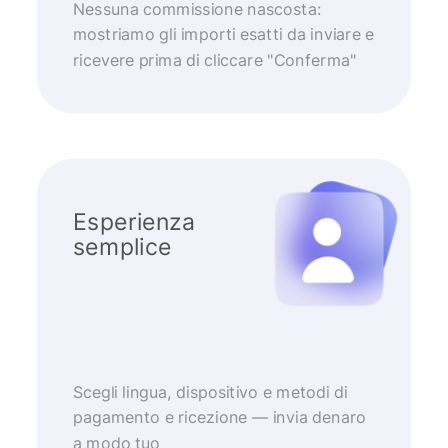
Nessuna commissione nascosta:
mostriamo gli importi esatti da inviare e
ricevere prima di cliccare "Conferma"
Esperienza
semplice
Scegli lingua, dispositivo e metodi di
pagamento e ricezione — invia denaro
a modo tuo