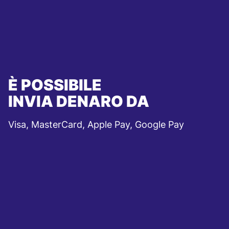
È POSSIBILE
INVIA DENARO DA
Visa, MasterCard, Apple Pay, Google Pay