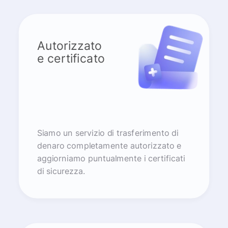
Autorizzato
e certificato
Siamo un servizio di trasferimento di
denaro completamente autorizzato e
aggiorniamo puntualmente i certificati
di sicurezza.