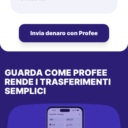
Invia denaro con Profee
GUARDA COME PROFEE
RENDE I TRASFERIMENTI
SEMPLICI