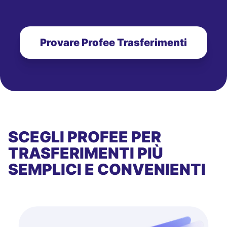
Provare Profee Trasferimenti
SCEGLI PROFEE PER
TRASFERIMENTI PIÙ
SEMPLICI E CONVENIENTI