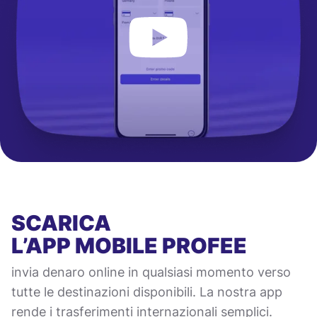
SCARICA
L’APP MOBILE
PROFEE
invia denaro online in qualsiasi momento verso
tutte le destinazioni disponibili. La nostra app
rende i trasferimenti internazionali semplici.