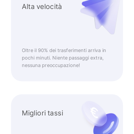
Alta velocità
Oltre il 90% dei trasferimenti arriva in
pochi minuti. Niente passaggi extra,
nessuna preoccupazione!
Migliori tassi