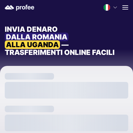
INVIA DENARO
DALLA ROMANIA
ALLA UGANDA
—
TRASFERIMENTI ONLINE FACILI