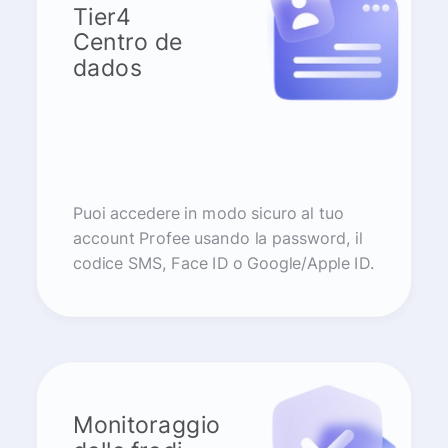
Tier4
Centro de
dados
Puoi accedere in modo sicuro al tuo
account Profee usando la password, il
codice SMS, Face ID o Google/Apple ID.
Monitoraggio