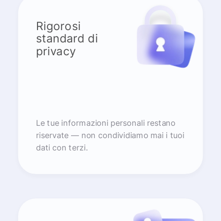
Rigorosi
standard di
privacy
Le tue informazioni personali restano
riservate — non condividiamo mai i tuoi
dati con terzi.