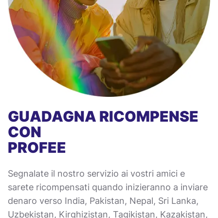
GUADAGNA RICOMPENSE
CON
PROFEE
Segnalate il nostro servizio ai vostri amici e
sarete ricompensati quando inizieranno a inviare
denaro verso India, Pakistan, Nepal, Sri Lanka,
Uzbekistan, Kirghizistan, Tagikistan, Kazakistan,