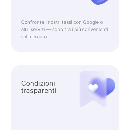
Confronta i nostri tassi con Google o
altri servizi — sono tra i più convenienti
sul mercato
Condizioni
trasparenti