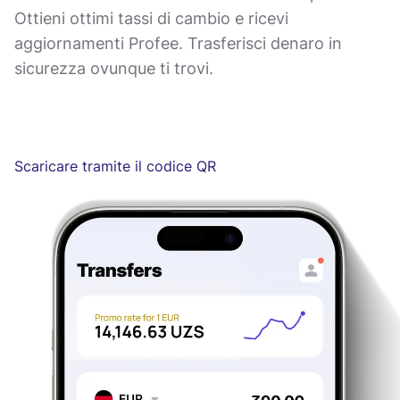
Ottieni ottimi tassi di cambio e ricevi
aggiornamenti Profee. Trasferisci denaro in
sicurezza ovunque ti trovi.
Scaricare tramite il codice QR