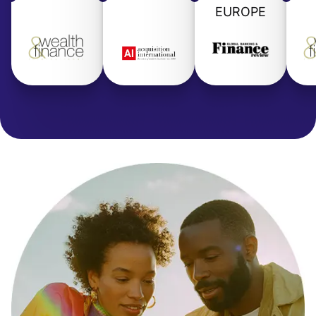
EUROPE