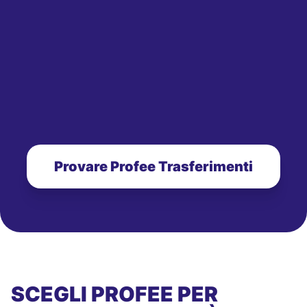
Provare Profee Trasferimenti
SCEGLI PROFEE PER