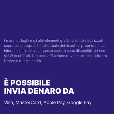
I marchi, i loghi e gli altri elementi grafici o scritti visualizzati
sopra sono proprietà intellettuale dei rispettivi proprietari. Le
informazioni relative a queste società sono disponibili sui loro
siti Web ufficiali. Nessuna affiliazione deve essere implicita tra
Profee e queste entità.
È POSSIBILE
INVIA DENARO DA
Visa, MasterCard, Apple Pay, Google Pay