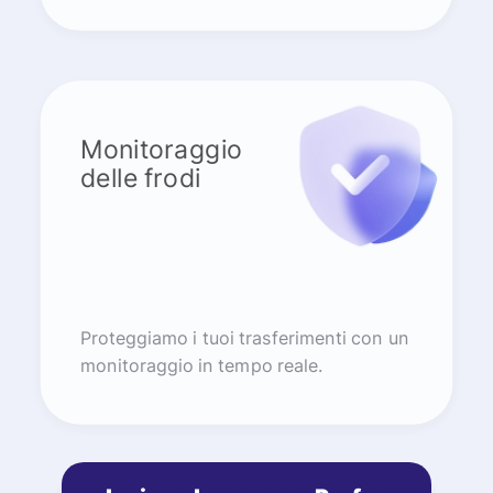
Monitoraggio
delle frodi
Proteggiamo i tuoi trasferimenti con un
monitoraggio in tempo reale.