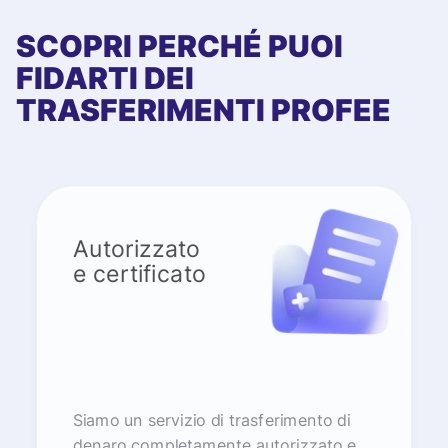
SCOPRI PERCHÉ PUOI
FIDARTI DEI
TRASFERIMENTI PROFEE
Autorizzato
e certificato
Siamo un servizio di trasferimento di
denaro completamente autorizzato e