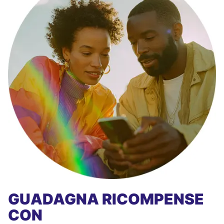
GUADAGNA RICOMPENSE
CON