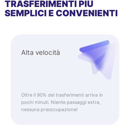
TRASFERIMENTI PIÙ
SEMPLICI E CONVENIENTI
Alta velocità
Oltre il 90% dei trasferimenti arriva in
pochi minuti. Niente passaggi extra,
nessuna preoccupazione!