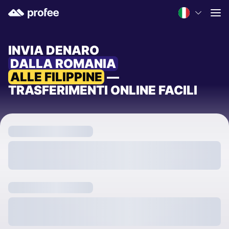
INVIA DENARO
DALLA ROMANIA
ALLE FILIPPINE
—
TRASFERIMENTI ONLINE FACILI