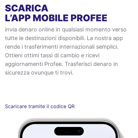
SCARICA
L’APP MOBILE
PROFEE
invia denaro online in qualsiasi momento verso
tutte le destinazioni disponibili. La nostra app
rende i trasferimenti internazionali semplici.
Ottieni ottimi tassi di cambio e ricevi
aggiornamenti Profee. Trasferisci denaro in
sicurezza ovunque ti trovi.
Scaricare tramite il codice QR