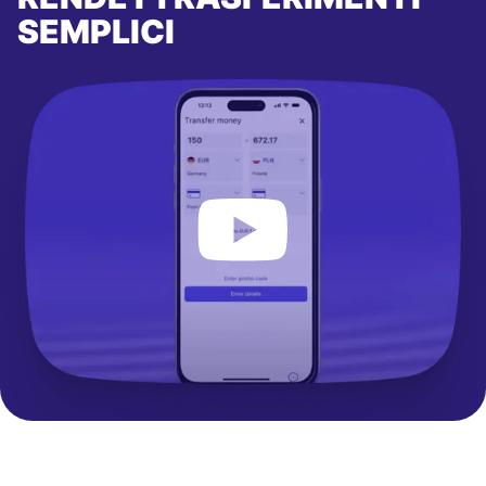
SEMPLICI