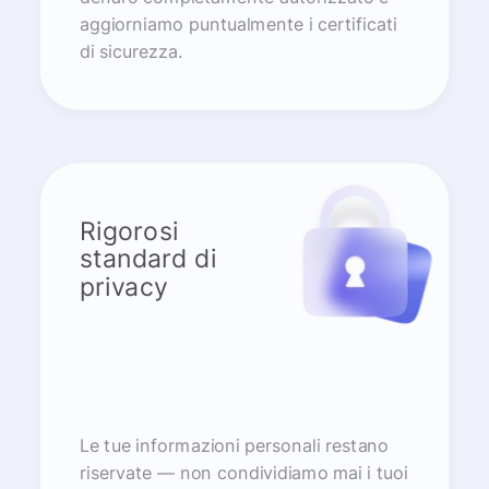
aggiorniamo puntualmente i certificati
di sicurezza.
Rigorosi
standard di
privacy
Le tue informazioni personali restano
riservate — non condividiamo mai i tuoi