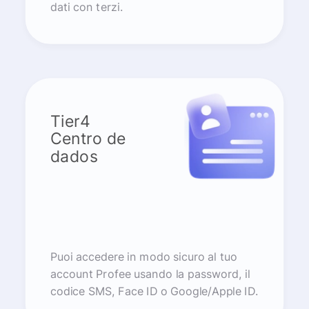
dati con terzi.
Tier4
Centro de
dados
Puoi accedere in modo sicuro al tuo
account Profee usando la password, il
codice SMS, Face ID o Google/Apple ID.