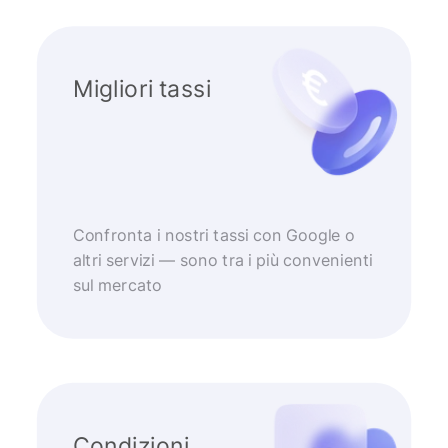
Migliori tassi
Confronta i nostri tassi con Google o
altri servizi — sono tra i più convenienti
sul mercato
Condizioni