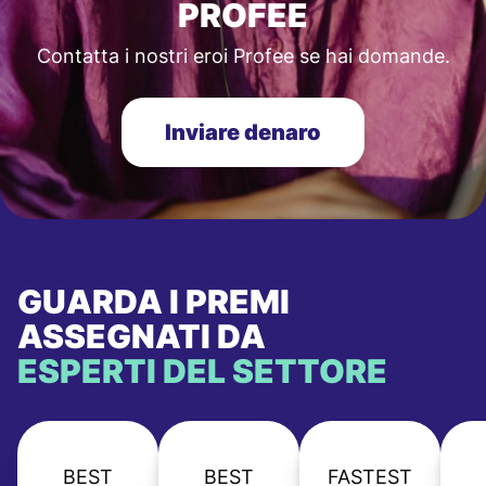
PROFEE
Contatta i nostri eroi Profee se hai domande.
Inviare denaro
GUARDA I PREMI
ASSEGNATI DA
ESPERTI DEL SETTORE
BEST
BEST
FASTEST