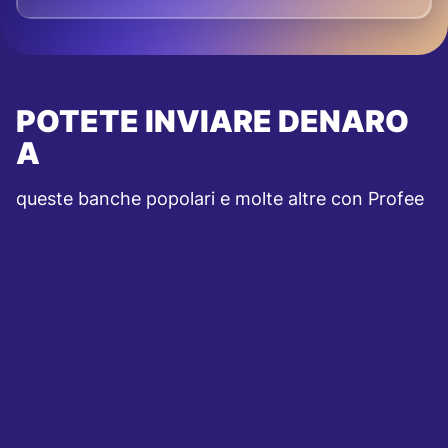
POTETE INVIARE DENARO
A
queste banche popolari e molte altre con Profee