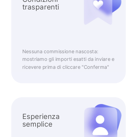
trasparenti
Nessuna commissione nascosta:
mostriamo gli importi esatti da inviare e
ricevere prima di cliccare "Conferma"
Esperienza
semplice