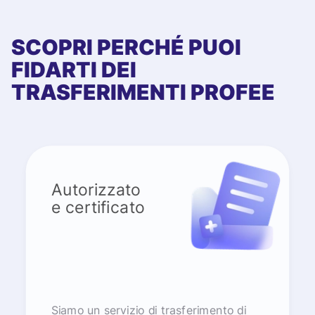
SCOPRI PERCHÉ PUOI
FIDARTI DEI
TRASFERIMENTI PROFEE
Autorizzato
e certificato
Siamo un servizio di trasferimento di