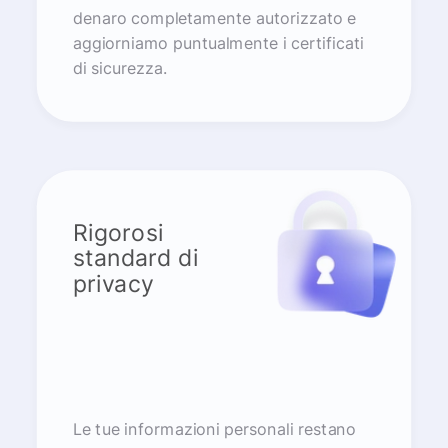
denaro completamente autorizzato e
aggiorniamo puntualmente i certificati
di sicurezza.
Rigorosi
standard di
privacy
Le tue informazioni personali restano