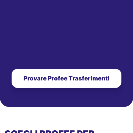
Provare Profee Trasferimenti