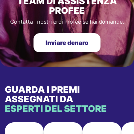
TEAM DI ASSISTENZA
PROFEE
Contatta i nostri eroi Profee se hai domande.
Inviare denaro
GUARDA I PREMI
ASSEGNATI DA
ESPERTI DEL SETTORE