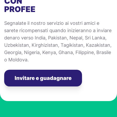
CON
PROFEE
Segnalate il nostro servizio ai vostri amici e
sarete ricompensati quando inizieranno a inviare
denaro verso India, Pakistan, Nepal, Sri Lanka,
Uzbekistan, Kirghizistan, Tagikistan, Kazakistan,
Georgia, Nigeria, Kenya, Ghana, Filippine, Brasile
o Moldova.
Invitare e guadagnare