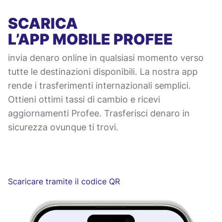
SCARICA
L’APP MOBILE
PROFEE
invia denaro online in qualsiasi momento verso
tutte le destinazioni disponibili. La nostra app
rende i trasferimenti internazionali semplici.
Ottieni ottimi tassi di cambio e ricevi
aggiornamenti Profee. Trasferisci denaro in
sicurezza ovunque ti trovi.
Scaricare tramite il codice QR