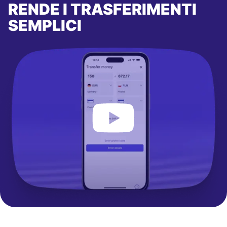
RENDE I TRASFERIMENTI
SEMPLICI