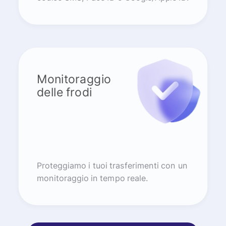
Monitoraggio
delle frodi
Proteggiamo i tuoi trasferimenti con un
monitoraggio in tempo reale.