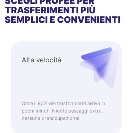
SCEGLI PROFEE PER
TRASFERIMENTI PIÙ
SEMPLICI E CONVENIENTI
Alta velocità
Oltre il 90% dei trasferimenti arriva in
pochi minuti. Niente passaggi extra,
nessuna preoccupazione!