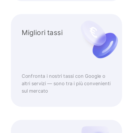
Migliori tassi
Confronta i nostri tassi con Google o
altri servizi — sono tra i più convenienti
sul mercato