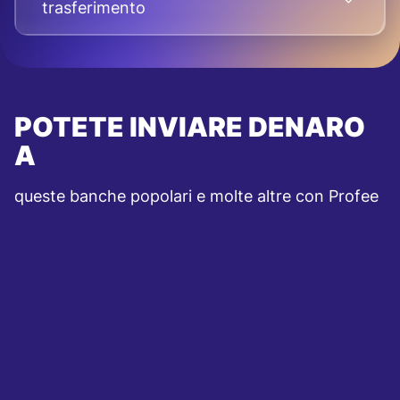
trasferimento
POTETE INVIARE DENARO
A
queste banche popolari e molte altre con Profee