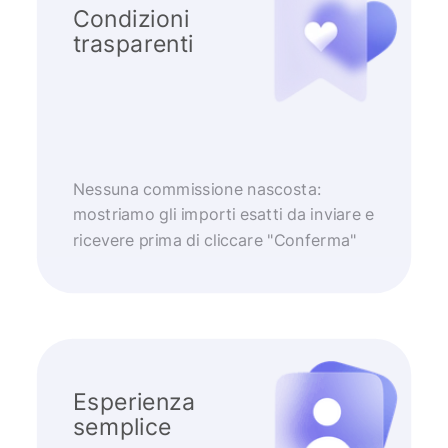
Condizioni
trasparenti
Nessuna commissione nascosta:
mostriamo gli importi esatti da inviare e
ricevere prima di cliccare "Conferma"
Esperienza
semplice