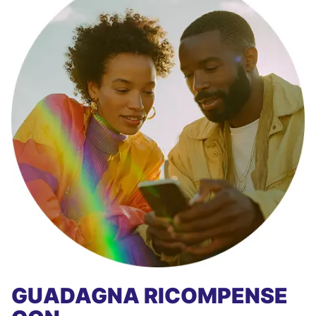
GUADAGNA RICOMPENSE