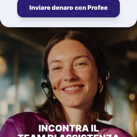
Inviare denaro con Profee
INCONTRA IL