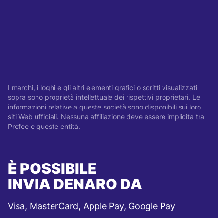
I marchi, i loghi e gli altri elementi grafici o scritti visualizzati
sopra sono proprietà intellettuale dei rispettivi proprietari. Le
informazioni relative a queste società sono disponibili sui loro
siti Web ufficiali. Nessuna affiliazione deve essere implicita tra
Profee e queste entità.
È POSSIBILE
INVIA DENARO DA
Visa, MasterCard, Apple Pay, Google Pay