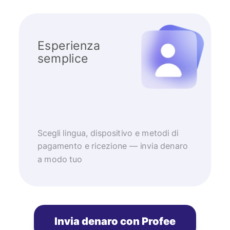
Esperienza
semplice
Scegli lingua, dispositivo e metodi di
pagamento e ricezione — invia denaro
a modo tuo
Invia denaro con Profee