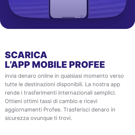
SCARICA
L’APP MOBILE
PROFEE
invia denaro online in qualsiasi momento verso
tutte le destinazioni disponibili. La nostra app
rende i trasferimenti internazionali semplici.
Ottieni ottimi tassi di cambio e ricevi
aggiornamenti Profee. Trasferisci denaro in
sicurezza ovunque ti trovi.