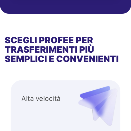
SCEGLI PROFEE PER
TRASFERIMENTI PIÙ
SEMPLICI E CONVENIENTI
Alta velocità