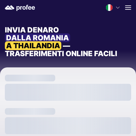
INVIA DENARO
DALLA ROMANIA
A THAILANDIA
—
TRASFERIMENTI ONLINE FACILI