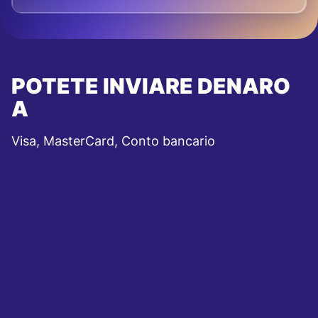
POTETE INVIARE DENARO
A
Visa, MasterCard, Conto bancario