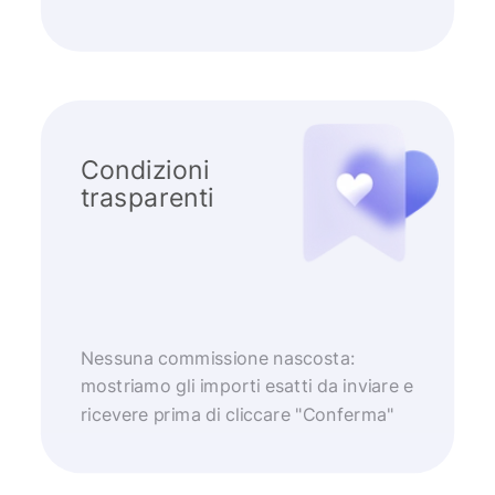
Condizioni
trasparenti
Nessuna commissione nascosta:
mostriamo gli importi esatti da inviare e
ricevere prima di cliccare "Conferma"