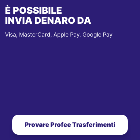
È POSSIBILE
INVIA DENARO DA
Visa, MasterCard, Apple Pay, Google Pay
Provare Profee Trasferimenti