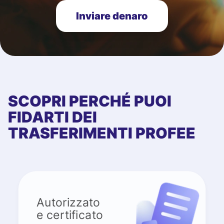
Inviare denaro
SCOPRI PERCHÉ PUOI
FIDARTI DEI
TRASFERIMENTI PROFEE
Autorizzato
e certificato