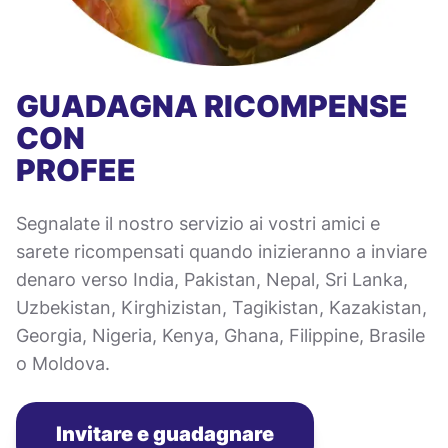
GUADAGNA RICOMPENSE
CON
PROFEE
Segnalate il nostro servizio ai vostri amici e
sarete ricompensati quando inizieranno a inviare
denaro verso India, Pakistan, Nepal, Sri Lanka,
Uzbekistan, Kirghizistan, Tagikistan, Kazakistan,
Georgia, Nigeria, Kenya, Ghana, Filippine, Brasile
o Moldova.
Invitare e guadagnare