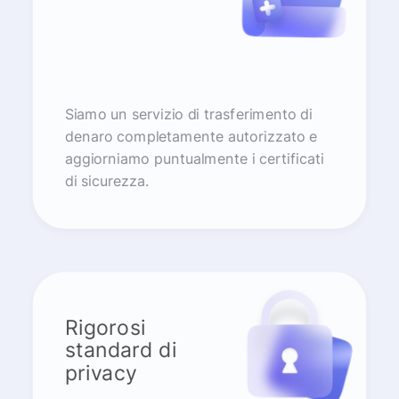
Siamo un servizio di trasferimento di
denaro completamente autorizzato e
aggiorniamo puntualmente i certificati
di sicurezza.
Rigorosi
standard di
privacy