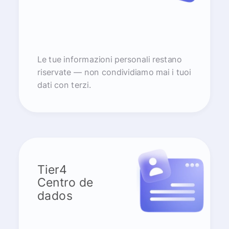
Le tue informazioni personali restano
riservate — non condividiamo mai i tuoi
dati con terzi.
Tier4
Centro de
dados