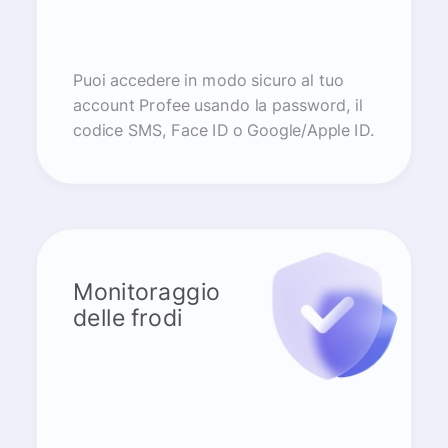
Puoi accedere in modo sicuro al tuo
account Profee usando la password, il
codice SMS, Face ID o Google/Apple ID.
Monitoraggio
delle frodi