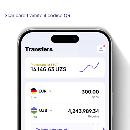
Scaricare tramite il codice QR