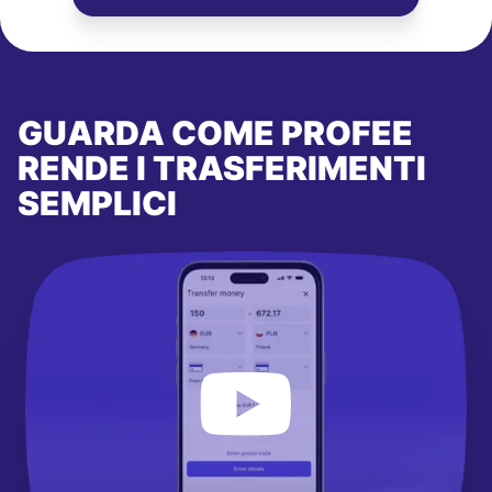
GUARDA COME PROFEE
RENDE I TRASFERIMENTI
SEMPLICI