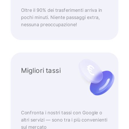
Oltre il 90% dei trasferimenti arriva in
pochi minuti. Niente passaggi extra,
nessuna preoccupazione!
Migliori tassi
Confronta i nostri tassi con Google o
altri servizi — sono tra i più convenienti
sul mercato