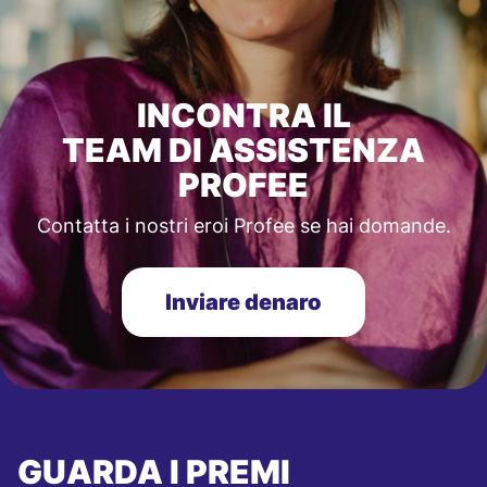
INCONTRA IL
TEAM DI ASSISTENZA
PROFEE
Contatta i nostri eroi Profee se hai domande.
Inviare denaro
GUARDA I PREMI