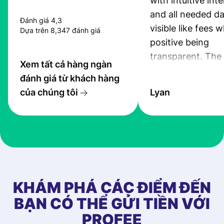
with intuitive int
and all needed da
Đánh giá 4,3
visible like fees w
Dựa trên 8,347 đánh giá
positive being
transparent. The
Xem tất cả hàng ngàn
service is great, l
đánh giá từ khách hàng
transfers are fas
của chúng tôi
Lyan
the exchange rate
very good! The
customer suppor
at Profee is very 
& responsive. I h
few questions wh
first started usin
KHÁM PHÁ CÁC ĐIỂM ĐẾN
app, and they we
BẠN CÓ THỂ GỬI TIỀN VỚI
quick to provide 
PROFEE