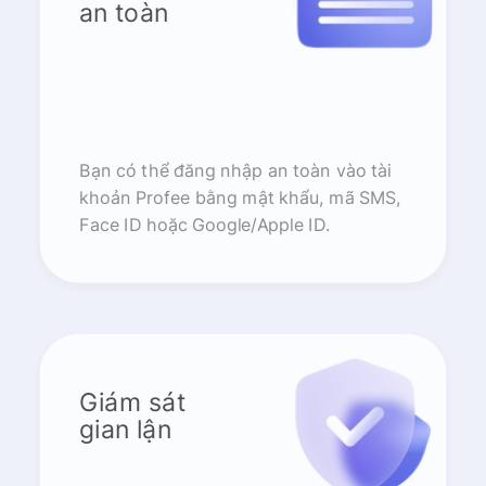
an toàn
Bạn có thể đăng nhập an toàn vào tài
khoản Profee bằng mật khẩu, mã SMS,
Face ID hoặc Google/Apple ID.
Giám sát
gian lận