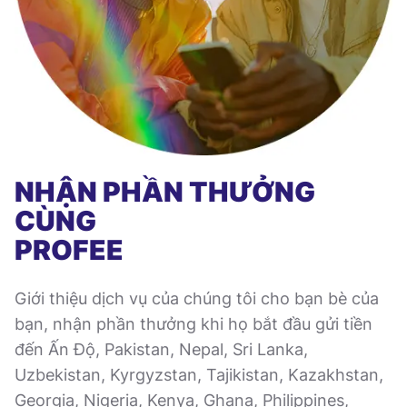
NHẬN PHẦN THƯỞNG
CÙNG
PROFEE
Giới thiệu dịch vụ của chúng tôi cho bạn bè của
bạn, nhận phần thưởng khi họ bắt đầu gửi tiền
đến Ấn Độ, Pakistan, Nepal, Sri Lanka,
Uzbekistan, Kyrgyzstan, Tajikistan, Kazakhstan,
Georgia, Nigeria, Kenya, Ghana, Philippines,