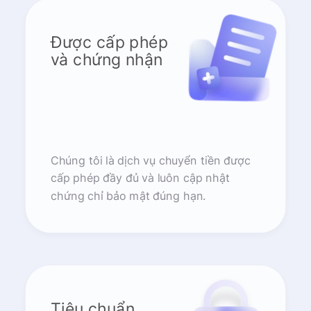
Được cấp phép
và chứng nhận
Chúng tôi là dịch vụ chuyển tiền được
cấp phép đầy đủ và luôn cập nhật
chứng chỉ bảo mật đúng hạn.
Tiêu chuẩn