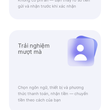
Không có phí ẩn — bạn thấy rõ số tiền
gửi và nhận trước khi xác nhận
Trải nghiệm
mượt mà
Chọn ngôn ngữ, thiết bị và phương
thức thanh toán, nhận tiền — chuyển
tiền theo cách của bạn