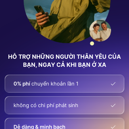
HỖ TRỢ NHỮNG NGƯỜI THÂN YÊU CỦA
BẠN, NGAY CẢ KHI BẠN Ở XA
0% phí
chuyển khoản lần 1
không có chi phí phát sinh
Dễ dàng & minh bạch