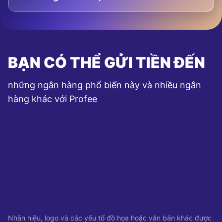
BẠN CÓ THỂ GỬI TIỀN ĐẾN
những ngân hàng phổ biến này và nhiều ngân
hàng khác với Profee
Nhãn hiệu, logo và các yếu tố đồ họa hoặc văn bản khác được