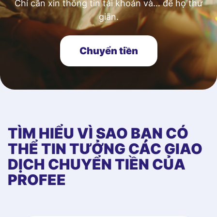
Chỉ cần xin thông tin tài khoản và… để họ thư
giãn.
Chuyển tiền
TÌM HIỂU VÌ SAO BẠN CÓ
THỂ TIN TƯỞNG CÁC GIAO
DỊCH CHUYỂN TIỀN CỦA
PROFEE