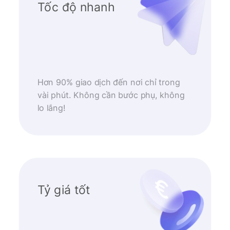
Tốc độ nhanh
Hơn 90% giao dịch đến nơi chỉ trong
vài phút. Không cần bước phụ, không
lo lắng!
Tỷ giá tốt