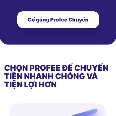
Cố gắng Profee Chuyển
CHỌN PROFEE ĐỂ CHUYỂN
TIỀN NHANH CHÓNG VÀ
TIỆN LỢI HƠN