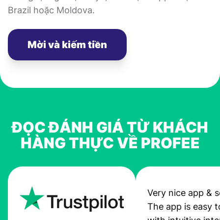
Brazil hoặc Moldova.
Mời và kiếm tiền
ĐỌC ĐÁNH GIÁ TỪ KHÁCH
HÀNG THỰC VỀ PROFEE
Very nice app & s
The app is easy t