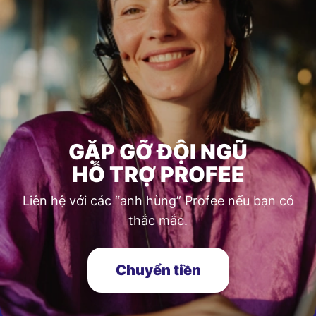
GẶP GỠ ĐỘI NGŨ
HỖ TRỢ PROFEE
Liên hệ với các “anh hùng” Profee nếu bạn có
thắc mắc.
Chuyển tiền