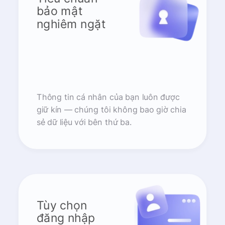
bảo mật
nghiêm ngặt
Thông tin cá nhân của bạn luôn được
giữ kín — chúng tôi không bao giờ chia
sẻ dữ liệu với bên thứ ba.
Tùy chọn
đăng nhập