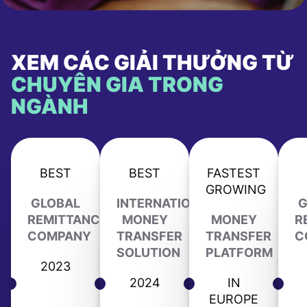
XEM CÁC GIẢI THƯỞNG TỪ
CHUYÊN GIA TRONG
NGÀNH
BEST
BEST
FASTEST
GROWING
GLOBAL
INTERNATIONAL
G
REMITTANCE
MONEY
MONEY
R
COMPANY
TRANSFER
TRANSFER
C
SOLUTION
PLATFORM
2023
2024
IN
EUROPE