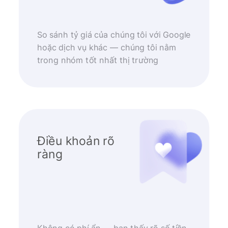
So sánh tỷ giá của chúng tôi với Google
hoặc dịch vụ khác — chúng tôi nằm
trong nhóm tốt nhất thị trường
Điều khoản rõ
ràng