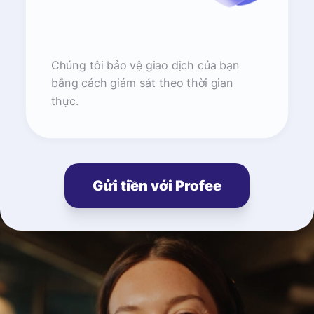
Chúng tôi bảo vệ giao dịch của bạn
bằng cách giám sát theo thời gian
thực.
Gửi tiền với Profee