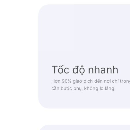
Tốc độ nhanh
Hơn 90% giao dịch đến nơi chỉ tron
cần bước phụ, không lo lắng!