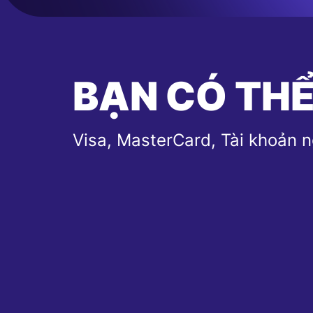
BẠN CÓ THỂ
Visa, MasterCard, Tài khoản 