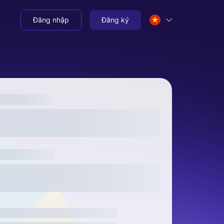
Đăng nhập
Đăng ký