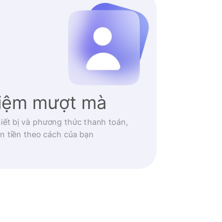
hiệm mượt mà
iết bị và phương thức thanh toán,
n tiền theo cách của bạn