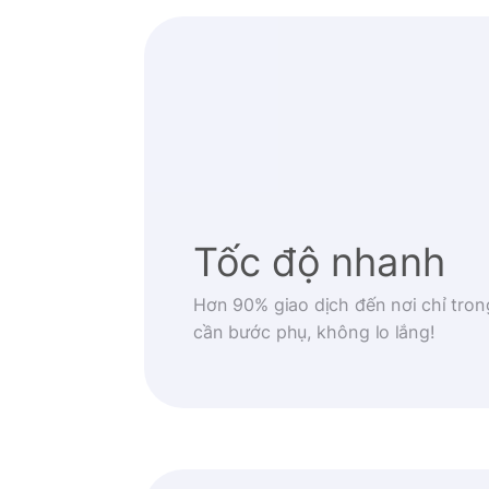
Tốc độ nhanh
Hơn 90% giao dịch đến nơi chỉ tron
cần bước phụ, không lo lắng!