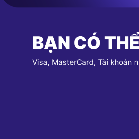
BẠN CÓ THỂ
Visa, MasterCard, Tài khoản 