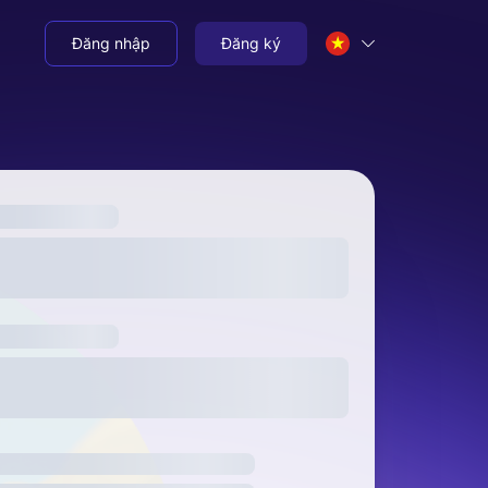
Đăng nhập
Đăng ký