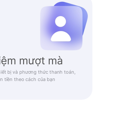
hiệm mượt mà
iết bị và phương thức thanh toán,
n tiền theo cách của bạn