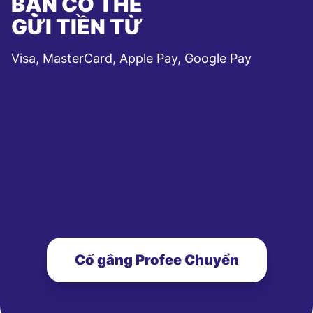
BẠN CÓ THỂ
GỬI TIỀN TỪ
Visa, MasterCard, Apple Pay, Google Pay
Cố gắng Profee Chuyển