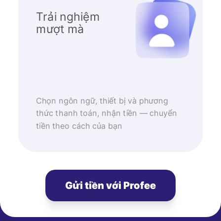
Trải nghiệm
mượt mà
Chọn ngôn ngữ, thiết bị và phương
thức thanh toán, nhận tiền — chuyển
tiền theo cách của bạn
Gửi tiền với Profee