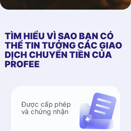
TÌM HIỂU VÌ SAO BẠN CÓ
THỂ TIN TƯỞNG CÁC GIAO
DỊCH CHUYỂN TIỀN CỦA
PROFEE
Được cấp phép
và chứng nhận