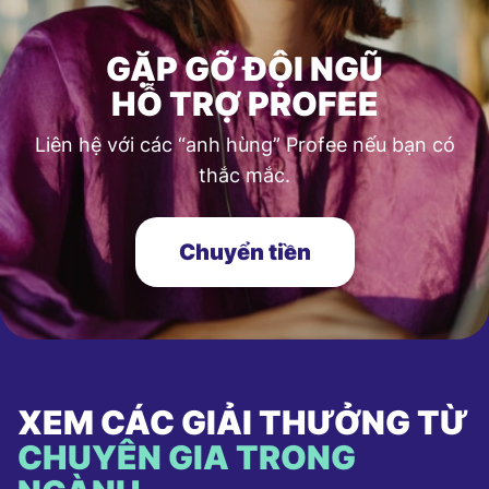
GẶP GỠ ĐỘI NGŨ
HỖ TRỢ PROFEE
Liên hệ với các “anh hùng” Profee nếu bạn có
thắc mắc.
Chuyển tiền
XEM CÁC GIẢI THƯỞNG TỪ
CHUYÊN GIA TRONG