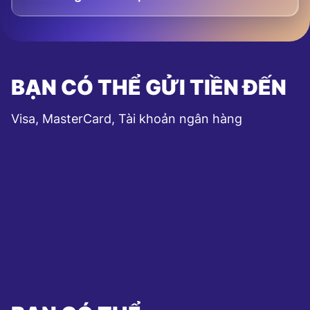
BẠN CÓ THỂ GỬI TIỀN ĐẾN
Visa, MasterCard, Tài khoản ngân hàng