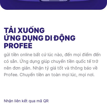
TẢI XUỐNG
ỨNG DỤNG DI ĐỘNG
PROFEE
gửi tiền online bất cứ lúc nào, đến mọi điểm đến
có sẵn. Ứng dụng giúp chuyển tiền quốc tế trở
nên đơn giản. Nhận tỷ giá tốt và thông báo về
Profee. Chuyển tiền an toàn mọi lúc, mọi nơi.
Nhận liên kết qua mã QR