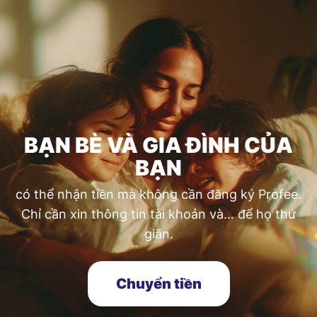
BẠN BÈ VÀ GIA ĐÌNH CỦA
BẠN
có thể nhận tiền mà không cần đăng ký Profee.
Chỉ cần xin thông tin tài khoản và… để họ thư
giãn.
Chuyển tiền