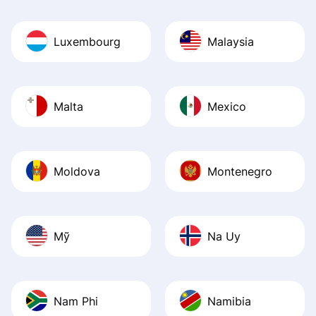
Luxembourg
Malaysia
Malta
Mexico
Moldova
Montenegro
Mỹ
Na Uy
Nam Phi
Namibia