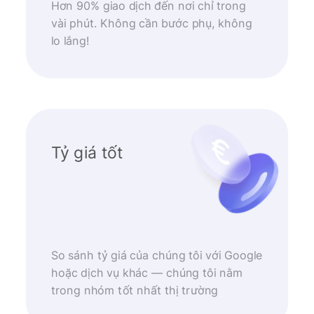
Hơn 90% giao dịch đến nơi chỉ trong
vài phút. Không cần bước phụ, không
lo lắng!
Tỷ giá tốt
So sánh tỷ giá của chúng tôi với Google
hoặc dịch vụ khác — chúng tôi nằm
trong nhóm tốt nhất thị trường