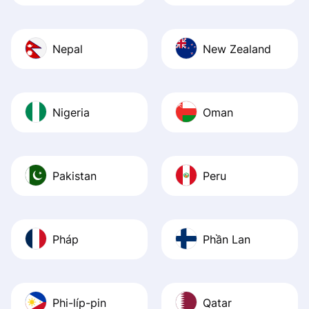
Nepal
New Zealand
Nigeria
Oman
Pakistan
Peru
Pháp
Phần Lan
Phi-líp-pin
Qatar