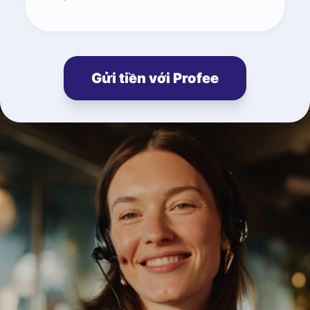
Gửi tiền với Profee