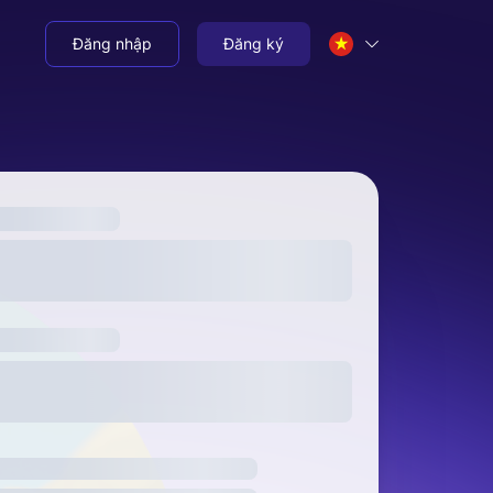
Đăng nhập
Đăng ký