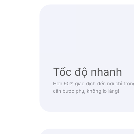
Tốc độ nhanh
Hơn 90% giao dịch đến nơi chỉ tron
cần bước phụ, không lo lắng!