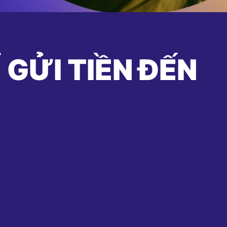
 GỬI TIỀN ĐẾN