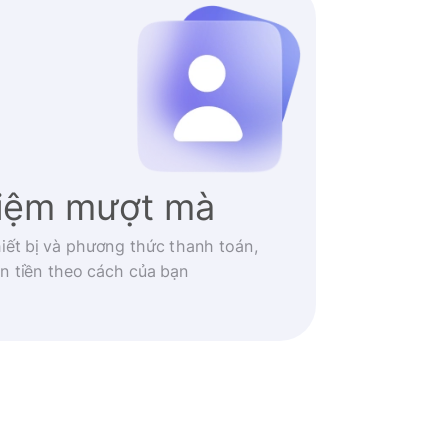
hiệm mượt mà
iết bị và phương thức thanh toán,
n tiền theo cách của bạn