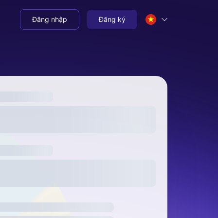
Đăng nhập
Đăng ký