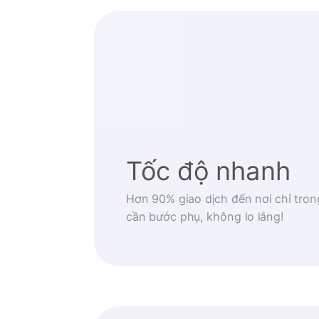
Tốc độ nhanh
Hơn 90% giao dịch đến nơi chỉ tron
cần bước phụ, không lo lắng!