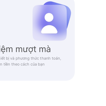
hiệm mượt mà
iết bị và phương thức thanh toán,
n tiền theo cách của bạn