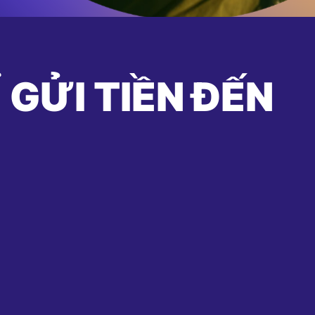
 GỬI TIỀN ĐẾN