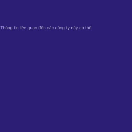
 Thông tin liên quan đến các công ty này có thể