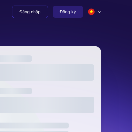
Đăng nhập
Đăng ký