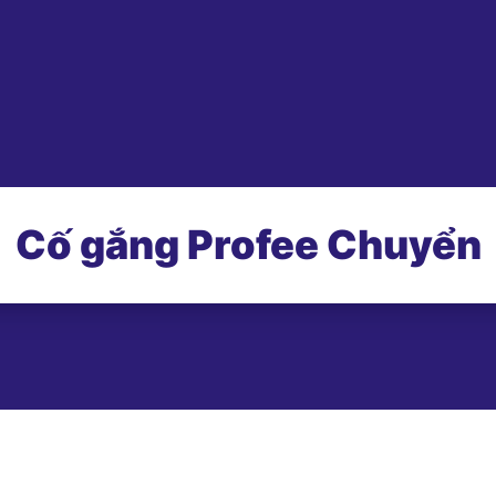
Cố gắng Profee Chuyển