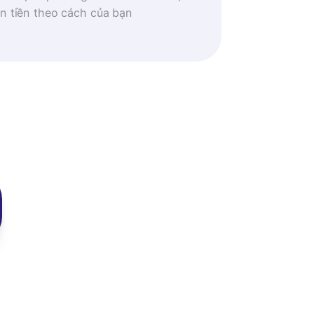
n tiền theo cách của bạn