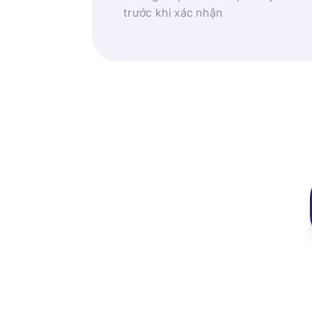
trước khi xác nhận