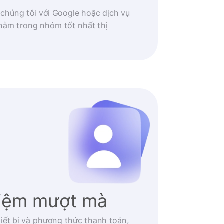
 chúng tôi với Google hoặc dịch vụ
nằm trong nhóm tốt nhất thị
hiệm mượt mà
iết bị và phương thức thanh toán,