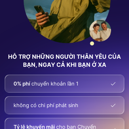
HỖ TRỢ NHỮNG NGƯỜI THÂN YÊU CỦA
BẠN, NGAY CẢ KHI BẠN Ở XA
0% phí
chuyển khoản lần 1
không có chi phí phát sinh
Tỷ lệ khuyến mãi
cho bạn
Chuyển