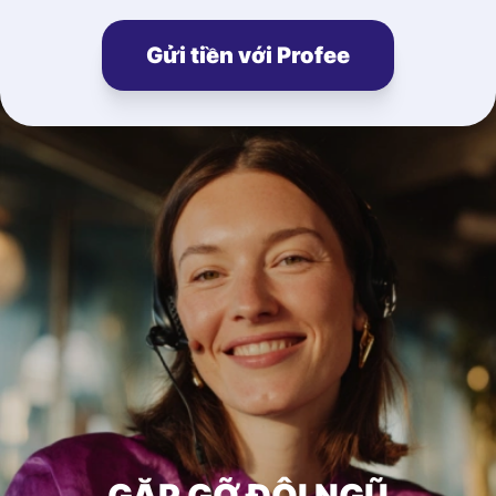
Gửi tiền với Profee
GẶP GỠ ĐỘI NGŨ