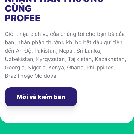
CÙNG
PROFEE
Giới thiệu dịch vụ của chúng tôi cho bạn bè của
bạn, nhận phần thưởng khi họ bắt đầu gửi tiền
đến Ấn Độ, Pakistan, Nepal, Sri Lanka,
Uzbekistan, Kyrgyzstan, Tajikistan, Kazakhstan,
Georgia, Nigeria, Kenya, Ghana, Philippines,
Brazil hoặc Moldova.
Mời và kiếm tiền