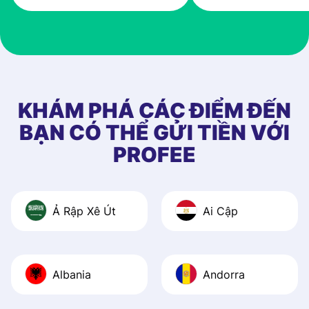
very good! The
customer suppor
at Profee is very 
& responsive. I h
few questions wh
first started usin
KHÁM PHÁ CÁC ĐIỂM ĐẾN
app, and they we
BẠN CÓ THỂ GỬI TIỀN VỚI
quick to provide 
PROFEE
and helpful answ
Also, the level u
journey was smo
Ả Rập Xê Út
Ai Cập
Recommend it!
Albania
Andorra