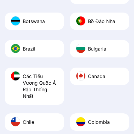
Botswana
Bồ Đào Nha
Brazil
Bulgaria
Các Tiểu
Canada
Vương Quốc Ả
Rập Thống
Nhất
Chile
Colombia