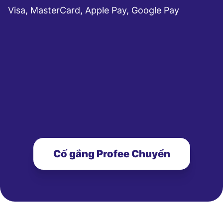
Visa, MasterCard, Apple Pay, Google Pay
Cố gắng Profee Chuyển