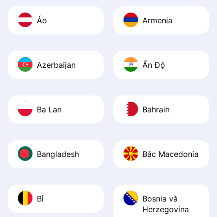
Áo
Armenia
Azerbaijan
Ấn Độ
Ba Lan
Bahrain
Bangladesh
Bắc Macedonia
Bỉ
Bosnia và
Herzegovina