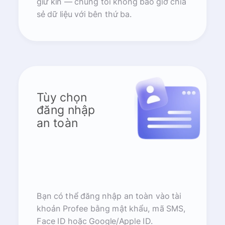
giữ kín — chúng tôi không bao giờ chia
sẻ dữ liệu với bên thứ ba.
Tùy chọn
đăng nhập
an toàn
Bạn có thể đăng nhập an toàn vào tài
khoản Profee bằng mật khẩu, mã SMS,
Face ID hoặc Google/Apple ID.