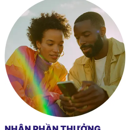
NHẬN PHẦN THƯỞNG