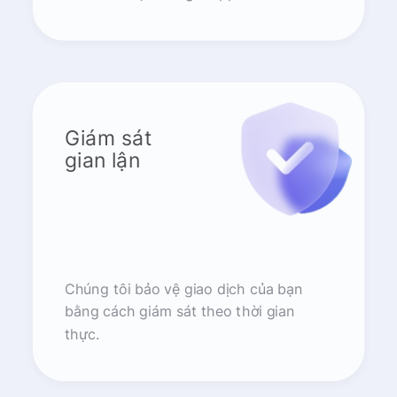
Giám sát
gian lận
Chúng tôi bảo vệ giao dịch của bạn
bằng cách giám sát theo thời gian
thực.