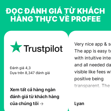
ĐỌC ĐÁNH GIÁ TỪ KHÁCH
HÀNG THỰC VỀ PROFEE
Very nice app & s
The app is easy t
with intuitive int
and all needed da
Đánh giá 4,3
visible like fees w
Dựa trên 8,347 đánh giá
positive being
transparent. The
Xem tất cả hàng ngàn
service is great, l
đánh giá từ khách hàng
transfers are fas
của chúng tôi
Lyan
the exchange rate