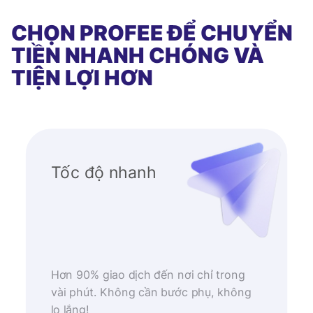
CHỌN PROFEE ĐỂ CHUYỂN
TIỀN NHANH CHÓNG VÀ
TIỆN LỢI HƠN
Tốc độ nhanh
Hơn 90% giao dịch đến nơi chỉ trong
vài phút. Không cần bước phụ, không
lo lắng!