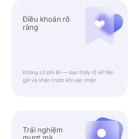
Điều khoản rõ
ràng
Không có phí ẩn — bạn thấy rõ số tiền
gửi và nhận trước khi xác nhận
Trải nghiệm
mượt mà