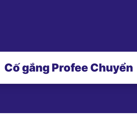
Cố gắng Profee Chuyển