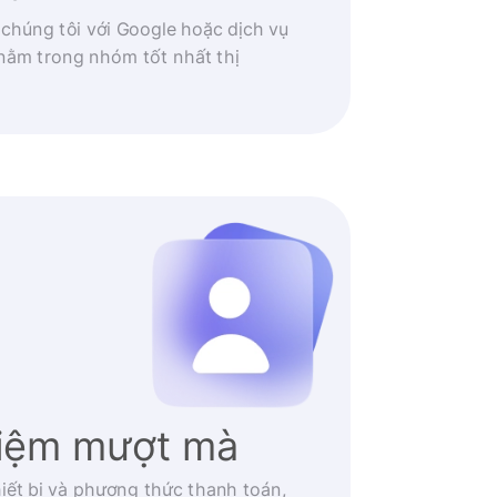
 chúng tôi với Google hoặc dịch vụ
nằm trong nhóm tốt nhất thị
hiệm mượt mà
iết bị và phương thức thanh toán,