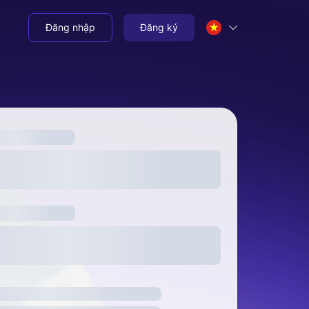
Đăng nhập
Đăng ký