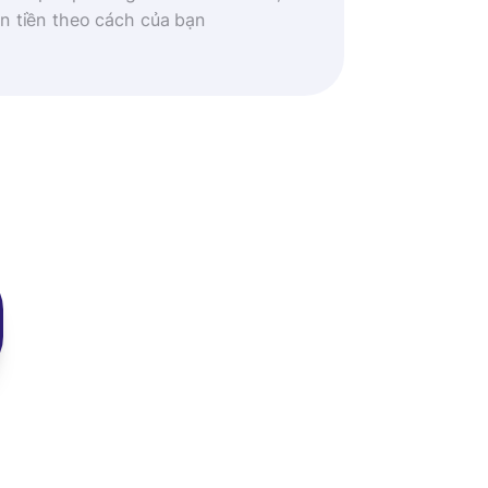
n tiền theo cách của bạn