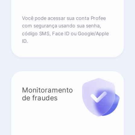
Você pode acessar sua conta Profee
com segurança usando sua senha,
código SMS, Face ID ou Google/Apple
ID.
Monitoramento
de fraudes