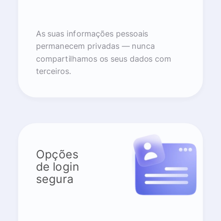
As suas informações pessoais
permanecem privadas — nunca
compartilhamos os seus dados com
terceiros.
Opções
de login
segura