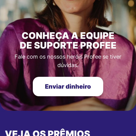
CONHEÇA A EQUIPE
DE SUPORTE PROFEE
Fale com os nossos heróis Profee se tiver
dúvidas.
Enviar dinheiro
VEJA OS PRÊMIOS