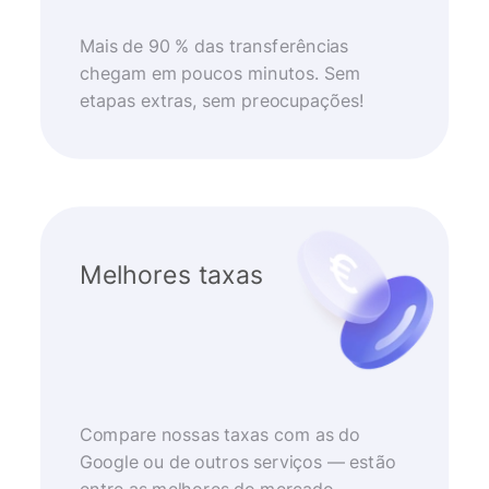
Mais de 90 % das transferências
chegam em poucos minutos. Sem
etapas extras, sem preocupações!
Melhores taxas
Compare nossas taxas com as do
Google ou de outros serviços — estão