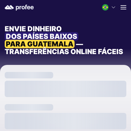
ENVIE DINHEIRO
DOS PAÍSES BAIXOS
PARA GUATEMALA
—
TRANSFERÊNCIAS ONLINE FÁCEIS