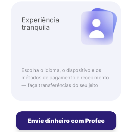
Experiência
tranquila
Escolha o idioma, o dispositivo e os
métodos de pagamento e recebimento
— faça transferências do seu jeito
Envie dinheiro com Profee