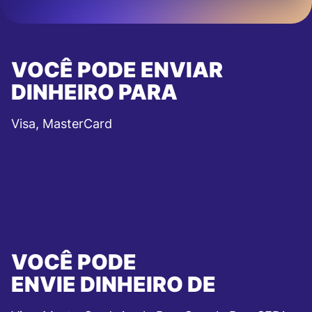
VOCÊ PODE ENVIAR
DINHEIRO PARA
Visa, MasterCard
VOCÊ PODE
ENVIE DINHEIRO DE