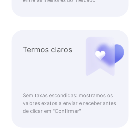
entre as melhores do mercado
Termos claros
Sem taxas escondidas: mostramos os
valores exatos a enviar e receber antes
de clicar em "Confirmar"