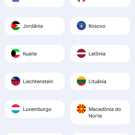
Jordânia
Kosovo
Kuaite
Letônia
Liechtenstein
Lituânia
Luxemburgo
Macedônia do
Norte