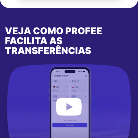
VEJA COMO PROFEE
FACILITA AS
TRANSFERÊNCIAS