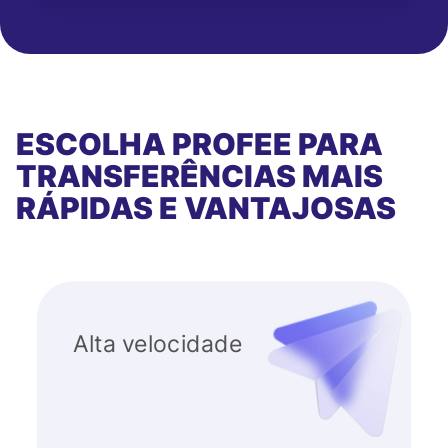
ESCOLHA PROFEE PARA
TRANSFERÊNCIAS MAIS
RÁPIDAS E VANTAJOSAS
Alta velocidade