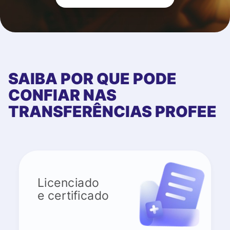
SAIBA POR QUE PODE
CONFIAR NAS
TRANSFERÊNCIAS PROFEE
Licenciado
e certificado