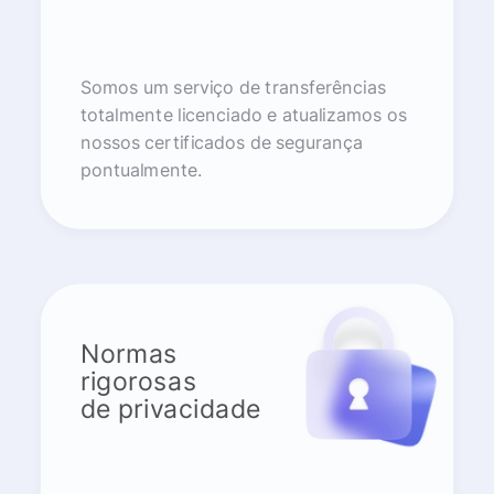
Somos um serviço de transferências
totalmente licenciado e atualizamos os
nossos certificados de segurança
pontualmente.
Normas
rigorosas
de privacidade