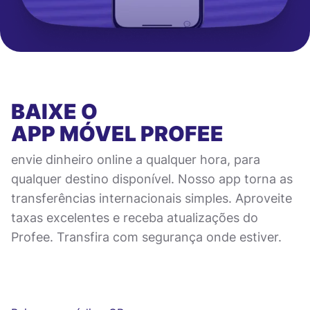
BAIXE O
APP MÓVEL
PROFEE
envie dinheiro online a qualquer hora, para
qualquer destino disponível. Nosso app torna as
transferências internacionais simples. Aproveite
taxas excelentes e receba atualizações do
Profee. Transfira com segurança onde estiver.