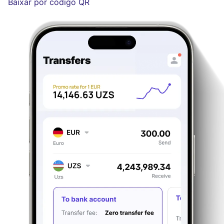
Baixar por código QR