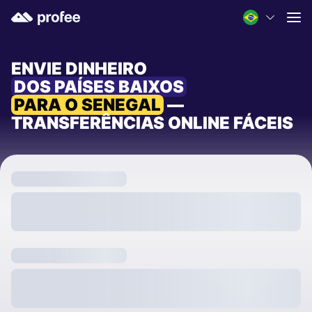
ENVIE DINHEIRO
DOS PAÍSES BAIXOS
PARA O SENEGAL
—
TRANSFERÊNCIAS ONLINE FÁCEIS