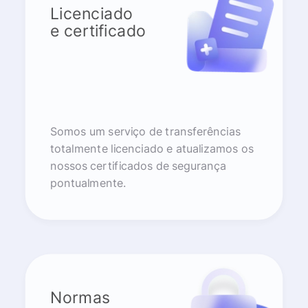
Licenciado
e certificado
Somos um serviço de transferências
totalmente licenciado e atualizamos os
nossos certificados de segurança
pontualmente.
Normas