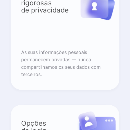
rigorosas
de privacidade
As suas informações pessoais
permanecem privadas — nunca
compartilhamos os seus dados com
terceiros.
Opções