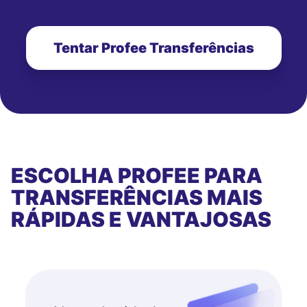
Tentar Profee Transferências
ESCOLHA PROFEE PARA
TRANSFERÊNCIAS MAIS
RÁPIDAS E VANTAJOSAS