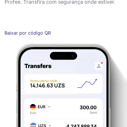
Profee. Transfira com segurança onde estiver.
Baixar por código QR