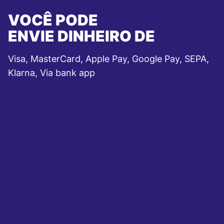
VOCÊ PODE
ENVIE DINHEIRO DE
Visa, MasterCard, Apple Pay, Google Pay, SEPA,
Klarna, Via bank app