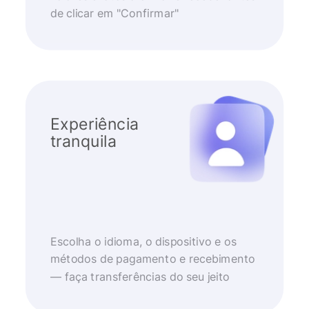
de clicar em "Confirmar"
Experiência
tranquila
Escolha o idioma, o dispositivo e os
métodos de pagamento e recebimento
— faça transferências do seu jeito