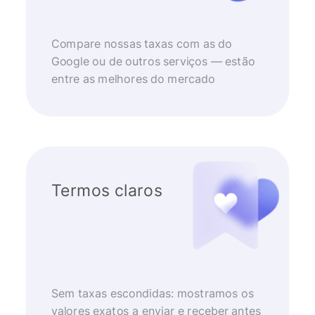
Compare nossas taxas com as do
Google ou de outros serviços — estão
entre as melhores do mercado
Termos claros
Sem taxas escondidas: mostramos os
valores exatos a enviar e receber antes