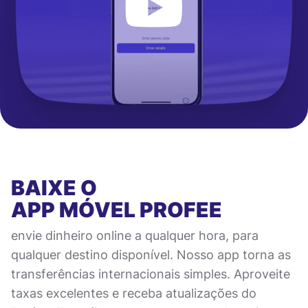
BAIXE O
APP MÓVEL
PROFEE
envie dinheiro online a qualquer hora, para
qualquer destino disponível. Nosso app torna as
transferências internacionais simples. Aproveite
taxas excelentes e receba atualizações do