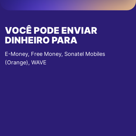
VOCÊ PODE ENVIAR
DINHEIRO PARA
E-Money, Free Money, Sonatel Mobiles
(Orange), WAVE