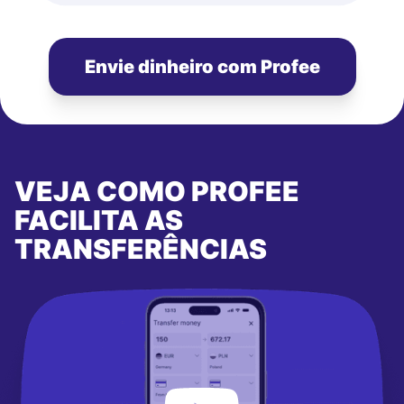
Envie dinheiro com Profee
VEJA COMO PROFEE
FACILITA AS
TRANSFERÊNCIAS