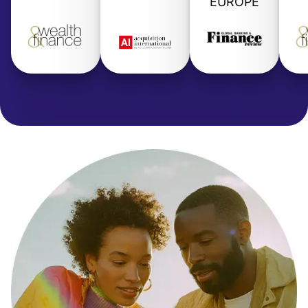
EUROPE