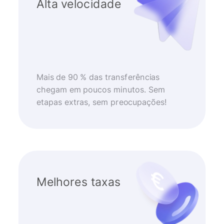
Alta velocidade
Mais de 90 % das transferências
chegam em poucos minutos. Sem
etapas extras, sem preocupações!
Melhores taxas