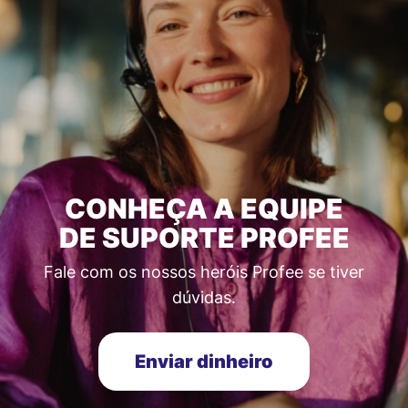
CONHEÇA A EQUIPE
DE SUPORTE PROFEE
Fale com os nossos heróis Profee se tiver
dúvidas.
Enviar dinheiro