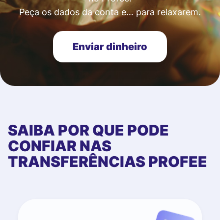
Peça os dados da conta e… para relaxarem.
Enviar dinheiro
SAIBA POR QUE PODE
CONFIAR NAS
TRANSFERÊNCIAS PROFEE