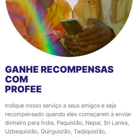
GANHE RECOMPENSAS
COM
PROFEE
Indique nosso serviço a seus amigos e seja
recompensado quando eles começarem a enviar
dinheiro para Índia, Paquistão, Nepal, Sri Lanka,
Uzbequistão, Quirguistão, Tadjiquistão,