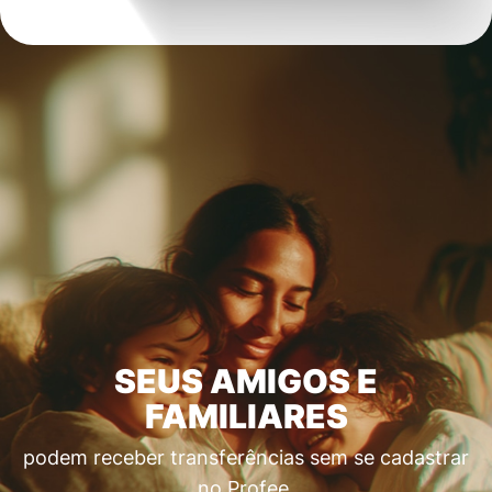
SEUS AMIGOS E
FAMILIARES
podem receber transferências sem se cadastrar
no Profee.