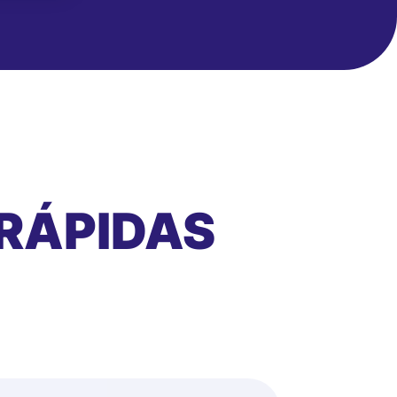
RÁPIDAS