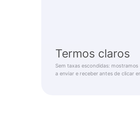
Termos claros
Sem taxas escondidas: mostramos 
a enviar e receber antes de clicar 