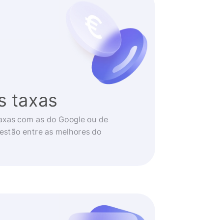
s taxas
axas com as do Google ou de
 estão entre as melhores do