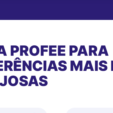
A PROFEE PARA
RÊNCIAS MAIS 
AJOSAS