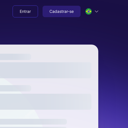
Entrar
Cadastrar-se