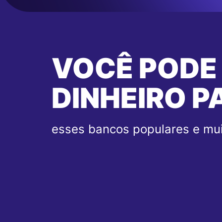
VOCÊ PODE
DINHEIRO P
esses bancos populares e mui