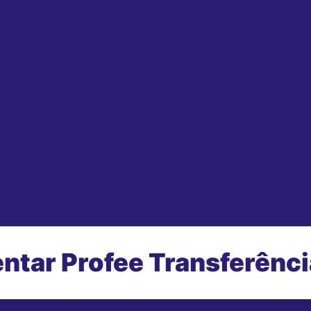
ntar Profee Transferênc