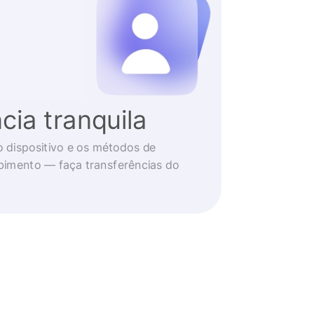
cia tranquila
o dispositivo e os métodos de
imento — faça transferências do