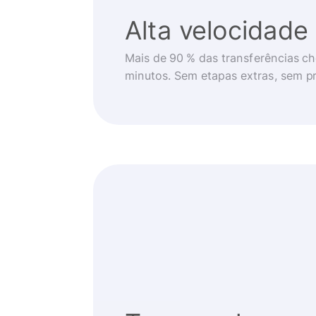
Alta velocidade
Mais de 90 % das transferências 
minutos. Sem etapas extras, sem p