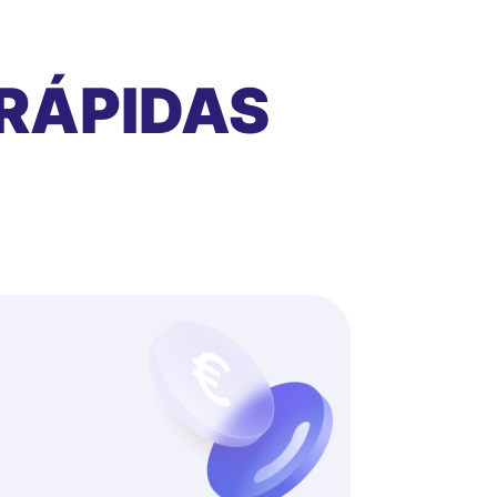
RÁPIDAS