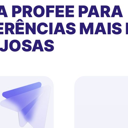
A PROFEE PARA
RÊNCIAS MAIS 
AJOSAS