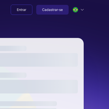
Entrar
Cadastrar-se