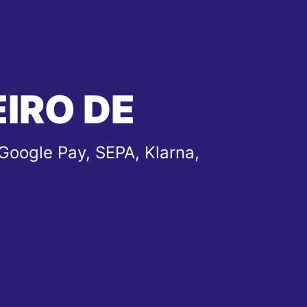
EIRO DE
Google Pay, SEPA, Klarna,