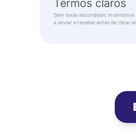
Termos claros
Sem taxas escondidas: mostramos 
a enviar e receber antes de clicar 