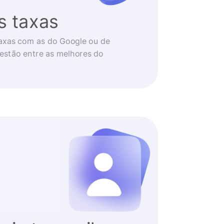
s taxas
axas com as do Google ou de
 estão entre as melhores do