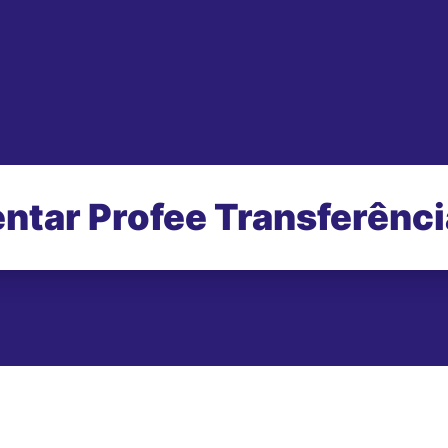
ntar Profee Transferênc