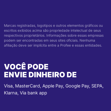
Marcas registradas, logotipos e outros elementos gráficos ou
escritos exibidos acima são propriedade intelectual de seus
respectivos proprietários. Informações sobre essas empresas
podem ser encontradas em seus sites oficiais. Nenhuma
afiliação deve ser implícita entre a Profee e essas entidades.
VOCÊ PODE
ENVIE DINHEIRO DE
Visa, MasterCard, Apple Pay, Google Pay, SEPA,
Klarna, Via bank app