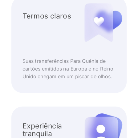
Termos claros
Suas transferências Para Quénia de
cartões emitidos na Europa e no Reino
Unido chegam em um piscar de olhos.
Experiência
tranquila