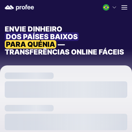
ENVIE DINHEIRO
DOS PAÍSES BAIXOS
PARA QUÉNIA
—
TRANSFERÊNCIAS ONLINE FÁCEIS