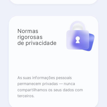
Normas
rigorosas
de privacidade
As suas informações pessoais
permanecem privadas — nunca
compartilhamos os seus dados com
terceiros.