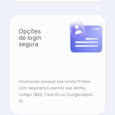
Opções
de login
segura
Você pode acessar sua conta Profee
com segurança usando sua senha,
código SMS, Face ID ou Google/Apple
ID.