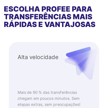
ESCOLHA PROFEE PARA
TRANSFERÊNCIAS MAIS
RÁPIDAS E VANTAJOSAS
Alta velocidade
Mais de 90 % das transferências
chegam em poucos minutos. Sem
etapas extras, sem preocupações!