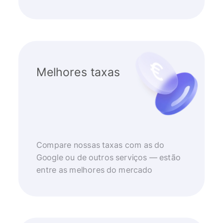
Melhores taxas
Compare nossas taxas com as do
Google ou de outros serviços — estão
entre as melhores do mercado