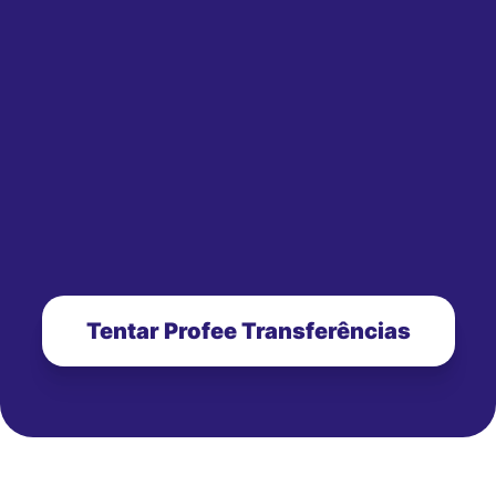
Tentar Profee Transferências