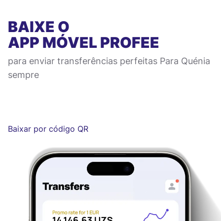
BAIXE O
APP MÓVEL
PROFEE
para enviar transferências perfeitas Para Quénia
sempre
Baixar por código QR