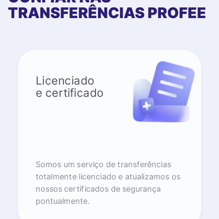
TRANSFERÊNCIAS PROFEE
Licenciado
e certificado
Somos um serviço de transferências
totalmente licenciado e atualizamos os
nossos certificados de segurança
pontualmente.