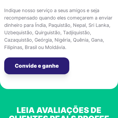
Indique nosso serviço a seus amigos e seja
recompensado quando eles começarem a enviar
dinheiro para Índia, Paquistão, Nepal, Sri Lanka,
Uzbequistão, Quirguistão, Tadjiquistão,
Cazaquistão, Geórgia, Nigéria, Quênia, Gana,
Filipinas, Brasil ou Moldávia.
Convide e ganhe
LEIA AVALIAÇÕES DE