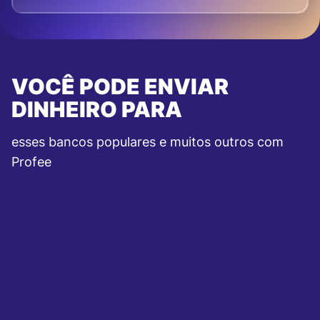
VOCÊ PODE ENVIAR
DINHEIRO PARA
esses bancos populares e muitos outros com
Profee