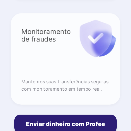
Monitoramento
de fraudes
Mantemos suas transferências seguras
com monitoramento em tempo real.
Enviar dinheiro com Profee