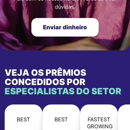
dúvidas.
Enviar dinheiro
VEJA OS PRÊMIOS
CONCEDIDOS POR
ESPECIALISTAS DO SETOR
BEST
BEST
FASTEST
GROWING