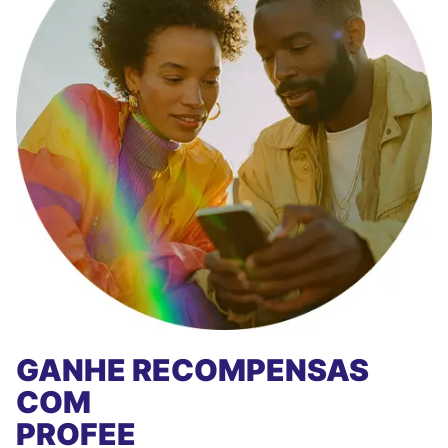
GANHE RECOMPENSAS
COM
PROFEE