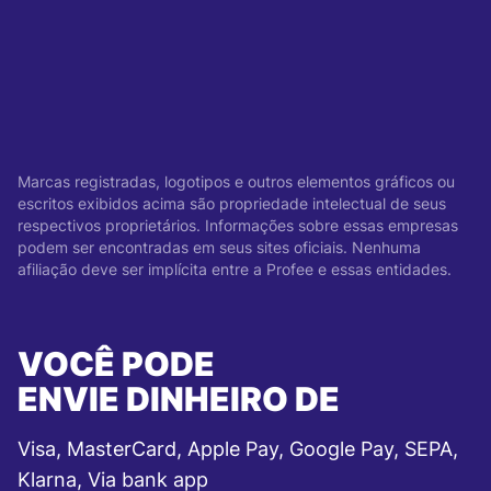
Marcas registradas, logotipos e outros elementos gráficos ou
escritos exibidos acima são propriedade intelectual de seus
respectivos proprietários. Informações sobre essas empresas
podem ser encontradas em seus sites oficiais. Nenhuma
afiliação deve ser implícita entre a Profee e essas entidades.
VOCÊ PODE
ENVIE DINHEIRO DE
Visa, MasterCard, Apple Pay, Google Pay, SEPA,
Klarna, Via bank app