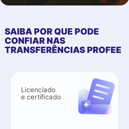
SAIBA POR QUE PODE
CONFIAR NAS
TRANSFERÊNCIAS PROFEE
Licenciado
e certificado