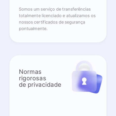
Somos um serviço de transferências
totalmente licenciado e atualizamos os
nossos certificados de segurança
pontualmente.
Normas
rigorosas
de privacidade