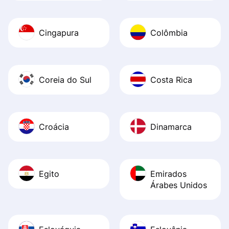
Cingapura
Colômbia
Coreia do Sul
Costa Rica
Croácia
Dinamarca
Egito
Emirados
Árabes Unidos