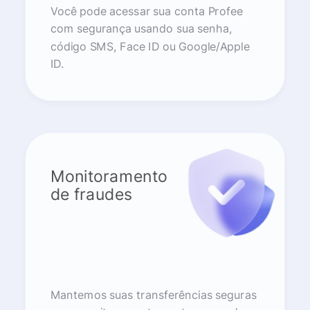
Você pode acessar sua conta Profee
com segurança usando sua senha,
código SMS, Face ID ou Google/Apple
ID.
Monitoramento
de fraudes
Mantemos suas transferências seguras