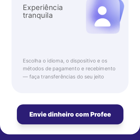
Experiência
tranquila
Escolha o idioma, o dispositivo e os
métodos de pagamento e recebimento
— faça transferências do seu jeito
Envie dinheiro com Profee