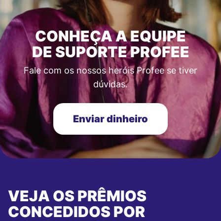
CONHEÇA A EQUIPE
DE SUPORTE PROFEE
Fale com os nossos heróis Profee se tiver
dúvidas.
Enviar dinheiro
VEJA OS PRÊMIOS
CONCEDIDOS POR