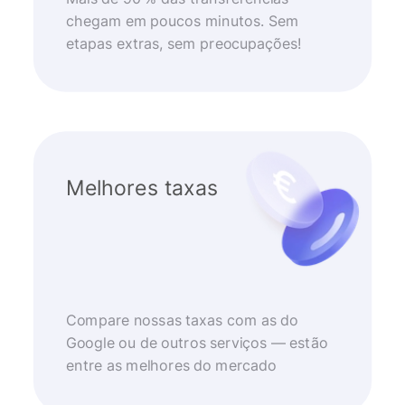
chegam em poucos minutos. Sem
etapas extras, sem preocupações!
Melhores taxas
Compare nossas taxas com as do
Google ou de outros serviços — estão
entre as melhores do mercado