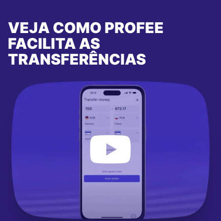
VEJA COMO PROFEE
FACILITA AS
TRANSFERÊNCIAS