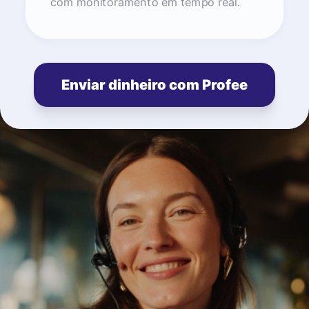
com monitoramento em tempo real.
Enviar dinheiro com Profee