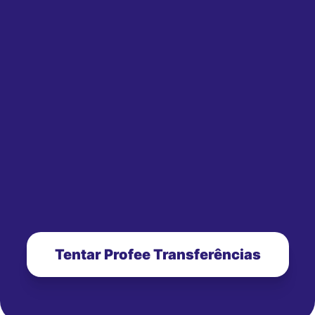
Tentar Profee Transferências