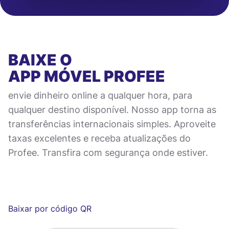
BAIXE O
APP MÓVEL
PROFEE
envie dinheiro online a qualquer hora, para
qualquer destino disponível. Nosso app torna as
transferências internacionais simples. Aproveite
taxas excelentes e receba atualizações do
Profee. Transfira com segurança onde estiver.
Baixar por código QR