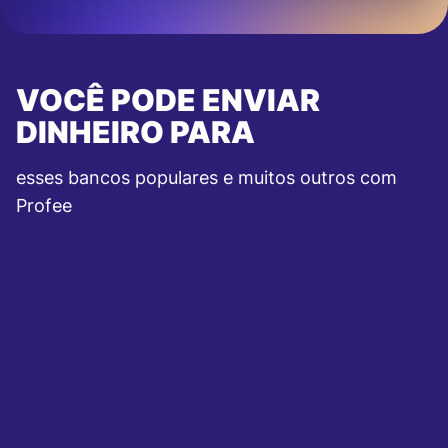
VOCÊ PODE ENVIAR
DINHEIRO PARA
esses bancos populares e muitos outros com
Profee