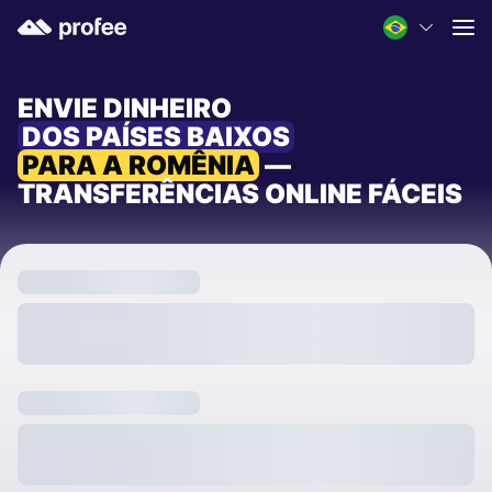
ENVIE DINHEIRO
DOS PAÍSES BAIXOS
PARA A ROMÊNIA
—
TRANSFERÊNCIAS ONLINE FÁCEIS