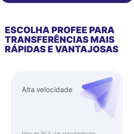
ESCOLHA PROFEE PARA
TRANSFERÊNCIAS MAIS
RÁPIDAS E VANTAJOSAS
Alta velocidade
Mais de 90 % das transferências