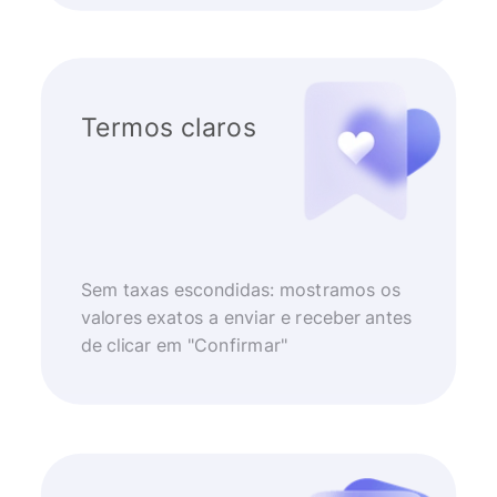
Termos claros
Sem taxas escondidas: mostramos os
valores exatos a enviar e receber antes
de clicar em "Confirmar"