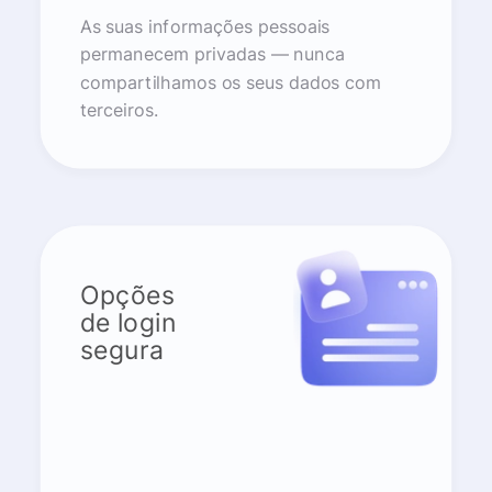
As suas informações pessoais
permanecem privadas — nunca
compartilhamos os seus dados com
terceiros.
Opções
de login
segura