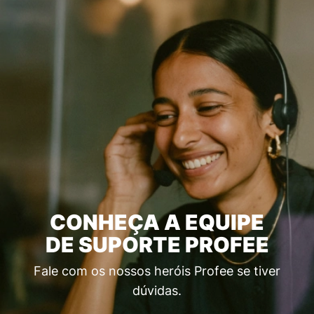
CONHEÇA A EQUIPE
DE SUPORTE PROFEE
Fale com os nossos heróis Profee se tiver
dúvidas.