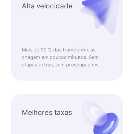
Alta velocidade
Mais de 90 % das transferências
chegam em poucos minutos. Sem
etapas extras, sem preocupações!
Melhores taxas