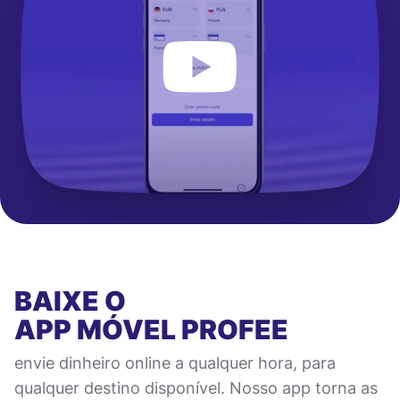
BAIXE O
APP MÓVEL
PROFEE
envie dinheiro online a qualquer hora, para
qualquer destino disponível. Nosso app torna as