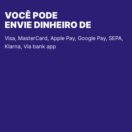
VOCÊ PODE
ENVIE DINHEIRO DE
Visa, MasterCard, Apple Pay, Google Pay, SEPA,
Klarna, Via bank app