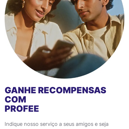
GANHE RECOMPENSAS
COM
PROFEE
Indique nosso serviço a seus amigos e seja