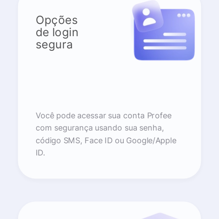
Opções
de login
segura
Você pode acessar sua conta Profee
com segurança usando sua senha,
código SMS, Face ID ou Google/Apple
ID.