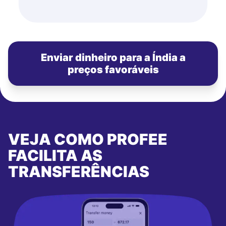
Enviar dinheiro para a Índia a
preços favoráveis
VEJA COMO PROFEE
FACILITA AS
TRANSFERÊNCIAS