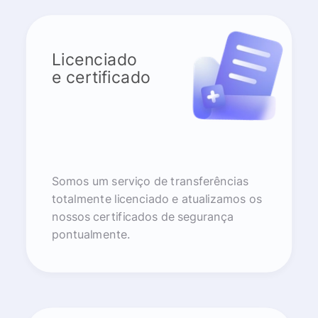
Licenciado
e certificado
Somos um serviço de transferências
totalmente licenciado e atualizamos os
nossos certificados de segurança
pontualmente.