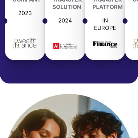
SOLUTION
PLATFORM
2023
2024
IN
EUROPE