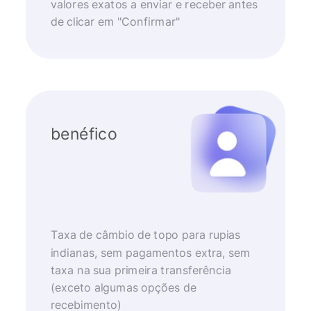
valores exatos a enviar e receber antes
de clicar em "Confirmar"
benéfico
Taxa de câmbio de topo para rupias
indianas, sem pagamentos extra, sem
taxa na sua primeira transferência
(exceto algumas opções de
recebimento)