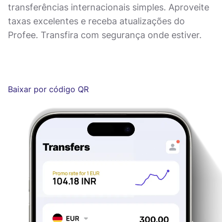
transferências internacionais simples. Aproveite
taxas excelentes e receba atualizações do
Profee. Transfira com segurança onde estiver.
Baixar por código QR