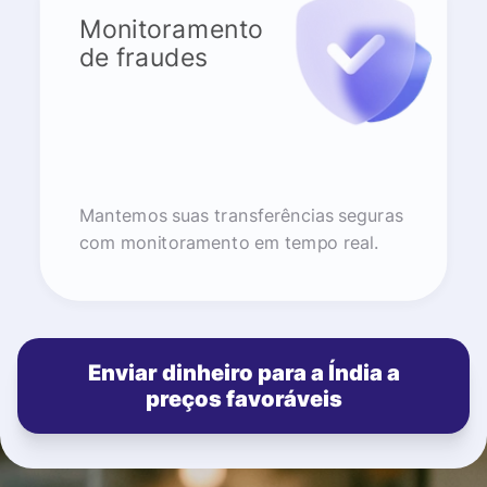
Monitoramento
de fraudes
Mantemos suas transferências seguras
com monitoramento em tempo real.
Enviar dinheiro para a Índia a
preços favoráveis