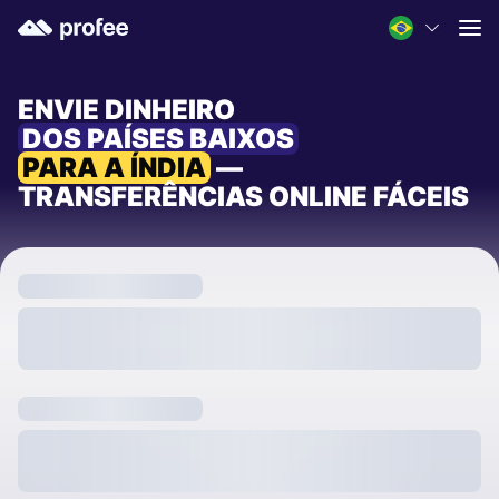
ENVIE DINHEIRO
DOS PAÍSES BAIXOS
PARA A ÍNDIA
—
TRANSFERÊNCIAS ONLINE FÁCEIS