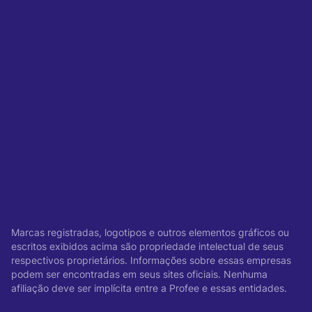
Marcas registradas, logotipos e outros elementos gráficos ou
escritos exibidos acima são propriedade intelectual de seus
respectivos proprietários. Informações sobre essas empresas
podem ser encontradas em seus sites oficiais. Nenhuma
afiliação deve ser implícita entre a Profee e essas entidades.