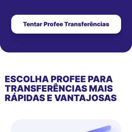
Tentar Profee Transferências
ESCOLHA PROFEE PARA
TRANSFERÊNCIAS MAIS
RÁPIDAS E VANTAJOSAS