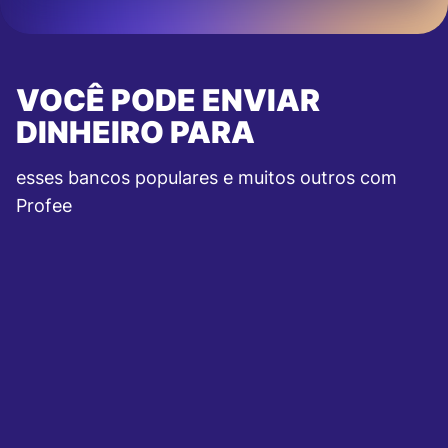
VOCÊ PODE ENVIAR
DINHEIRO PARA
esses bancos populares e muitos outros com
Profee