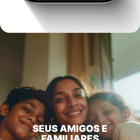
SEUS AMIGOS E
FAMILIARES