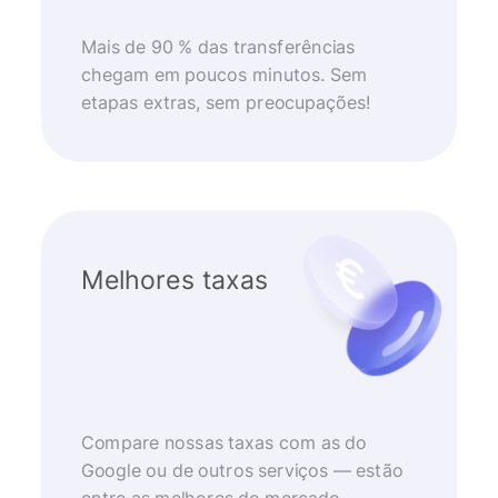
Mais de 90 % das transferências
chegam em poucos minutos. Sem
etapas extras, sem preocupações!
Melhores taxas
Compare nossas taxas com as do
Google ou de outros serviços — estão