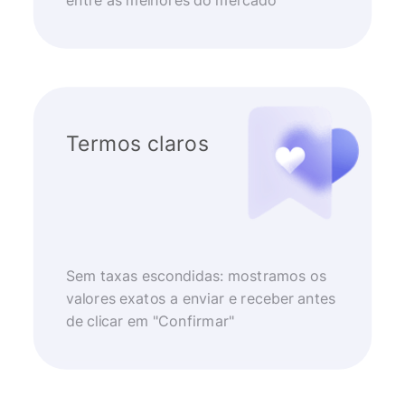
entre as melhores do mercado
Termos claros
Sem taxas escondidas: mostramos os
valores exatos a enviar e receber antes
de clicar em "Confirmar"