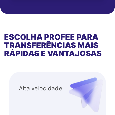
ESCOLHA PROFEE PARA
TRANSFERÊNCIAS MAIS
RÁPIDAS E VANTAJOSAS
Alta velocidade