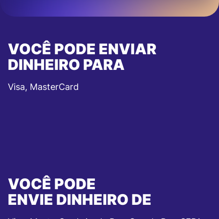
VOCÊ PODE ENVIAR
DINHEIRO PARA
Visa, MasterCard
VOCÊ PODE
ENVIE DINHEIRO DE