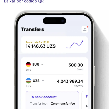
Baixar por código QR