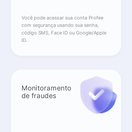
Você pode acessar sua conta Profee
com segurança usando sua senha,
código SMS, Face ID ou Google/Apple
ID.
Monitoramento
de fraudes