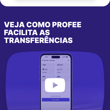
VEJA COMO PROFEE
FACILITA AS
TRANSFERÊNCIAS