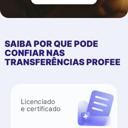
SAIBA POR QUE PODE
CONFIAR NAS
TRANSFERÊNCIAS PROFEE
Licenciado
e certificado