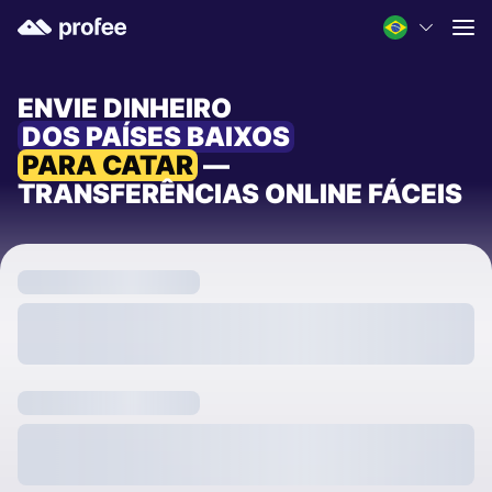
ENVIE DINHEIRO
DOS PAÍSES BAIXOS
PARA CATAR
—
TRANSFERÊNCIAS ONLINE FÁCEIS