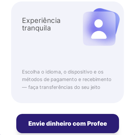
Experiência
tranquila
Escolha o idioma, o dispositivo e os
métodos de pagamento e recebimento
— faça transferências do seu jeito
Envie dinheiro com Profee