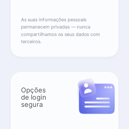
As suas informações pessoais
permanecem privadas — nunca
compartilhamos os seus dados com
terceiros.
Opções
de login
segura