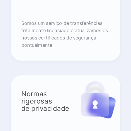
Somos um serviço de transferências
totalmente licenciado e atualizamos os
nossos certificados de segurança
pontualmente.
Normas
rigorosas
de privacidade