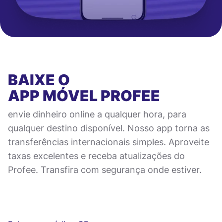
BAIXE O
APP MÓVEL
PROFEE
envie dinheiro online a qualquer hora, para
qualquer destino disponível. Nosso app torna as
transferências internacionais simples. Aproveite
taxas excelentes e receba atualizações do
Profee. Transfira com segurança onde estiver.