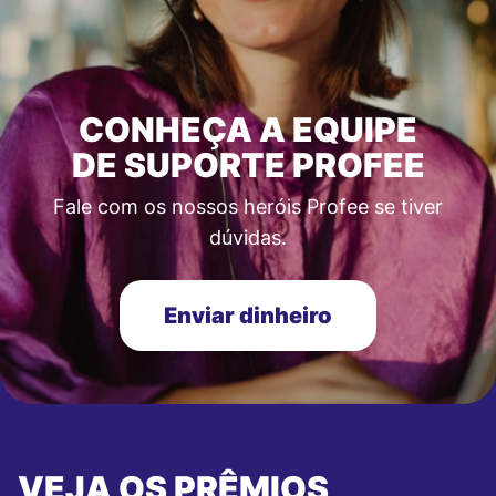
CONHEÇA A EQUIPE
DE SUPORTE PROFEE
Fale com os nossos heróis Profee se tiver
dúvidas.
Enviar dinheiro
VEJA OS PRÊMIOS