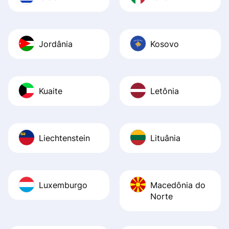
Jordânia
Kosovo
Kuaite
Letônia
Liechtenstein
Lituânia
Luxemburgo
Macedônia do
Norte