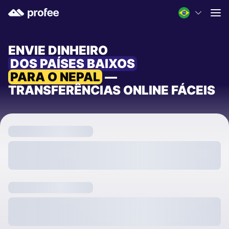
ENVIE DINHEIRO
DOS PAÍSES BAIXOS
PARA O NEPAL
—
TRANSFERÊNCIAS ONLINE FÁCEIS