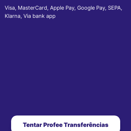
Visa, MasterCard, Apple Pay, Google Pay, SEPA,
Klarna, Via bank app
Tentar Profee Transferências