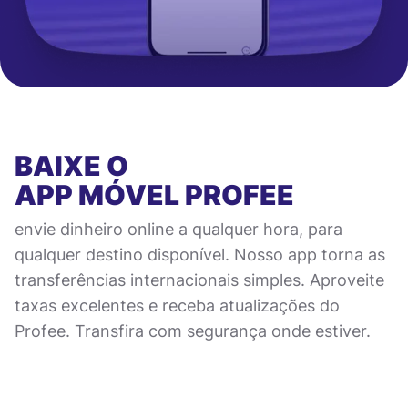
BAIXE O
APP MÓVEL
PROFEE
envie dinheiro online a qualquer hora, para
qualquer destino disponível. Nosso app torna as
transferências internacionais simples. Aproveite
taxas excelentes e receba atualizações do
Profee. Transfira com segurança onde estiver.