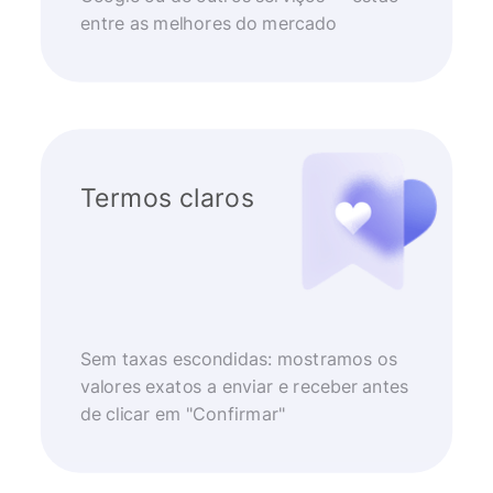
entre as melhores do mercado
Termos claros
Sem taxas escondidas: mostramos os
valores exatos a enviar e receber antes
de clicar em "Confirmar"