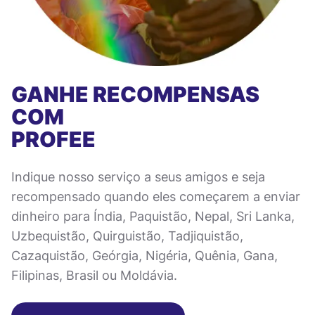
GANHE RECOMPENSAS
COM
PROFEE
Indique nosso serviço a seus amigos e seja
recompensado quando eles começarem a enviar
dinheiro para Índia, Paquistão, Nepal, Sri Lanka,
Uzbequistão, Quirguistão, Tadjiquistão,
Cazaquistão, Geórgia, Nigéria, Quênia, Gana,
Filipinas, Brasil ou Moldávia.