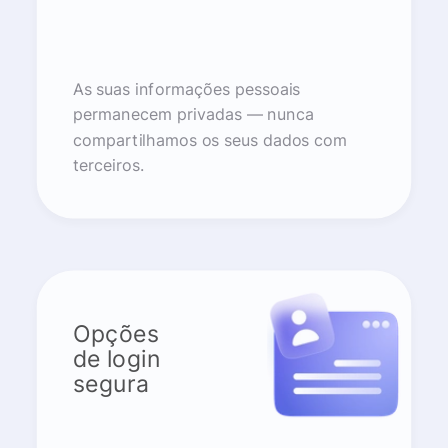
As suas informações pessoais
permanecem privadas — nunca
compartilhamos os seus dados com
terceiros.
Opções
de login
segura