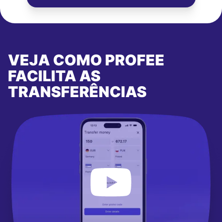
VEJA COMO PROFEE
FACILITA AS
TRANSFERÊNCIAS