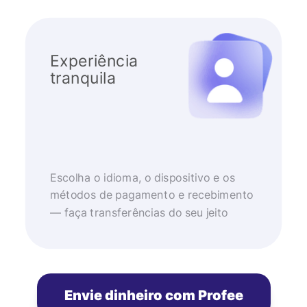
Experiência
tranquila
Escolha o idioma, o dispositivo e os
métodos de pagamento e recebimento
— faça transferências do seu jeito
Envie dinheiro com Profee