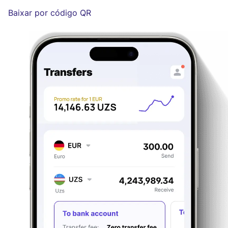
Baixar por código QR