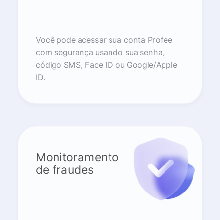
Você pode acessar sua conta Profee
com segurança usando sua senha,
código SMS, Face ID ou Google/Apple
ID.
Monitoramento
de fraudes