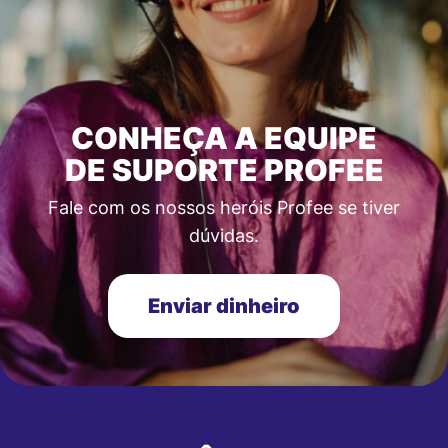
CONHEÇA A EQUIPE
DE SUPORTE PROFEE
Fale com os nossos heróis Profee se tiver
dúvidas.
Enviar dinheiro