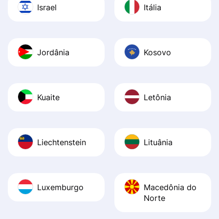
Israel
Itália
Jordânia
Kosovo
Kuaite
Letônia
Liechtenstein
Lituânia
Luxemburgo
Macedônia do
Norte