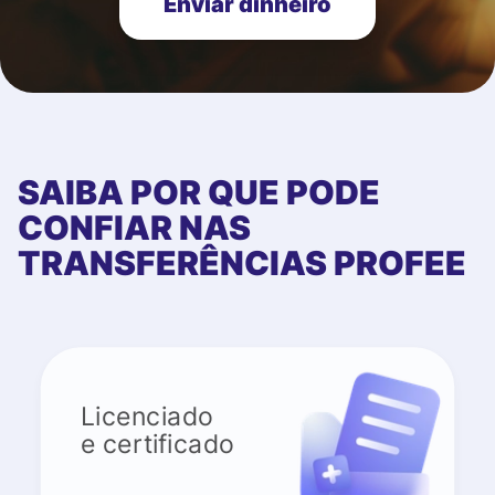
Enviar dinheiro
SAIBA POR QUE PODE
CONFIAR NAS
TRANSFERÊNCIAS PROFEE
Licenciado
e certificado