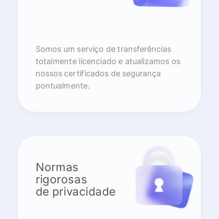
Somos um serviço de transferências
totalmente licenciado e atualizamos os
nossos certificados de segurança
pontualmente.
Normas
rigorosas
de privacidade