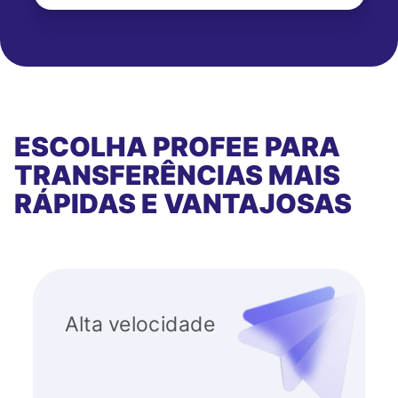
ESCOLHA PROFEE PARA
TRANSFERÊNCIAS MAIS
RÁPIDAS E VANTAJOSAS
Alta velocidade