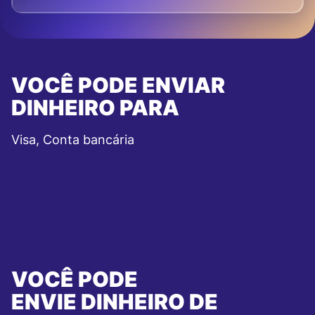
VOCÊ PODE ENVIAR
DINHEIRO PARA
Visa, Conta bancária
VOCÊ PODE
ENVIE DINHEIRO DE